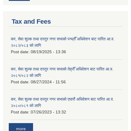
Tax and Fees
कर, सेवा शुल्क तथा दस्तुर नगर सभाको पन्ध्रौँ अधिवेशन बाट पारित आ.व.
२०८२/०८३ को लागि
Post date:
08/19/2025 - 13:36
कर, सेवा शुल्क तथा दस्तुर नगर सभाको तेह्रौँ अधिवेशन बाट पारित आ.व.
२०८१/०८२ को लागि
Post date:
08/27/2024 - 11:56
कर, सेवा शुल्क तथा दस्तुर नगर सभाको एघारौं अधिवेशन बाट पारित आ.व.
२०८०/०८१ को लागि
Post date:
07/26/2023 - 13:32
more