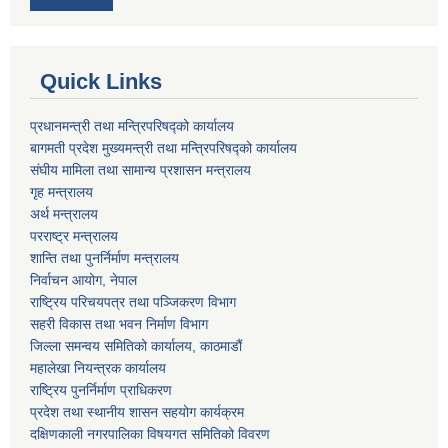
Quick Links
प्रधानमन्त्री तथा मन्त्रिपरिषद्को कार्यालय
बागमती प्रदेश मुख्यमन्त्री तथा मन्त्रिपरिषद्को कार्यालय
संघीय मामिला तथा सामान्य प्रशासन मन्त्रालय
गृह मन्त्रालय
अर्थ मन्त्रालय
परराष्ट्र मन्त्रालय
शान्ति तथा पुनर्निर्माण मन्त्रालय
निर्वाचन आयोग, नेपाल
राष्ट्रिय परिचयपत्र तथा पञ्जिकरण विभाग
सहरी विकास तथा भवन निर्माण विभाग
जिल्ला समन्वय समितिको कार्यालय, काठमाडौं
महालेखा नियन्त्रक कार्यालय
राष्ट्रिय पुनर्निर्माण प्राधिकरण
प्रदेश तथा स्थानीय शासन सहयोग कार्यक्रम
दक्षिणकाली नगरपालिका विषयगत समितिको विवरण