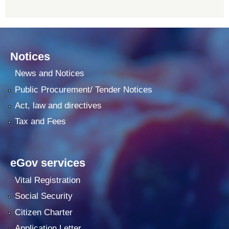
Notices
News and Notices
Public Procurement/ Tender Notices
Act, law and directives
Tax and Fees
eGov services
Vital Registration
Social Security
Citizen Charter
Application Letter