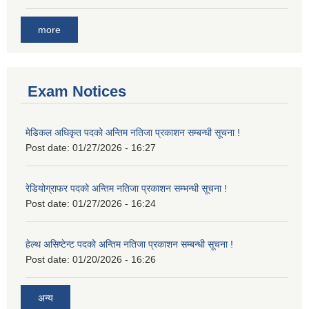
more
Exam Notices
मेडिकल अधिकृत पदको अन्तिम नतिजा प्रकाशन सम्बन्धी सूचना !
Post date:
01/27/2026 - 16:27
रेडियोग्राफर पदको अन्तिम नतिजा प्रकाशन सम्भन्धी सूचना !
Post date:
01/27/2026 - 16:24
हेल्थ असिष्टेन्ट पदको अन्तिम नतिजा प्रकाशन सम्बन्धी सूचना !
Post date:
01/20/2026 - 16:26
अन्य