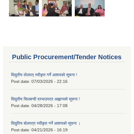
Public Procurement/Tender Notices
विद्युतीय वोलपत् स्वीकृत गर्ने आशयको सूचना !
Post date:
07/03/2026 - 22:16
विद्युतीय सिलबन्दी दरभाउपत्र आह्वानको सूचना !
Post date:
04/28/2026 - 17:08
विद्युतिय बोलपत्र स्वीकृत गर्ने आशयको सूचना ।
Post date:
04/21/2026 - 16:19