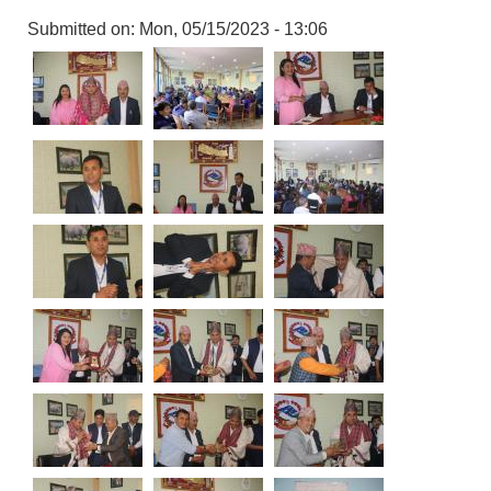
Submitted on:
Mon, 05/15/2023 - 13:06