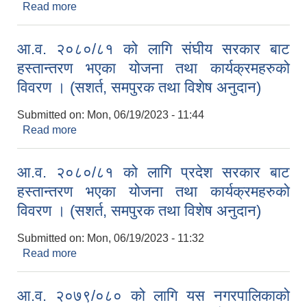
Read more
about आ.व. २०८०/०८१ को लागि यस नगरपालिकाको
वडास्तरीय तथा नगरस्तरीय योजना तथा कार्यक्रमहरुको
विवरण ।
आ.व. २०८०/८१ को लागि संघीय सरकार बाट
हस्तान्तरण भएका योजना तथा कार्यक्रमहरुको
विवरण । (सशर्त, समपुरक तथा विशेष अनुदान)
Submitted on:
Mon, 06/19/2023 - 11:44
Read more
about आ.व. २०८०/८१ को लागि संघीय सरकार बाट
हस्तान्तरण भएका योजना तथा कार्यक्रमहरुको विवरण ।
(सशर्त, समपुरक तथा विशेष अनुदान)
आ.व. २०८०/८१ को लागि प्रदेश सरकार बाट
हस्तान्तरण भएका योजना तथा कार्यक्रमहरुको
विवरण । (सशर्त, समपुरक तथा विशेष अनुदान)
Submitted on:
Mon, 06/19/2023 - 11:32
Read more
about आ.व. २०८०/८१ को लागि प्रदेश सरकार बाट
हस्तान्तरण भएका योजना तथा कार्यक्रमहरुको विवरण ।
(सशर्त, समपुरक तथा विशेष अनुदान)
आ.व. २०७९/०८० को लागि यस नगरपालिकाको