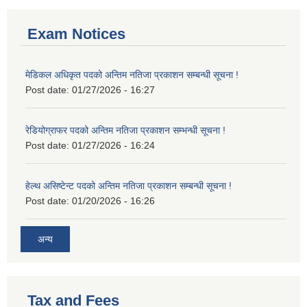
Exam Notices
मेडिकल अधिकृत पदको अन्तिम नतिजा प्रकाशन सम्बन्धी सूचना !
Post date:
01/27/2026 - 16:27
रेडियोग्राफर पदको अन्तिम नतिजा प्रकाशन सम्भन्धी सूचना !
Post date:
01/27/2026 - 16:24
हेल्थ असिष्टेन्ट पदको अन्तिम नतिजा प्रकाशन सम्बन्धी सूचना !
Post date:
01/20/2026 - 16:26
अन्य
Tax and Fees