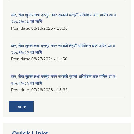
कर, सेवा शुल्क तथा दस्तुर नगर सभाको पन्ध्रौँ अधिवेशन बाट पारित आ.व.
२०८२/०८३ को लागि
Post date:
08/19/2025 - 13:36
कर, सेवा शुल्क तथा दस्तुर नगर सभाको तेह्रौँ अधिवेशन बाट पारित आ.व.
२०८१/०८२ को लागि
Post date:
08/27/2024 - 11:56
कर, सेवा शुल्क तथा दस्तुर नगर सभाको एघारौं अधिवेशन बाट पारित आ.व.
२०८०/०८१ को लागि
Post date:
07/26/2023 - 13:32
more
Quick Links