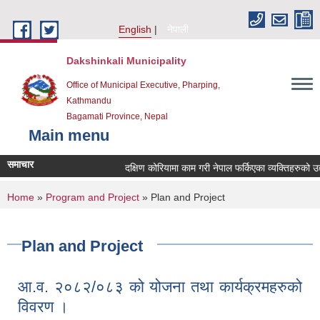
Skip to main content
English
नेपाली
Dakshinkali Municipality
Office of Municipal Executive, Pharping,
Kathmandu
Bagamati Province, Nepal
Main menu
समाचार
दक्षिण कोरियामा काम गरी नेपाल फर्किएका व्यक्तिहरुको 
You are here
Home
»
Program and Project
» Plan and Project
Plan and Project
आ.व. २०८२/०८३ को योजना तथा कार्यक्रमहरुको
विवरण ।