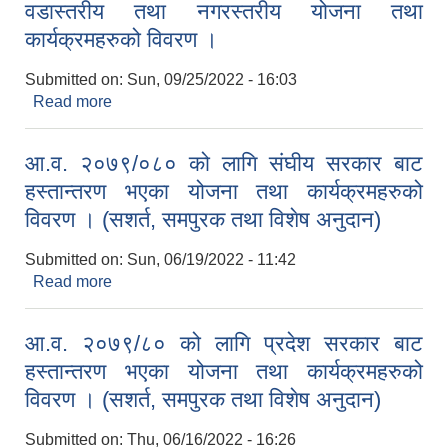
वडास्तरीय तथा नगरस्तरीय योजना तथा
कार्यक्रमहरुको विवरण ।
Submitted on:
Sun, 09/25/2022 - 16:03
Read more
about आ.व. २०७९/०८० को लागि यस नगरपालिकाको
वडास्तरीय तथा नगरस्तरीय योजना तथा कार्यक्रमहरुको
विवरण ।
आ.व. २०७९/०८० को लागि संघीय सरकार बाट
हस्तान्तरण भएका योजना तथा कार्यक्रमहरुको
विवरण । (सशर्त, समपुरक तथा विशेष अनुदान)
Submitted on:
Sun, 06/19/2022 - 11:42
Read more
about आ.व. २०७९/०८० को लागि संघीय सरकार बाट
हस्तान्तरण भएका योजना तथा कार्यक्रमहरुको विवरण ।
(सशर्त, समपुरक तथा विशेष अनुदान)
आ.व. २०७९/८० को लागि प्रदेश सरकार बाट
हस्तान्तरण भएका योजना तथा कार्यक्रमहरुको
विवरण । (सशर्त, समपुरक तथा विशेष अनुदान)
Submitted on:
Thu, 06/16/2022 - 16:26