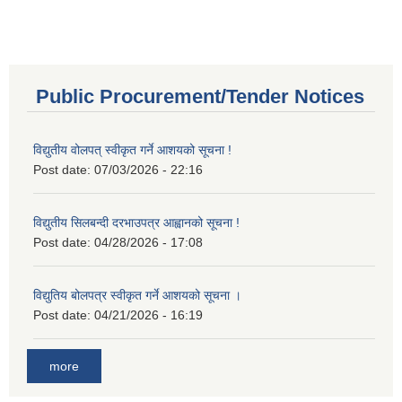
Public Procurement/Tender Notices
विद्युतीय वोलपत् स्वीकृत गर्ने आशयको सूचना !
Post date:
07/03/2026 - 22:16
विद्युतीय सिलबन्दी दरभाउपत्र आह्वानको सूचना !
Post date:
04/28/2026 - 17:08
विद्युतिय बोलपत्र स्वीकृत गर्ने आशयको सूचना ।
Post date:
04/21/2026 - 16:19
more