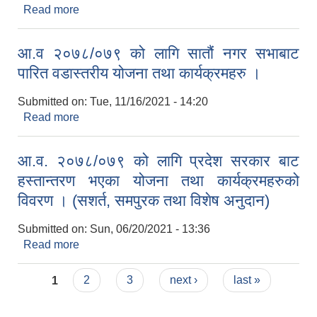
Read more
about आ.व. २०७९/८० को लागि प्रदेश सरकार बाट
हस्तान्तरण भएका योजना तथा कार्यक्रमहरुको विवरण ।
(सशर्त, समपुरक तथा विशेष अनुदान)
आ.व २०७८/०७९ को लागि सातौं नगर सभाबाट
पारित वडास्तरीय योजना तथा कार्यक्रमहरु ।
Submitted on:
Tue, 11/16/2021 - 14:20
Read more
about आ.व २०७८/०७९ को लागि सातौं नगर सभाबाट
पारित वडास्तरीय योजना तथा कार्यक्रमहरु ।
आ.व. २०७८/०७९ को लागि प्रदेश सरकार बाट
हस्तान्तरण भएका योजना तथा कार्यक्रमहरुको
विवरण । (सशर्त, समपुरक तथा विशेष अनुदान)
Submitted on:
Sun, 06/20/2021 - 13:36
Read more
about आ.व. २०७८/०७९ को लागि प्रदेश सरकार बाट
हस्तान्तरण भएका योजना तथा कार्यक्रमहरुको विवरण ।
Pages
(सशर्त, समपुरक तथा विशेष अनुदान)
1
2
3
next ›
last »