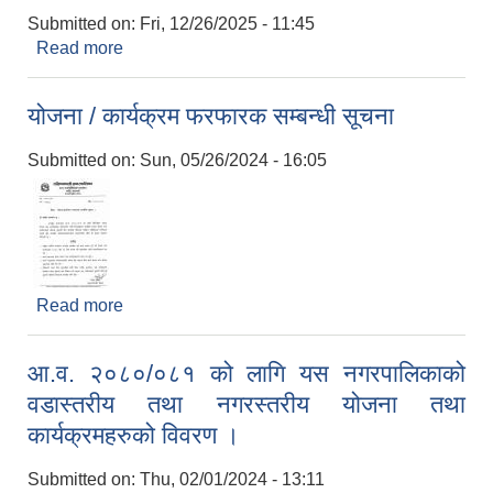
Submitted on:
Fri, 12/26/2025 - 11:45
Read more
about आ.व. २०८२/०८३ को योजना तथा कार्यक्रमहरुको
विवरण ।
योजना / कार्यक्रम फरफारक सम्बन्धी सूचना
Submitted on:
Sun, 05/26/2024 - 16:05
Read more
about योजना / कार्यक्रम फरफारक सम्बन्धी सूचना
आ.व. २०८०/०८१ को लागि यस नगरपालिकाको
वडास्तरीय तथा नगरस्तरीय योजना तथा
कार्यक्रमहरुको विवरण ।
Submitted on:
Thu, 02/01/2024 - 13:11