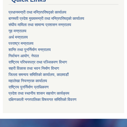
प्रधानमन्त्री तथा मन्त्रिपरिषद्को कार्यालय
बागमती प्रदेश मुख्यमन्त्री तथा मन्त्रिपरिषद्को कार्यालय
संघीय मामिला तथा सामान्य प्रशासन मन्त्रालय
गृह मन्त्रालय
अर्थ मन्त्रालय
परराष्ट्र मन्त्रालय
शान्ति तथा पुनर्निर्माण मन्त्रालय
निर्वाचन आयोग, नेपाल
राष्ट्रिय परिचयपत्र तथा पञ्जिकरण विभाग
सहरी विकास तथा भवन निर्माण विभाग
जिल्ला समन्वय समितिको कार्यालय, काठमाडौं
महालेखा नियन्त्रक कार्यालय
राष्ट्रिय पुनर्निर्माण प्राधिकरण
प्रदेश तथा स्थानीय शासन सहयोग कार्यक्रम
दक्षिणकाली नगरपालिका विषयगत समितिको विवरण