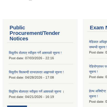
Public
Exam N
Procurement/Tender
Notices
मेडिकल अधिकृ
सम्बन्धी सूचना 
Post date:
0
विद्युतीय वोलपत् स्वीकृत गर्ने आशयको सूचना !
Post date:
07/03/2026 - 22:16
रेडियोग्राफर प
सूचना !
विद्युतीय सिलबन्दी दरभाउपत्र आह्वानको सूचना !
Post date:
0
Post date:
04/28/2026 - 17:08
हेल्थ असिष्टेन
विद्युतिय बोलपत्र स्वीकृत गर्ने आशयको सूचना ।
सूचना !
Post date:
04/21/2026 - 16:19
Post date:
0