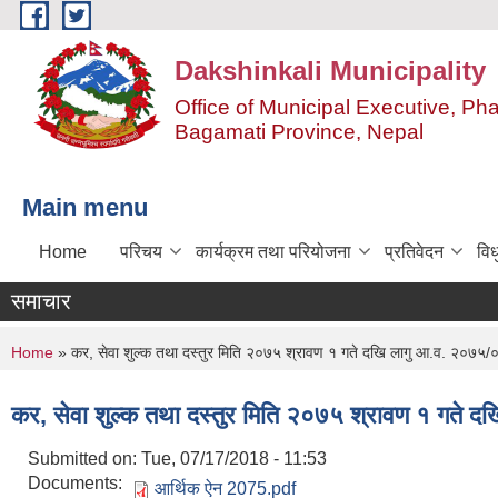
Skip to main content
Dakshinkali Municipality
Office of Municipal Executive, P
Bagamati Province, Nepal
Main menu
Home
परिचय
कार्यक्रम तथा परियोजना
प्रतिवेदन
विध
समाचार
You are here
Home
» कर, सेवा शुल्क तथा दस्तुर मिति २०७५ श्रावण १ गते दखि लागु आ.व. २०७५/०
कर, सेवा शुल्क तथा दस्तुर मिति २०७५ श्रावण १ गते द
Submitted on:
Tue, 07/17/2018 - 11:53
Documents:
आर्थिक ऐन 2075.pdf