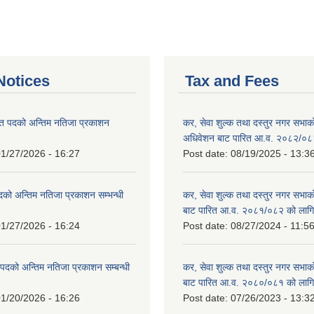
otices
Tax and Fees
त पदको अन्तिम नतिजा प्रकाशन
कर, सेवा शुल्क तथा दस्तुर नगर सभाको प
!
अधिवेशन बाट पारित आ.व. २०८२/०८
1/27/2026 - 16:27
Post date:
08/19/2025 - 13:3
दको अन्तिम नतिजा प्रकाशन सम्भन्धी
कर, सेवा शुल्क तथा दस्तुर नगर सभाको
बाट पारित आ.व. २०८१/०८२ को लागि
1/27/2026 - 16:24
Post date:
08/27/2024 - 11:5
्ट पदको अन्तिम नतिजा प्रकाशन सम्बन्धी
कर, सेवा शुल्क तथा दस्तुर नगर सभाक
बाट पारित आ.व. २०८०/०८१ को लागि
1/20/2026 - 16:26
Post date:
07/26/2023 - 13:3