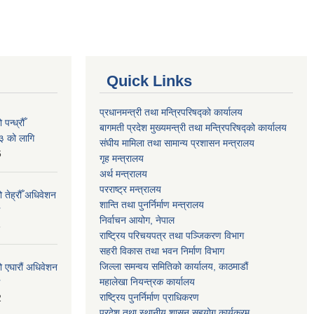
Quick Links
प्रधानमन्त्री तथा मन्त्रिपरिषद्को कार्यालय
न्ध्रौँ
बागमती प्रदेश मुख्यमन्त्री तथा मन्त्रिपरिषद्को कार्यालय
३ को लागि
संघीय मामिला तथा सामान्य प्रशासन मन्त्रालय
6
गृह मन्त्रालय
अर्थ मन्त्रालय
परराष्ट्र मन्त्रालय
 तेह्रौँ अधिवेशन
शान्ति तथा पुनर्निर्माण मन्त्रालय
निर्वाचन आयोग, नेपाल
6
राष्ट्रिय परिचयपत्र तथा पञ्जिकरण विभाग
सहरी विकास तथा भवन निर्माण विभाग
जिल्ला समन्वय समितिको कार्यालय, काठमाडौं
ो एघारौं अधिवेशन
महालेखा नियन्त्रक कार्यालय
राष्ट्रिय पुनर्निर्माण प्राधिकरण
2
प्रदेश तथा स्थानीय शासन सहयोग कार्यक्रम