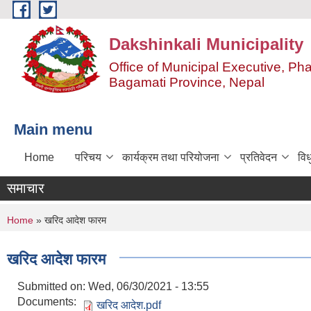
Skip to main content
Dakshinkali Municipality
Office of Municipal Executive, P
Bagamati Province, Nepal
Main menu
Home
परिचय
कार्यक्रम तथा परियोजना
प्रतिवेदन
विध
समाचार
You are here
Home
» खरिद आदेश फारम
खरिद आदेश फारम
Submitted on:
Wed, 06/30/2021 - 13:55
Documents:
खरिद आदेश.pdf