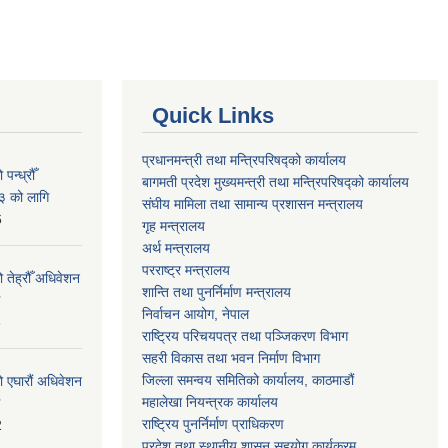
Quick Links
प्रधानमन्त्री तथा मन्त्रिपरिषद्को कार्यालय
न्ध्रौँ
बागमती प्रदेश मुख्यमन्त्री तथा मन्त्रिपरिषद्को कार्यालय
३ को लागि
संघीय मामिला तथा सामान्य प्रशासन मन्त्रालय
6
गृह मन्त्रालय
अर्थ मन्त्रालय
परराष्ट्र मन्त्रालय
 तेह्रौँ अधिवेशन
शान्ति तथा पुनर्निर्माण मन्त्रालय
निर्वाचन आयोग, नेपाल
6
राष्ट्रिय परिचयपत्र तथा पञ्जिकरण विभाग
सहरी विकास तथा भवन निर्माण विभाग
जिल्ला समन्वय समितिको कार्यालय, काठमाडौं
ो एघारौं अधिवेशन
महालेखा नियन्त्रक कार्यालय
राष्ट्रिय पुनर्निर्माण प्राधिकरण
2
प्रदेश तथा स्थानीय शासन सहयोग कार्यक्रम