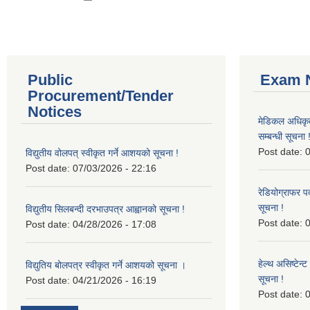
Public
Exam N
Procurement/Tender
Notices
मेडिकल अधिकृ
सम्बन्धी सूचना 
Post date:
0
विद्युतीय वोलपत् स्वीकृत गर्ने आशयको सूचना !
Post date:
07/03/2026 - 22:16
रेडियोग्राफर प
सूचना !
विद्युतीय सिलबन्दी दरभाउपत्र आह्वानको सूचना !
Post date:
0
Post date:
04/28/2026 - 17:08
हेल्थ असिष्टेन
विद्युतिय बोलपत्र स्वीकृत गर्ने आशयको सूचना ।
सूचना !
Post date:
04/21/2026 - 16:19
Post date:
0