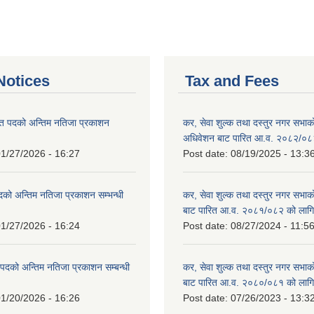
otices
Tax and Fees
त पदको अन्तिम नतिजा प्रकाशन
कर, सेवा शुल्क तथा दस्तुर नगर सभाको प
!
अधिवेशन बाट पारित आ.व. २०८२/०८
1/27/2026 - 16:27
Post date:
08/19/2025 - 13:3
दको अन्तिम नतिजा प्रकाशन सम्भन्धी
कर, सेवा शुल्क तथा दस्तुर नगर सभाको
बाट पारित आ.व. २०८१/०८२ को लागि
1/27/2026 - 16:24
Post date:
08/27/2024 - 11:5
्ट पदको अन्तिम नतिजा प्रकाशन सम्बन्धी
कर, सेवा शुल्क तथा दस्तुर नगर सभाक
बाट पारित आ.व. २०८०/०८१ को लागि
1/20/2026 - 16:26
Post date:
07/26/2023 - 13:3