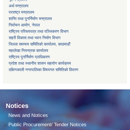
अर्थ मन्त्रालय
परराष्ट्र मन्त्रालय
शान्ति तथा पुनर्निर्माण मन्त्रालय
निर्वाचन आयोग, नेपाल
राष्ट्रिय परिचयपत्र तथा पञ्जिकरण विभाग
सहरी विकास तथा भवन निर्माण विभाग
जिल्ला समन्वय समितिको कार्यालय, काठमाडौं
महालेखा नियन्त्रक कार्यालय
राष्ट्रिय पुनर्निर्माण प्राधिकरण
प्रदेश तथा स्थानीय शासन सहयोग कार्यक्रम
दक्षिणकाली नगरपालिका विषयगत समितिको विवरण
Notices
News and Notices
Public Procurement/ Tender Notices