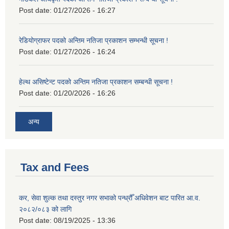
Post date:
01/27/2026 - 16:27
रेडियोग्राफर पदको अन्तिम नतिजा प्रकाशन सम्भन्धी सूचना !
Post date:
01/27/2026 - 16:24
हेल्थ असिष्टेन्ट पदको अन्तिम नतिजा प्रकाशन सम्बन्धी सूचना !
Post date:
01/20/2026 - 16:26
अन्य
Tax and Fees
कर, सेवा शुल्क तथा दस्तुर नगर सभाको पन्ध्रौँ अधिवेशन बाट पारित आ.व.
२०८२/०८३ को लागि
Post date:
08/19/2025 - 13:36