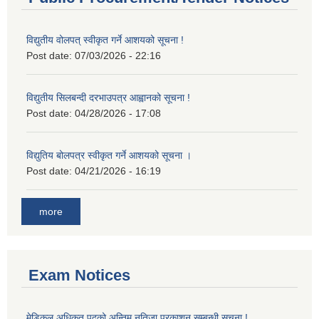
विद्युतीय वोलपत् स्वीकृत गर्ने आशयको सूचना !
Post date:
07/03/2026 - 22:16
विद्युतीय सिलबन्दी दरभाउपत्र आह्वानको सूचना !
Post date:
04/28/2026 - 17:08
विद्युतिय बोलपत्र स्वीकृत गर्ने आशयको सूचना ।
Post date:
04/21/2026 - 16:19
more
Exam Notices
मेडिकल अधिकृत पदको अन्तिम नतिजा प्रकाशन सम्बन्धी सूचना !