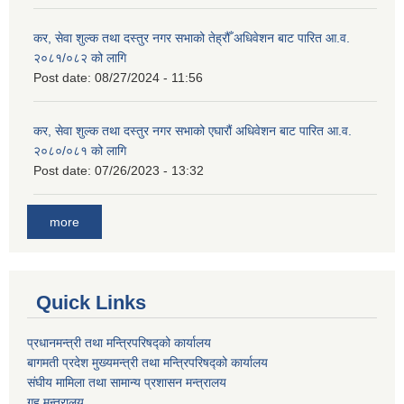
कर, सेवा शुल्क तथा दस्तुर नगर सभाको तेह्रौँ अधिवेशन बाट पारित आ.व.
२०८१/०८२ को लागि
Post date:
08/27/2024 - 11:56
कर, सेवा शुल्क तथा दस्तुर नगर सभाको एघारौं अधिवेशन बाट पारित आ.व.
२०८०/०८१ को लागि
Post date:
07/26/2023 - 13:32
more
Quick Links
प्रधानमन्त्री तथा मन्त्रिपरिषद्को कार्यालय
बागमती प्रदेश मुख्यमन्त्री तथा मन्त्रिपरिषद्को कार्यालय
संघीय मामिला तथा सामान्य प्रशासन मन्त्रालय
गृह मन्त्रालय