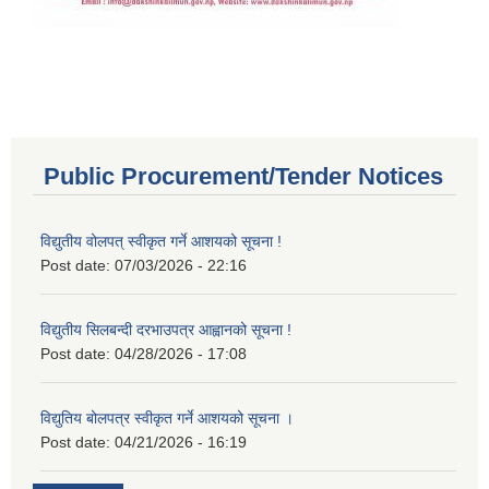
Public Procurement/Tender Notices
विद्युतीय वोलपत् स्वीकृत गर्ने आशयको सूचना !
Post date:
07/03/2026 - 22:16
विद्युतीय सिलबन्दी दरभाउपत्र आह्वानको सूचना !
Post date:
04/28/2026 - 17:08
विद्युतिय बोलपत्र स्वीकृत गर्ने आशयको सूचना ।
Post date:
04/21/2026 - 16:19