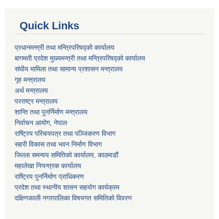
Quick Links
प्रधानमन्त्री तथा मन्त्रिपरिषद्को कार्यालय
बागमती प्रदेश मुख्यमन्त्री तथा मन्त्रिपरिषद्को कार्यालय
संघीय मामिला तथा सामान्य प्रशासन मन्त्रालय
गृह मन्त्रालय
अर्थ मन्त्रालय
परराष्ट्र मन्त्रालय
शान्ति तथा पुनर्निर्माण मन्त्रालय
निर्वाचन आयोग, नेपाल
राष्ट्रिय परिचयपत्र तथा पञ्जिकरण विभाग
सहरी विकास तथा भवन निर्माण विभाग
जिल्ला समन्वय समितिको कार्यालय, काठमाडौं
महालेखा नियन्त्रक कार्यालय
राष्ट्रिय पुनर्निर्माण प्राधिकरण
प्रदेश तथा स्थानीय शासन सहयोग कार्यक्रम
दक्षिणकाली नगरपालिका विषयगत समितिको विवरण