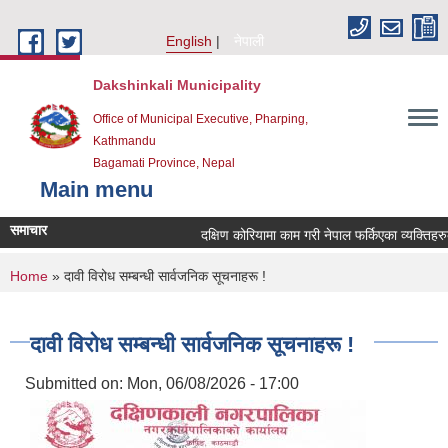
Skip to main content
English
नेपाली
Dakshinkali Municipality
Office of Municipal Executive, Pharping,
Kathmandu
Bagamati Province, Nepal
Main menu
समाचार
दक्षिण कोरियामा काम गरी नेपाल फर्किएका व्यक्तिहर
You are here
Home
» दावी विरोध सम्बन्धी सार्वजनिक सूचनाहरू !
दावी विरोध सम्बन्धी सार्वजनिक सूचनाहरू !
Submitted on:
Mon, 06/08/2026 - 17:00