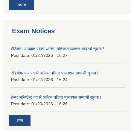
more
Exam Notices
मेडिकल अधिकृत पदको अन्तिम नतिजा प्रकाशन सम्बन्धी सूचना !
Post date:
01/27/2026 - 16:27
रेडियोग्राफर पदको अन्तिम नतिजा प्रकाशन सम्भन्धी सूचना !
Post date:
01/27/2026 - 16:24
हेल्थ असिष्टेन्ट पदको अन्तिम नतिजा प्रकाशन सम्बन्धी सूचना !
Post date:
01/20/2026 - 16:26
अन्य