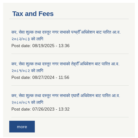
Tax and Fees
कर, सेवा शुल्क तथा दस्तुर नगर सभाको पन्ध्रौँ अधिवेशन बाट पारित आ.व.
२०८२/०८३ को लागि
Post date:
08/19/2025 - 13:36
कर, सेवा शुल्क तथा दस्तुर नगर सभाको तेह्रौँ अधिवेशन बाट पारित आ.व.
२०८१/०८२ को लागि
Post date:
08/27/2024 - 11:56
कर, सेवा शुल्क तथा दस्तुर नगर सभाको एघारौं अधिवेशन बाट पारित आ.व.
२०८०/०८१ को लागि
Post date:
07/26/2023 - 13:32
more