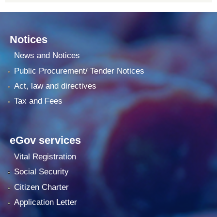
Notices
News and Notices
Public Procurement/ Tender Notices
Act, law and directives
Tax and Fees
eGov services
Vital Registration
Social Security
Citizen Charter
Application Letter