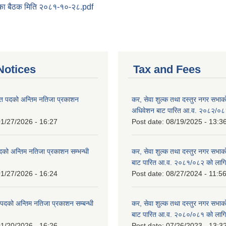
का बैठक मिति २०८१-१०-२८.pdf
otices
Tax and Fees
त पदको अन्तिम नतिजा प्रकाशन
कर, सेवा शुल्क तथा दस्तुर नगर सभाको प
!
अधिवेशन बाट पारित आ.व. २०८२/०८
1/27/2026 - 16:27
Post date:
08/19/2025 - 13:3
दको अन्तिम नतिजा प्रकाशन सम्भन्धी
कर, सेवा शुल्क तथा दस्तुर नगर सभाको
बाट पारित आ.व. २०८१/०८२ को लागि
1/27/2026 - 16:24
Post date:
08/27/2024 - 11:5
्ट पदको अन्तिम नतिजा प्रकाशन सम्बन्धी
कर, सेवा शुल्क तथा दस्तुर नगर सभाक
बाट पारित आ.व. २०८०/०८१ को लागि
1/20/2026 - 16:26
Post date:
07/26/2023 - 13:3