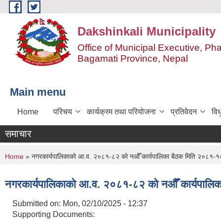
Skip to main content
Dakshinkali Municipality
Office of Municipal Executive, P
Bagamati Province, Nepal
Main menu
Home
परिचय
कार्यक्रम तथा परियोजना
प्रतिवेदन
विध
समाचार
You are here
Home
» नगरकार्यपालिकाको आ.व. २०८१-८२ को नऔँ कार्यपालिका बैठक मिति २०८१-
नगरकार्यपालिकाको आ.व. २०८१-८२ को नऔँ कार्यपालि
Submitted on:
Mon, 02/10/2025 - 12:37
Supporting Documents: