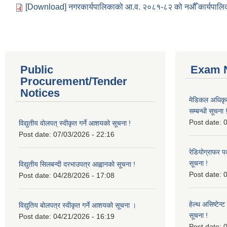
[Download] नगरकार्यपालिकाको आ.व. २०८१-८२ को नऔँ कार्यपालि
Public
Exam N
Procurement/Tender
Notices
मेडिकल अधिकृ
सम्बन्धी सूचना 
Post date:
0
विद्युतीय वोलपत् स्वीकृत गर्ने आशयको सूचना !
Post date:
07/03/2026 - 22:16
रेडियोग्राफर प
सूचना !
विद्युतीय सिलबन्दी दरभाउपत्र आह्वानको सूचना !
Post date:
0
Post date:
04/28/2026 - 17:08
हेल्थ असिष्टेन
विद्युतिय बोलपत्र स्वीकृत गर्ने आशयको सूचना ।
सूचना !
Post date:
04/21/2026 - 16:19
Post date:
0