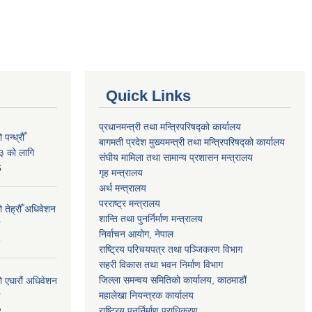
Quick Links
प्रधानमन्त्री तथा मन्त्रिपरिषद्को कार्यालय
न्ध्रौँ
बागमती प्रदेश मुख्यमन्त्री तथा मन्त्रिपरिषद्को कार्यालय
३ को लागि
संघीय मामिला तथा सामान्य प्रशासन मन्त्रालय
6
गृह मन्त्रालय
अर्थ मन्त्रालय
परराष्ट्र मन्त्रालय
 तेह्रौँ अधिवेशन
शान्ति तथा पुनर्निर्माण मन्त्रालय
निर्वाचन आयोग, नेपाल
6
राष्ट्रिय परिचयपत्र तथा पञ्जिकरण विभाग
सहरी विकास तथा भवन निर्माण विभाग
जिल्ला समन्वय समितिको कार्यालय, काठमाडौं
ो एघारौं अधिवेशन
महालेखा नियन्त्रक कार्यालय
राष्ट्रिय पुनर्निर्माण प्राधिकरण
2