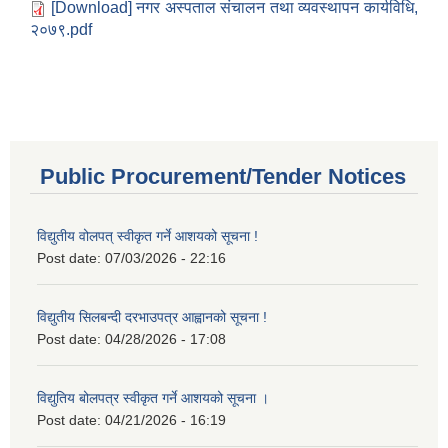
[Download] नगर अस्पताल संचालन तथा व्यवस्थापन कार्यविधि,
२०७९.pdf
Public Procurement/Tender Notices
विद्युतीय वोलपत् स्वीकृत गर्ने आशयको सूचना !
Post date:
07/03/2026 - 22:16
विद्युतीय सिलबन्दी दरभाउपत्र आह्वानको सूचना !
Post date:
04/28/2026 - 17:08
विद्युतिय बोलपत्र स्वीकृत गर्ने आशयको सूचना ।
Post date:
04/21/2026 - 16:19