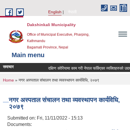
Skip to main content
English
नेपाली
Dakshinkali Municipality
Office of Municipal Executive, Pharping,
Kathmandu
Bagamati Province, Nepal
Main menu
समाचार
दक्षिण कोरियामा काम गरी नेपाल फर्किएका व्यक्तिहरुको उद
You are here
Home
» नगर अस्पताल संचालन तथा व्यवस्थापन कार्यविधि, २०७९
नगर अस्पताल संचालन तथा व्यवस्थापन कार्यविधि,
२०७९
Submitted on:
Fri, 11/11/2022 - 15:13
Documents: