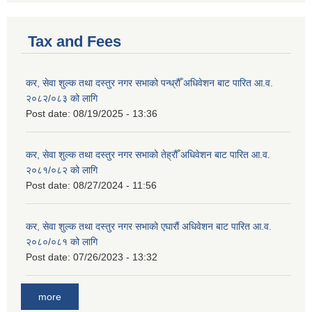
Tax and Fees
कर, सेवा शुल्क तथा दस्तुर नगर सभाको पन्ध्रौँ अधिवेशन बाट पारित आ.व.
२०८२/०८३ को लागि
Post date:
08/19/2025 - 13:36
कर, सेवा शुल्क तथा दस्तुर नगर सभाको तेह्रौँ अधिवेशन बाट पारित आ.व.
२०८१/०८२ को लागि
Post date:
08/27/2024 - 11:56
कर, सेवा शुल्क तथा दस्तुर नगर सभाको एघारौं अधिवेशन बाट पारित आ.व.
२०८०/०८१ को लागि
Post date:
07/26/2023 - 13:32
more