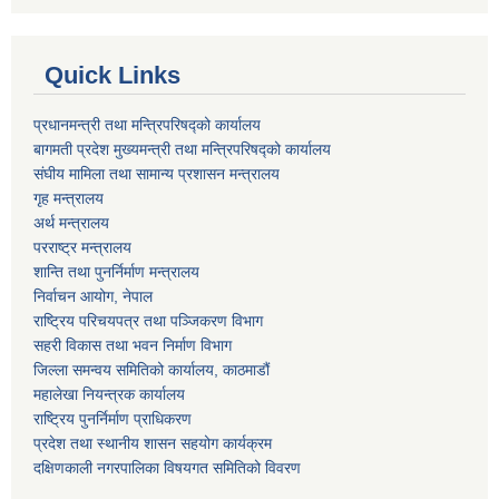
Quick Links
प्रधानमन्त्री तथा मन्त्रिपरिषद्को कार्यालय
बागमती प्रदेश मुख्यमन्त्री तथा मन्त्रिपरिषद्को कार्यालय
संघीय मामिला तथा सामान्य प्रशासन मन्त्रालय
गृह मन्त्रालय
अर्थ मन्त्रालय
परराष्ट्र मन्त्रालय
शान्ति तथा पुनर्निर्माण मन्त्रालय
निर्वाचन आयोग, नेपाल
राष्ट्रिय परिचयपत्र तथा पञ्जिकरण विभाग
सहरी विकास तथा भवन निर्माण विभाग
जिल्ला समन्वय समितिको कार्यालय, काठमाडौं
महालेखा नियन्त्रक कार्यालय
राष्ट्रिय पुनर्निर्माण प्राधिकरण
प्रदेश तथा स्थानीय शासन सहयोग कार्यक्रम
दक्षिणकाली नगरपालिका विषयगत समितिको विवरण