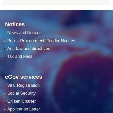
Notices
News and Notices
Public Procurement/ Tender Notices
Act, law and directives
Tax and Fees
eGov services
Vital Registration
Social Security
Citizen Charter
Application Letter