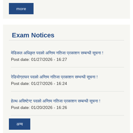
more
Exam Notices
मेडिकल अधिकृत पदको अन्तिम नतिजा प्रकाशन सम्बन्धी सूचना !
Post date:
01/27/2026 - 16:27
रेडियोग्राफर पदको अन्तिम नतिजा प्रकाशन सम्भन्धी सूचना !
Post date:
01/27/2026 - 16:24
हेल्थ असिष्टेन्ट पदको अन्तिम नतिजा प्रकाशन सम्बन्धी सूचना !
Post date:
01/20/2026 - 16:26
अन्य