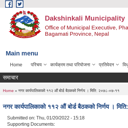
Skip to main content
Dakshinkali Municipality
Office of Municipal Executive, P
Bagamati Province, Nepal
Main menu
Home
परिचय
कार्यक्रम तथा परियोजना
प्रतिवेदन
विध
समाचार
You are here
Home
» नगर कार्यपालिकाको ११२ औं बोर्ड बैठकको निर्णय । मिति: २०७८-०७-११
नगर कार्यपालिकाको ११२ औं बोर्ड बैठकको निर्णय । मि
Submitted on:
Thu, 01/20/2022 - 15:18
Supporting Documents: