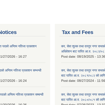
otices
Tax and Fees
त पदको अन्तिम नतिजा प्रकाशन
कर, सेवा शुल्क तथा दस्तुर नगर सभाको प
!
अधिवेशन बाट पारित आ.व. २०८२/०८
1/27/2026 - 16:27
Post date:
08/19/2025 - 13:3
दको अन्तिम नतिजा प्रकाशन सम्भन्धी
कर, सेवा शुल्क तथा दस्तुर नगर सभाको
बाट पारित आ.व. २०८१/०८२ को लागि
1/27/2026 - 16:24
Post date:
08/27/2024 - 11:5
्ट पदको अन्तिम नतिजा प्रकाशन सम्बन्धी
कर, सेवा शुल्क तथा दस्तुर नगर सभाक
बाट पारित आ.व. २०८०/०८१ को लागि
1/20/2026 - 16:26
Post date:
07/26/2023 - 13:3