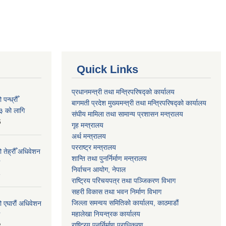
Quick Links
प्रधानमन्त्री तथा मन्त्रिपरिषद्को कार्यालय
न्ध्रौँ
बागमती प्रदेश मुख्यमन्त्री तथा मन्त्रिपरिषद्को कार्यालय
३ को लागि
संघीय मामिला तथा सामान्य प्रशासन मन्त्रालय
6
गृह मन्त्रालय
अर्थ मन्त्रालय
परराष्ट्र मन्त्रालय
 तेह्रौँ अधिवेशन
शान्ति तथा पुनर्निर्माण मन्त्रालय
निर्वाचन आयोग, नेपाल
6
राष्ट्रिय परिचयपत्र तथा पञ्जिकरण विभाग
सहरी विकास तथा भवन निर्माण विभाग
जिल्ला समन्वय समितिको कार्यालय, काठमाडौं
ो एघारौं अधिवेशन
महालेखा नियन्त्रक कार्यालय
राष्ट्रिय पुनर्निर्माण प्राधिकरण
2