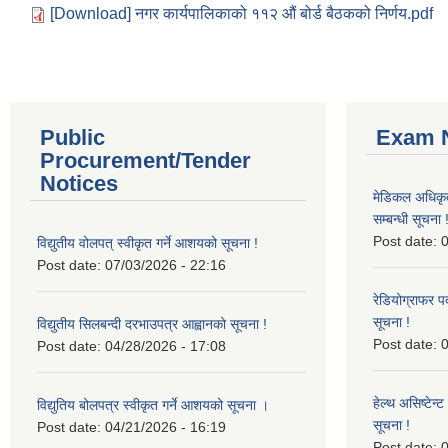
[Download] नगर कार्यपालिकाको ११२ औं बोर्ड बैठकको निर्णय.pdf
Public
Exam N
Procurement/Tender
Notices
मेडिकल अधिकृ
सम्बन्धी सूचना 
Post date:
0
विद्युतीय वोलपत् स्वीकृत गर्ने आशयको सूचना !
Post date:
07/03/2026 - 22:16
रेडियोग्राफर प
सूचना !
विद्युतीय सिलबन्दी दरभाउपत्र आह्वानको सूचना !
Post date:
0
Post date:
04/28/2026 - 17:08
हेल्थ असिष्टेन
विद्युतिय बोलपत्र स्वीकृत गर्ने आशयको सूचना ।
सूचना !
Post date:
04/21/2026 - 16:19
Post date:
0