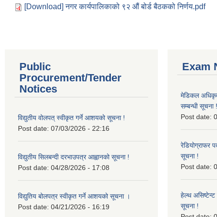
[Download] नगर कार्यपालिकाको ९२ औं बोर्ड बैठकको निर्णय.pdf
Public
Exam N
Procurement/Tender
Notices
मेडिकल अधिकृ
सम्बन्धी सूचना 
Post date:
0
विद्युतीय वोलपत् स्वीकृत गर्ने आशयको सूचना !
Post date:
07/03/2026 - 22:16
रेडियोग्राफर प
सूचना !
विद्युतीय सिलबन्दी दरभाउपत्र आह्वानको सूचना !
Post date:
0
Post date:
04/28/2026 - 17:08
हेल्थ असिष्टेन
विद्युतिय बोलपत्र स्वीकृत गर्ने आशयको सूचना ।
सूचना !
Post date:
04/21/2026 - 16:19
Post date:
0