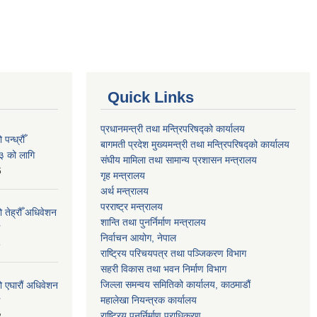
Quick Links
प्रधानमन्त्री तथा मन्त्रिपरिषद्को कार्यालय
न्ध्रौँ
बागमती प्रदेश मुख्यमन्त्री तथा मन्त्रिपरिषद्को कार्यालय
३ को लागि
संघीय मामिला तथा सामान्य प्रशासन मन्त्रालय
6
गृह मन्त्रालय
अर्थ मन्त्रालय
परराष्ट्र मन्त्रालय
 तेह्रौँ अधिवेशन
शान्ति तथा पुनर्निर्माण मन्त्रालय
निर्वाचन आयोग, नेपाल
6
राष्ट्रिय परिचयपत्र तथा पञ्जिकरण विभाग
सहरी विकास तथा भवन निर्माण विभाग
जिल्ला समन्वय समितिको कार्यालय, काठमाडौं
ो एघारौं अधिवेशन
महालेखा नियन्त्रक कार्यालय
राष्ट्रिय पुनर्निर्माण प्राधिकरण
2