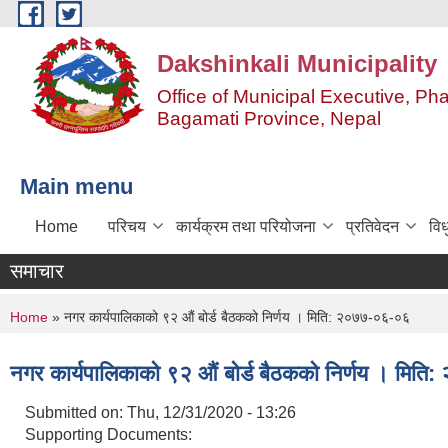
Skip to main content
Dakshinkali Municipality
Office of Municipal Executive, P
Bagamati Province, Nepal
Main menu
Home
परिचय
कार्यक्रम तथा परियोजना
प्रतिवेदन
विध
समाचार
You are here
Home
» नगर कार्यपालिकाको ९२ औं बोर्ड बैठकको निर्णय । मिति: २०७७-०६-०६
नगर कार्यपालिकाको ९२ औं बोर्ड बैठकको निर्णय । मित
Submitted on:
Thu, 12/31/2020 - 13:26
Supporting Documents: