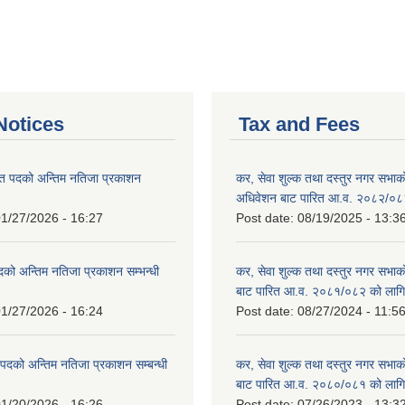
otices
Tax and Fees
त पदको अन्तिम नतिजा प्रकाशन
कर, सेवा शुल्क तथा दस्तुर नगर सभाको प
!
अधिवेशन बाट पारित आ.व. २०८२/०८
1/27/2026 - 16:27
Post date:
08/19/2025 - 13:3
दको अन्तिम नतिजा प्रकाशन सम्भन्धी
कर, सेवा शुल्क तथा दस्तुर नगर सभाको
बाट पारित आ.व. २०८१/०८२ को लागि
1/27/2026 - 16:24
Post date:
08/27/2024 - 11:5
्ट पदको अन्तिम नतिजा प्रकाशन सम्बन्धी
कर, सेवा शुल्क तथा दस्तुर नगर सभाक
बाट पारित आ.व. २०८०/०८१ को लागि
1/20/2026 - 16:26
Post date:
07/26/2023 - 13:3