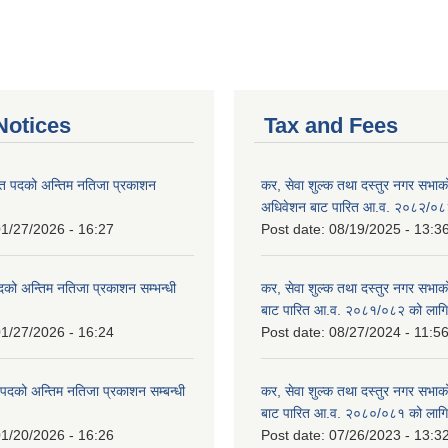
otices
Tax and Fees
त पदको अन्तिम नतिजा प्रकाशन
कर, सेवा शुल्क तथा दस्तुर नगर सभाको प
!
अधिवेशन बाट पारित आ.व. २०८२/०८
1/27/2026 - 16:27
Post date:
08/19/2025 - 13:3
दको अन्तिम नतिजा प्रकाशन सम्भन्धी
कर, सेवा शुल्क तथा दस्तुर नगर सभाको
बाट पारित आ.व. २०८१/०८२ को लागि
1/27/2026 - 16:24
Post date:
08/27/2024 - 11:5
्ट पदको अन्तिम नतिजा प्रकाशन सम्बन्धी
कर, सेवा शुल्क तथा दस्तुर नगर सभाक
बाट पारित आ.व. २०८०/०८१ को लागि
1/20/2026 - 16:26
Post date:
07/26/2023 - 13:3