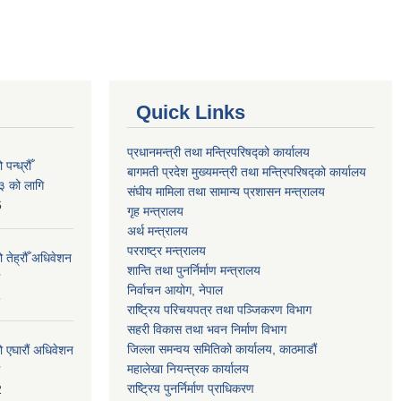
Quick Links
प्रधानमन्त्री तथा मन्त्रिपरिषद्को कार्यालय
न्ध्रौँ
बागमती प्रदेश मुख्यमन्त्री तथा मन्त्रिपरिषद्को कार्यालय
३ को लागि
संघीय मामिला तथा सामान्य प्रशासन मन्त्रालय
6
गृह मन्त्रालय
अर्थ मन्त्रालय
परराष्ट्र मन्त्रालय
 तेह्रौँ अधिवेशन
शान्ति तथा पुनर्निर्माण मन्त्रालय
निर्वाचन आयोग, नेपाल
6
राष्ट्रिय परिचयपत्र तथा पञ्जिकरण विभाग
सहरी विकास तथा भवन निर्माण विभाग
जिल्ला समन्वय समितिको कार्यालय, काठमाडौं
ो एघारौं अधिवेशन
महालेखा नियन्त्रक कार्यालय
राष्ट्रिय पुनर्निर्माण प्राधिकरण
2