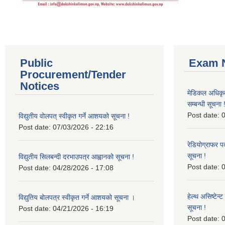
Public
Exam N
Procurement/Tender
Notices
मेडिकल अधिकृ
सम्बन्धी सूचना 
Post date:
0
विद्युतीय वोलपत् स्वीकृत गर्ने आशयको सूचना !
Post date:
07/03/2026 - 22:16
रेडियोग्राफर प
सूचना !
विद्युतीय सिलबन्दी दरभाउपत्र आह्वानको सूचना !
Post date:
0
Post date:
04/28/2026 - 17:08
हेल्थ असिष्टेन
विद्युतिय बोलपत्र स्वीकृत गर्ने आशयको सूचना ।
सूचना !
Post date:
04/21/2026 - 16:19
Post date:
0