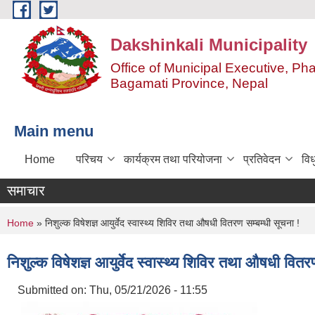
Skip to main content
Dakshinkali Municipality
Office of Municipal Executive, P
Bagamati Province, Nepal
Main menu
Home
परिचय
कार्यक्रम तथा परियोजना
प्रतिवेदन
विध
समाचार
You are here
Home
» निशुल्क विषेशज्ञ आयुर्वेद स्वास्थ्य शिविर तथा औषधी वितरण सम्बम्धी सूचना !
निशुल्क विषेशज्ञ आयुर्वेद स्वास्थ्य शिविर तथा औषधी वितर
Submitted on:
Thu, 05/21/2026 - 11:55