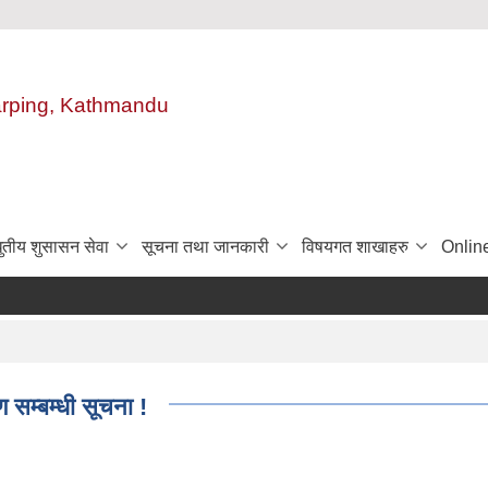
harping, Kathmandu
ुतीय शुसासन सेवा
सूचना तथा जानकारी
विषयगत शाखाहरु
Onlin
ण सम्बम्धी सूचना !