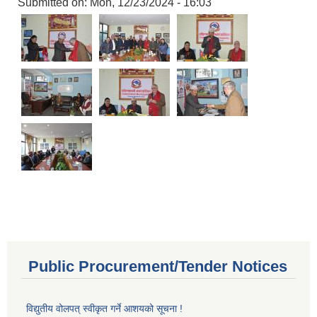
Submitted on:
Mon, 12/23/2024 - 16:03
Public Procurement/Tender Notices
विद्युतीय वोलपत् स्वीकृत गर्ने आशयको सूचना !