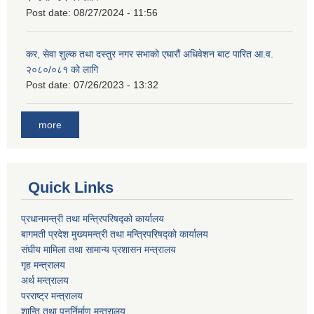
Post date:
08/27/2024 - 11:56
कर, सेवा शुल्क तथा दस्तुर नगर सभाको एघारौं अधिवेशन बाट पारित आ.व.
२०८०/०८१ को लागि
Post date:
07/26/2023 - 13:32
more
Quick Links
प्रधानमन्त्री तथा मन्त्रिपरिषद्को कार्यालय
बागमती प्रदेश मुख्यमन्त्री तथा मन्त्रिपरिषद्को कार्यालय
संघीय मामिला तथा सामान्य प्रशासन मन्त्रालय
गृह मन्त्रालय
अर्थ मन्त्रालय
परराष्ट्र मन्त्रालय
शान्ति तथा पुनर्निर्माण मन्त्रालय