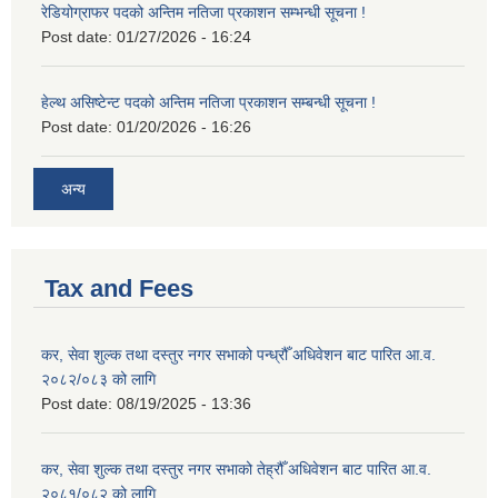
रेडियोग्राफर पदको अन्तिम नतिजा प्रकाशन सम्भन्धी सूचना !
Post date:
01/27/2026 - 16:24
हेल्थ असिष्टेन्ट पदको अन्तिम नतिजा प्रकाशन सम्बन्धी सूचना !
Post date:
01/20/2026 - 16:26
अन्य
Tax and Fees
कर, सेवा शुल्क तथा दस्तुर नगर सभाको पन्ध्रौँ अधिवेशन बाट पारित आ.व.
२०८२/०८३ को लागि
Post date:
08/19/2025 - 13:36
कर, सेवा शुल्क तथा दस्तुर नगर सभाको तेह्रौँ अधिवेशन बाट पारित आ.व.
२०८१/०८२ को लागि