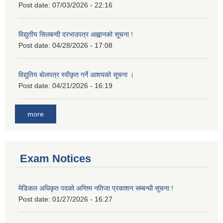
Post date:
07/03/2026 - 22:16
विद्युतीय सिलबन्दी दरभाउपत्र आह्वानको सूचना !
Post date:
04/28/2026 - 17:08
विद्युतिय बोलपत्र स्वीकृत गर्ने आशयको सूचना ।
Post date:
04/21/2026 - 16:19
more
Exam Notices
मेडिकल अधिकृत पदको अन्तिम नतिजा प्रकाशन सम्बन्धी सूचना !
Post date:
01/27/2026 - 16:27