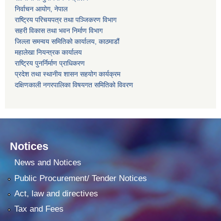
निर्वाचन आयोग, नेपाल
राष्ट्रिय परिचयपत्र तथा पञ्जिकरण विभाग
सहरी विकास तथा भवन निर्माण विभाग
जिल्ला समन्वय समितिको कार्यालय, काठमाडौं
महालेखा नियन्त्रक कार्यालय
राष्ट्रिय पुनर्निर्माण प्राधिकरण
प्रदेश तथा स्थानीय शासन सहयोग कार्यक्रम
दक्षिणकाली नगरपालिका विषयगत समितिको विवरण
Notices
News and Notices
Public Procurement/ Tender Notices
Act, law and directives
Tax and Fees