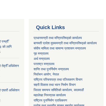
Quick Links
प्रधानमन्त्री तथा मन्त्रिपरिषद्को कार्यालय
न्ध्रौँ
बागमती प्रदेश मुख्यमन्त्री तथा मन्त्रिपरिषद्को कार्यालय
३ को लागि
संघीय मामिला तथा सामान्य प्रशासन मन्त्रालय
6
गृह मन्त्रालय
अर्थ मन्त्रालय
परराष्ट्र मन्त्रालय
 तेह्रौँ अधिवेशन
शान्ति तथा पुनर्निर्माण मन्त्रालय
निर्वाचन आयोग, नेपाल
6
राष्ट्रिय परिचयपत्र तथा पञ्जिकरण विभाग
सहरी विकास तथा भवन निर्माण विभाग
जिल्ला समन्वय समितिको कार्यालय, काठमाडौं
ो एघारौं अधिवेशन
महालेखा नियन्त्रक कार्यालय
राष्ट्रिय पुनर्निर्माण प्राधिकरण
2
प्रदेश तथा स्थानीय शासन सहयोग कार्यक्रम