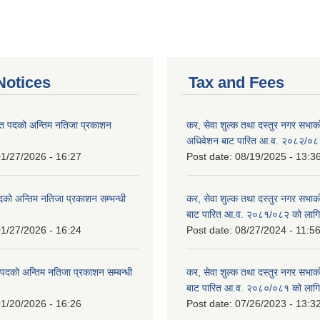
otices
Tax and Fees
त पदको अन्तिम नतिजा प्रकाशन
कर, सेवा शुल्क तथा दस्तुर नगर सभाको प
!
अधिवेशन बाट पारित आ.व. २०८२/०८
1/27/2026 - 16:27
Post date:
08/19/2025 - 13:3
दको अन्तिम नतिजा प्रकाशन सम्भन्धी
कर, सेवा शुल्क तथा दस्तुर नगर सभाको
बाट पारित आ.व. २०८१/०८२ को लागि
1/27/2026 - 16:24
Post date:
08/27/2024 - 11:5
्ट पदको अन्तिम नतिजा प्रकाशन सम्बन्धी
कर, सेवा शुल्क तथा दस्तुर नगर सभाक
बाट पारित आ.व. २०८०/०८१ को लागि
1/20/2026 - 16:26
Post date:
07/26/2023 - 13:3