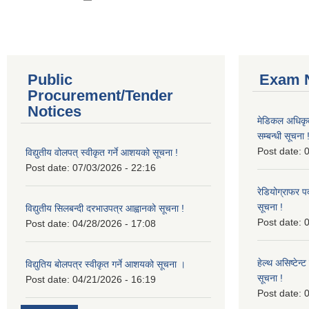
Public
Exam N
Procurement/Tender
Notices
मेडिकल अधिकृ
सम्बन्धी सूचना 
Post date:
0
विद्युतीय वोलपत् स्वीकृत गर्ने आशयको सूचना !
Post date:
07/03/2026 - 22:16
रेडियोग्राफर प
सूचना !
विद्युतीय सिलबन्दी दरभाउपत्र आह्वानको सूचना !
Post date:
0
Post date:
04/28/2026 - 17:08
हेल्थ असिष्टेन
विद्युतिय बोलपत्र स्वीकृत गर्ने आशयको सूचना ।
सूचना !
Post date:
04/21/2026 - 16:19
Post date:
0