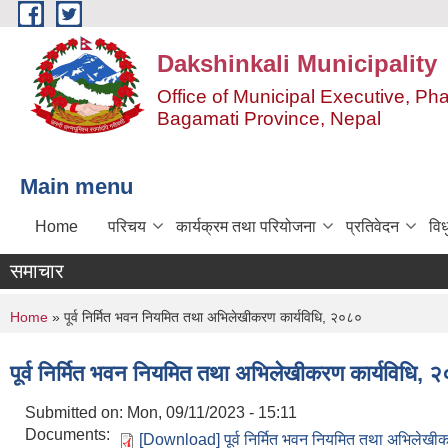
Skip to main content
Dakshinkali Municipality
Office of Municipal Executive, P
Bagamati Province, Nepal
Main menu
Home
परिचय
कार्यक्रम तथा परियोजना
प्रतिवेदन
विध
समाचार
You are here
Home
» पूर्व निर्मित भवन नियमित तथा अभिलेखीकरण कार्यविधि, २०८०
पूर्व निर्मित भवन नियमित तथा अभिलेखीकरण कार्यविधि, 
Submitted on:
Mon, 09/11/2023 - 15:11
Documents:
[Download] पूर्व निर्मित भवन नियमित तथा अभिलेखी