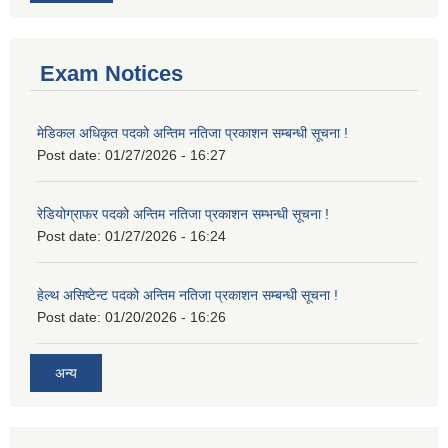
Exam Notices
मेडिकल अधिकृत पदको अन्तिम नतिजा प्रकाशन सम्बन्धी सूचना !
Post date:
01/27/2026 - 16:27
रेडियोग्राफर पदको अन्तिम नतिजा प्रकाशन सम्भन्धी सूचना !
Post date:
01/27/2026 - 16:24
हेल्थ असिष्टेन्ट पदको अन्तिम नतिजा प्रकाशन सम्बन्धी सूचना !
Post date:
01/20/2026 - 16:26
अन्य