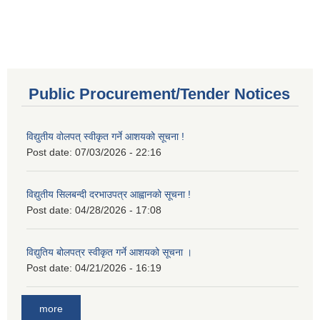
Public Procurement/Tender Notices
विद्युतीय वोलपत् स्वीकृत गर्ने आशयको सूचना !
Post date:
07/03/2026 - 22:16
विद्युतीय सिलबन्दी दरभाउपत्र आह्वानको सूचना !
Post date:
04/28/2026 - 17:08
विद्युतिय बोलपत्र स्वीकृत गर्ने आशयको सूचना ।
Post date:
04/21/2026 - 16:19
more