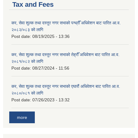
Tax and Fees
कर, सेवा शुल्क तथा दस्तुर नगर सभाको पन्ध्रौँ अधिवेशन बाट पारित आ.व.
२०८२/०८३ को लागि
Post date:
08/19/2025 - 13:36
कर, सेवा शुल्क तथा दस्तुर नगर सभाको तेह्रौँ अधिवेशन बाट पारित आ.व.
२०८१/०८२ को लागि
Post date:
08/27/2024 - 11:56
कर, सेवा शुल्क तथा दस्तुर नगर सभाको एघारौं अधिवेशन बाट पारित आ.व.
२०८०/०८१ को लागि
Post date:
07/26/2023 - 13:32
more