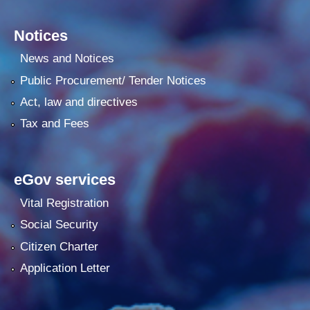
Notices
News and Notices
Public Procurement/ Tender Notices
Act, law and directives
Tax and Fees
eGov services
Vital Registration
Social Security
Citizen Charter
Application Letter