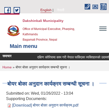
Skip to main content
English
नेपाली
Dakshinkali Municipality
Office of Municipal Executive, Pharping,
Kathmandu
Bagamati Province, Nepal
Main menu
समाचार
दक्षिण कोरियामा काम गरी नेपाल फर्किएका व्यक्तिहरुको उद्य
You are here
Home
» बोयर बोका अनुदान कार्यक्रम सम्बन्धी सूचना ।
बोयर बोका अनुदान कार्यक्रम सम्बन्धी सूचना ।
Submitted on:
Wed, 01/26/2022 - 13:04
Supporting Documents:
[Download] बोयर बोका अनुदान कार्यक्रम.pdf