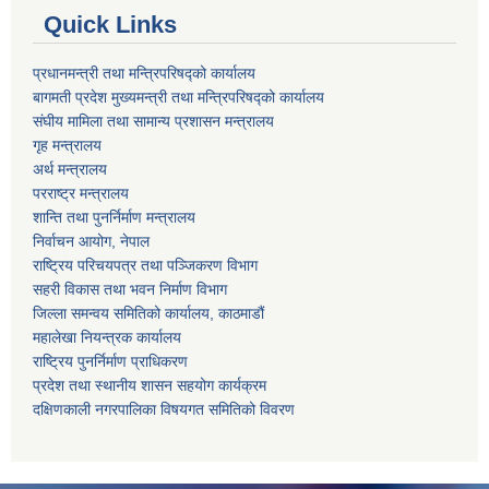
Quick Links
प्रधानमन्त्री तथा मन्त्रिपरिषद्को कार्यालय
बागमती प्रदेश मुख्यमन्त्री तथा मन्त्रिपरिषद्को कार्यालय
संघीय मामिला तथा सामान्य प्रशासन मन्त्रालय
गृह मन्त्रालय
अर्थ मन्त्रालय
परराष्ट्र मन्त्रालय
शान्ति तथा पुनर्निर्माण मन्त्रालय
निर्वाचन आयोग, नेपाल
राष्ट्रिय परिचयपत्र तथा पञ्जिकरण विभाग
सहरी विकास तथा भवन निर्माण विभाग
जिल्ला समन्वय समितिको कार्यालय, काठमाडौं
महालेखा नियन्त्रक कार्यालय
राष्ट्रिय पुनर्निर्माण प्राधिकरण
प्रदेश तथा स्थानीय शासन सहयोग कार्यक्रम
दक्षिणकाली नगरपालिका विषयगत समितिको विवरण