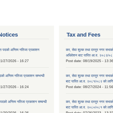
otices
Tax and Fees
त पदको अन्तिम नतिजा प्रकाशन
कर, सेवा शुल्क तथा दस्तुर नगर सभाको प
!
अधिवेशन बाट पारित आ.व. २०८२/०८
1/27/2026 - 16:27
Post date:
08/19/2025 - 13:3
दको अन्तिम नतिजा प्रकाशन सम्भन्धी
कर, सेवा शुल्क तथा दस्तुर नगर सभाको
बाट पारित आ.व. २०८१/०८२ को लागि
1/27/2026 - 16:24
Post date:
08/27/2024 - 11:5
्ट पदको अन्तिम नतिजा प्रकाशन सम्बन्धी
कर, सेवा शुल्क तथा दस्तुर नगर सभाक
बाट पारित आ.व. २०८०/०८१ को लागि
1/20/2026 - 16:26
Post date:
07/26/2023 - 13:3