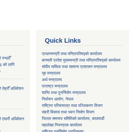
Quick Links
प्रधानमन्त्री तथा मन्त्रिपरिषद्को कार्यालय
न्ध्रौँ
बागमती प्रदेश मुख्यमन्त्री तथा मन्त्रिपरिषद्को कार्यालय
३ को लागि
संघीय मामिला तथा सामान्य प्रशासन मन्त्रालय
6
गृह मन्त्रालय
अर्थ मन्त्रालय
परराष्ट्र मन्त्रालय
 तेह्रौँ अधिवेशन
शान्ति तथा पुनर्निर्माण मन्त्रालय
निर्वाचन आयोग, नेपाल
6
राष्ट्रिय परिचयपत्र तथा पञ्जिकरण विभाग
सहरी विकास तथा भवन निर्माण विभाग
जिल्ला समन्वय समितिको कार्यालय, काठमाडौं
ो एघारौं अधिवेशन
महालेखा नियन्त्रक कार्यालय
राष्ट्रिय पुनर्निर्माण प्राधिकरण
2