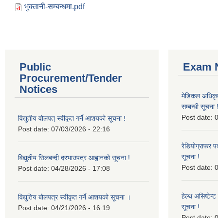
भुक्तानी-सम्बन्धमा.pdf
Public
Exam N
Procurement/Tender
Notices
मेडिकल अधिकृ
सम्बन्धी सूचना 
Post date:
0
विद्युतीय वोलपत् स्वीकृत गर्ने आशयको सूचना !
Post date:
07/03/2026 - 22:16
रेडियोग्राफर प
सूचना !
विद्युतीय सिलबन्दी दरभाउपत्र आह्वानको सूचना !
Post date:
0
Post date:
04/28/2026 - 17:08
हेल्थ असिष्टेन
विद्युतिय बोलपत्र स्वीकृत गर्ने आशयको सूचना ।
सूचना !
Post date:
04/21/2026 - 16:19
Post date:
0