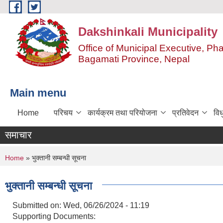
Skip to main content
Dakshinkali Municipality
Office of Municipal Executive, P
Bagamati Province, Nepal
Main menu
Home
परिचय
कार्यक्रम तथा परियोजना
प्रतिवेदन
विध
समाचार
You are here
Home
» भुक्तानी सम्बन्धी सूचना
भुक्तानी सम्बन्धी सूचना
Submitted on:
Wed, 06/26/2024 - 11:19
Supporting Documents: