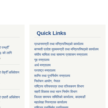
Quick Links
प्रधानमन्त्री तथा मन्त्रिपरिषद्को कार्यालय
न्ध्रौँ
बागमती प्रदेश मुख्यमन्त्री तथा मन्त्रिपरिषद्को कार्यालय
३ को लागि
संघीय मामिला तथा सामान्य प्रशासन मन्त्रालय
6
गृह मन्त्रालय
अर्थ मन्त्रालय
परराष्ट्र मन्त्रालय
 तेह्रौँ अधिवेशन
शान्ति तथा पुनर्निर्माण मन्त्रालय
निर्वाचन आयोग, नेपाल
6
राष्ट्रिय परिचयपत्र तथा पञ्जिकरण विभाग
सहरी विकास तथा भवन निर्माण विभाग
जिल्ला समन्वय समितिको कार्यालय, काठमाडौं
ो एघारौं अधिवेशन
महालेखा नियन्त्रक कार्यालय
राष्ट्रिय पुनर्निर्माण प्राधिकरण
2