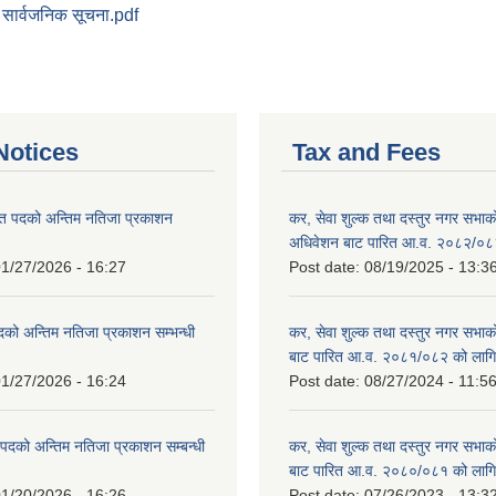
 सार्वजनिक सूचना.pdf
otices
Tax and Fees
त पदको अन्तिम नतिजा प्रकाशन
कर, सेवा शुल्क तथा दस्तुर नगर सभाको प
!
अधिवेशन बाट पारित आ.व. २०८२/०८
1/27/2026 - 16:27
Post date:
08/19/2025 - 13:3
दको अन्तिम नतिजा प्रकाशन सम्भन्धी
कर, सेवा शुल्क तथा दस्तुर नगर सभाको
बाट पारित आ.व. २०८१/०८२ को लागि
1/27/2026 - 16:24
Post date:
08/27/2024 - 11:5
्ट पदको अन्तिम नतिजा प्रकाशन सम्बन्धी
कर, सेवा शुल्क तथा दस्तुर नगर सभाक
बाट पारित आ.व. २०८०/०८१ को लागि
1/20/2026 - 16:26
Post date:
07/26/2023 - 13:3