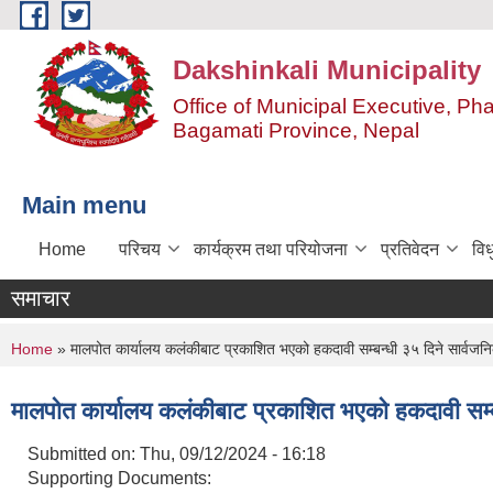
Skip to main content
Dakshinkali Municipality
Office of Municipal Executive, P
Bagamati Province, Nepal
Main menu
Home
परिचय
कार्यक्रम तथा परियोजना
प्रतिवेदन
विध
समाचार
You are here
Home
» मालपोत कार्यालय कलंकीबाट प्रकाशित भएको हकदावी सम्बन्धी ३५ दिने सार्वजन
मालपोत कार्यालय कलंकीबाट प्रकाशित भएको हकदावी सम्ब
Submitted on:
Thu, 09/12/2024 - 16:18
Supporting Documents: