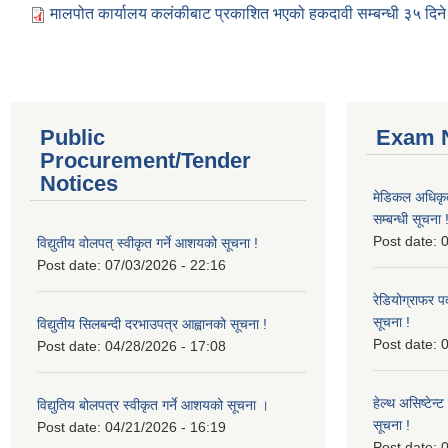
मालपोत कार्यालय कलंकीबाट प्रकाशित भएको हकदावी सम्बन्धी ३५ दिने
Public
Exam N
Procurement/Tender
Notices
मेडिकल अधिकृ
सम्बन्धी सूचना 
Post date:
0
विद्युतीय वोलपत् स्वीकृत गर्ने आशयको सूचना !
Post date:
07/03/2026 - 22:16
रेडियोग्राफर प
सूचना !
विद्युतीय सिलबन्दी दरभाउपत्र आह्वानको सूचना !
Post date:
0
Post date:
04/28/2026 - 17:08
हेल्थ असिष्टेन
विद्युतिय बोलपत्र स्वीकृत गर्ने आशयको सूचना ।
सूचना !
Post date:
04/21/2026 - 16:19
Post date:
0