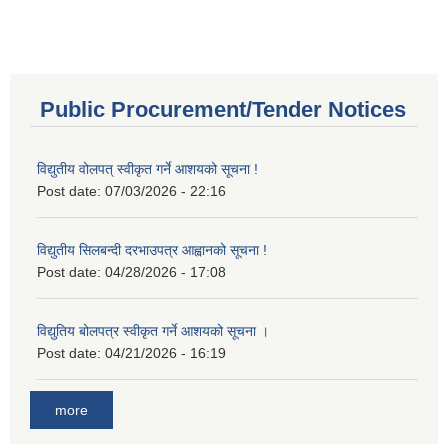
Public Procurement/Tender Notices
विद्युतीय वोलपत् स्वीकृत गर्ने आशयको सूचना !
Post date:
07/03/2026 - 22:16
विद्युतीय सिलबन्दी दरभाउपत्र आह्वानको सूचना !
Post date:
04/28/2026 - 17:08
विद्युतिय बोलपत्र स्वीकृत गर्ने आशयको सूचना ।
Post date:
04/21/2026 - 16:19
more