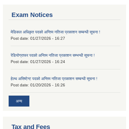
Exam Notices
मेडिकल अधिकृत पदको अन्तिम नतिजा प्रकाशन सम्बन्धी सूचना !
Post date:
01/27/2026 - 16:27
रेडियोग्राफर पदको अन्तिम नतिजा प्रकाशन सम्भन्धी सूचना !
Post date:
01/27/2026 - 16:24
हेल्थ असिष्टेन्ट पदको अन्तिम नतिजा प्रकाशन सम्बन्धी सूचना !
Post date:
01/20/2026 - 16:26
अन्य
Tax and Fees