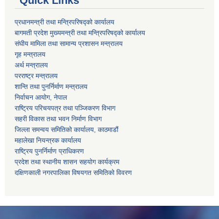
Quick Links
प्रधानमन्त्री तथा मन्त्रिपरिषद्को कार्यालय
बागमती प्रदेश मुख्यमन्त्री तथा मन्त्रिपरिषद्को कार्यालय
संघीय मामिला तथा सामान्य प्रशासन मन्त्रालय
गृह मन्त्रालय
अर्थ मन्त्रालय
परराष्ट्र मन्त्रालय
शान्ति तथा पुनर्निर्माण मन्त्रालय
निर्वाचन आयोग, नेपाल
राष्ट्रिय परिचयपत्र तथा पञ्जिकरण विभाग
सहरी विकास तथा भवन निर्माण विभाग
जिल्ला समन्वय समितिको कार्यालय, काठमाडौं
महालेखा नियन्त्रक कार्यालय
राष्ट्रिय पुनर्निर्माण प्राधिकरण
प्रदेश तथा स्थानीय शासन सहयोग कार्यक्रम
दक्षिणकाली नगरपालिका विषयगत समितिको विवरण