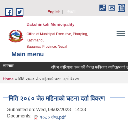
Skip to main content
English
नेपाली
Dakshinkali Municipality
Office of Municipal Executive, Pharping,
Kathmandu
Bagamati Province, Nepal
Main menu
समाचार
दक्षिण कोरियामा काम गरी नेपाल फर्किएका व्यक्तिहरुको 
You are here
Home
» मिति २०८० जेठ महिनाको घटना दर्ता विवरण
मिति २०८० जेठ महिनाको घटना दर्ता विवरण
Submitted on:
Wed, 08/02/2023 - 14:33
Documents:
२०८० जेष्ठ.pdf