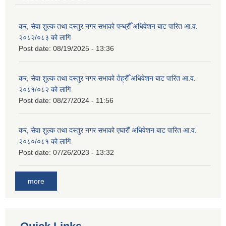
कर, सेवा शुल्क तथा दस्तुर नगर सभाको पन्ध्रौँ अधिवेशन बाट पारित आ.व.
२०८२/०८३ को लागि
Post date:
08/19/2025 - 13:36
कर, सेवा शुल्क तथा दस्तुर नगर सभाको तेह्रौँ अधिवेशन बाट पारित आ.व.
२०८१/०८२ को लागि
Post date:
08/27/2024 - 11:56
कर, सेवा शुल्क तथा दस्तुर नगर सभाको एघारौं अधिवेशन बाट पारित आ.व.
२०८०/०८१ को लागि
Post date:
07/26/2023 - 13:32
more