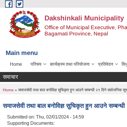
Skip to main content
Dakshinkali Municipality
Office of Municipal Executive, P
Bagamati Province, Nepal
Main menu
Home
परिचय
कार्यक्रम तथा परियोजना
प्रतिवेदन
विध
समाचार
You are here
Home
» समाजसेवी तथा बाल बनोविज्ञ सुचिकृत हुन आउने सम्बन्धी २१ दिने सार्वजनिक सू
समाजसेवी तथा बाल बनोविज्ञ सुचिकृत हुन आउने सम्बन्धी
Submitted on:
Thu, 02/01/2024 - 14:59
Supporting Documents: