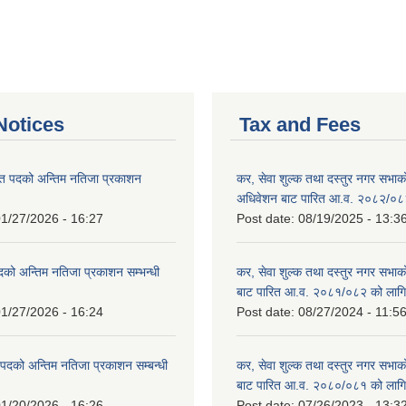
otices
Tax and Fees
त पदको अन्तिम नतिजा प्रकाशन
कर, सेवा शुल्क तथा दस्तुर नगर सभाको प
!
अधिवेशन बाट पारित आ.व. २०८२/०८
1/27/2026 - 16:27
Post date:
08/19/2025 - 13:3
दको अन्तिम नतिजा प्रकाशन सम्भन्धी
कर, सेवा शुल्क तथा दस्तुर नगर सभाको
बाट पारित आ.व. २०८१/०८२ को लागि
1/27/2026 - 16:24
Post date:
08/27/2024 - 11:5
्ट पदको अन्तिम नतिजा प्रकाशन सम्बन्धी
कर, सेवा शुल्क तथा दस्तुर नगर सभाक
बाट पारित आ.व. २०८०/०८१ को लागि
1/20/2026 - 16:26
Post date:
07/26/2023 - 13:3