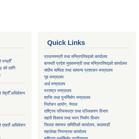
Quick Links
प्रधानमन्त्री तथा मन्त्रिपरिषद्को कार्यालय
न्ध्रौँ
बागमती प्रदेश मुख्यमन्त्री तथा मन्त्रिपरिषद्को कार्यालय
३ को लागि
संघीय मामिला तथा सामान्य प्रशासन मन्त्रालय
6
गृह मन्त्रालय
अर्थ मन्त्रालय
परराष्ट्र मन्त्रालय
 तेह्रौँ अधिवेशन
शान्ति तथा पुनर्निर्माण मन्त्रालय
निर्वाचन आयोग, नेपाल
6
राष्ट्रिय परिचयपत्र तथा पञ्जिकरण विभाग
सहरी विकास तथा भवन निर्माण विभाग
जिल्ला समन्वय समितिको कार्यालय, काठमाडौं
ो एघारौं अधिवेशन
महालेखा नियन्त्रक कार्यालय
राष्ट्रिय पुनर्निर्माण प्राधिकरण
2