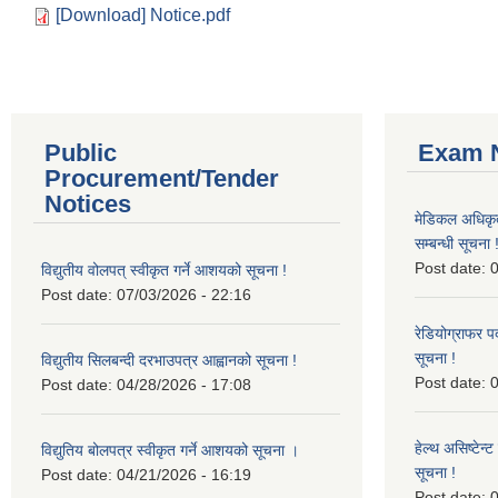
[Download] Notice.pdf
Public
Exam N
Procurement/Tender
Notices
मेडिकल अधिकृ
सम्बन्धी सूचना 
Post date:
0
विद्युतीय वोलपत् स्वीकृत गर्ने आशयको सूचना !
Post date:
07/03/2026 - 22:16
रेडियोग्राफर प
सूचना !
विद्युतीय सिलबन्दी दरभाउपत्र आह्वानको सूचना !
Post date:
0
Post date:
04/28/2026 - 17:08
हेल्थ असिष्टेन
विद्युतिय बोलपत्र स्वीकृत गर्ने आशयको सूचना ।
सूचना !
Post date:
04/21/2026 - 16:19
Post date:
0