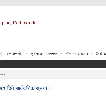
harping, Kathmandu
ुतीय शुसासन सेवा
सूचना तथा जानकारी
विषयगत शाखाहरु
Onlin
चना !
 २१ दिने सार्वजनिक सूचना !