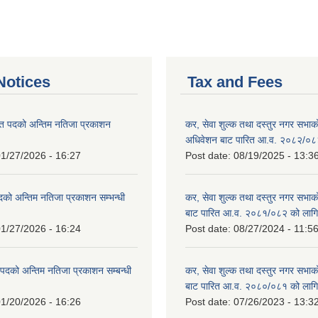
otices
Tax and Fees
त पदको अन्तिम नतिजा प्रकाशन
कर, सेवा शुल्क तथा दस्तुर नगर सभाको प
!
अधिवेशन बाट पारित आ.व. २०८२/०८
1/27/2026 - 16:27
Post date:
08/19/2025 - 13:3
दको अन्तिम नतिजा प्रकाशन सम्भन्धी
कर, सेवा शुल्क तथा दस्तुर नगर सभाको
बाट पारित आ.व. २०८१/०८२ को लागि
1/27/2026 - 16:24
Post date:
08/27/2024 - 11:5
्ट पदको अन्तिम नतिजा प्रकाशन सम्बन्धी
कर, सेवा शुल्क तथा दस्तुर नगर सभाक
बाट पारित आ.व. २०८०/०८१ को लागि
1/20/2026 - 16:26
Post date:
07/26/2023 - 13:3