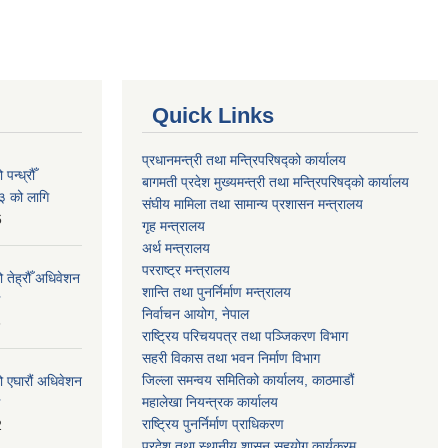
Quick Links
प्रधानमन्त्री तथा मन्त्रिपरिषद्को कार्यालय
न्ध्रौँ
बागमती प्रदेश मुख्यमन्त्री तथा मन्त्रिपरिषद्को कार्यालय
३ को लागि
संघीय मामिला तथा सामान्य प्रशासन मन्त्रालय
6
गृह मन्त्रालय
अर्थ मन्त्रालय
परराष्ट्र मन्त्रालय
 तेह्रौँ अधिवेशन
शान्ति तथा पुनर्निर्माण मन्त्रालय
निर्वाचन आयोग, नेपाल
6
राष्ट्रिय परिचयपत्र तथा पञ्जिकरण विभाग
सहरी विकास तथा भवन निर्माण विभाग
जिल्ला समन्वय समितिको कार्यालय, काठमाडौं
ो एघारौं अधिवेशन
महालेखा नियन्त्रक कार्यालय
राष्ट्रिय पुनर्निर्माण प्राधिकरण
2
प्रदेश तथा स्थानीय शासन सहयोग कार्यक्रम