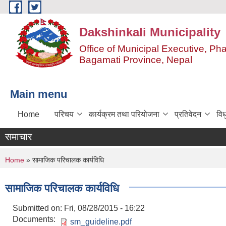
Skip to main content
Dakshinkali Municipality
Office of Municipal Executive, P
Bagamati Province, Nepal
Main menu
Home
परिचय
कार्यक्रम तथा परियोजना
प्रतिवेदन
विध
समाचार
You are here
Home
» सामाजिक परिचालक कार्यविधि
सामाजिक परिचालक कार्यविधि
Submitted on:
Fri, 08/28/2015 - 16:22
Documents:
sm_guideline.pdf