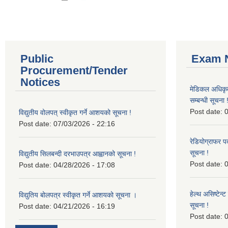
Public
Exam N
Procurement/Tender
Notices
मेडिकल अधिकृ
सम्बन्धी सूचना 
Post date:
0
विद्युतीय वोलपत् स्वीकृत गर्ने आशयको सूचना !
Post date:
07/03/2026 - 22:16
रेडियोग्राफर प
सूचना !
विद्युतीय सिलबन्दी दरभाउपत्र आह्वानको सूचना !
Post date:
0
Post date:
04/28/2026 - 17:08
हेल्थ असिष्टेन
विद्युतिय बोलपत्र स्वीकृत गर्ने आशयको सूचना ।
सूचना !
Post date:
04/21/2026 - 16:19
Post date:
0