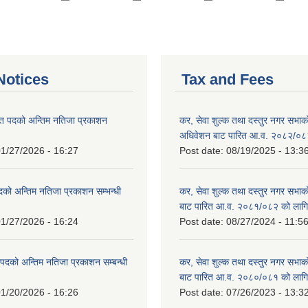
otices
Tax and Fees
त पदको अन्तिम नतिजा प्रकाशन
कर, सेवा शुल्क तथा दस्तुर नगर सभाको प
!
अधिवेशन बाट पारित आ.व. २०८२/०८
1/27/2026 - 16:27
Post date:
08/19/2025 - 13:3
दको अन्तिम नतिजा प्रकाशन सम्भन्धी
कर, सेवा शुल्क तथा दस्तुर नगर सभाको
बाट पारित आ.व. २०८१/०८२ को लागि
1/27/2026 - 16:24
Post date:
08/27/2024 - 11:5
्ट पदको अन्तिम नतिजा प्रकाशन सम्बन्धी
कर, सेवा शुल्क तथा दस्तुर नगर सभाक
बाट पारित आ.व. २०८०/०८१ को लागि
1/20/2026 - 16:26
Post date:
07/26/2023 - 13:3