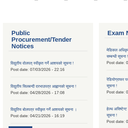
Public
Exam N
Procurement/Tender
Notices
मेडिकल अधिकृ
सम्बन्धी सूचना 
Post date:
0
विद्युतीय वोलपत् स्वीकृत गर्ने आशयको सूचना !
Post date:
07/03/2026 - 22:16
रेडियोग्राफर प
सूचना !
विद्युतीय सिलबन्दी दरभाउपत्र आह्वानको सूचना !
Post date:
0
Post date:
04/28/2026 - 17:08
हेल्थ असिष्टेन
विद्युतिय बोलपत्र स्वीकृत गर्ने आशयको सूचना ।
सूचना !
Post date:
04/21/2026 - 16:19
Post date:
0