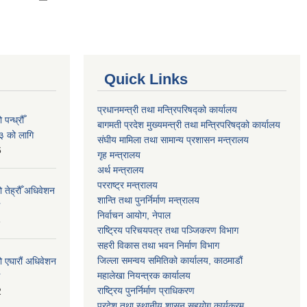
Quick Links
प्रधानमन्त्री तथा मन्त्रिपरिषद्को कार्यालय
न्ध्रौँ
बागमती प्रदेश मुख्यमन्त्री तथा मन्त्रिपरिषद्को कार्यालय
३ को लागि
संघीय मामिला तथा सामान्य प्रशासन मन्त्रालय
6
गृह मन्त्रालय
अर्थ मन्त्रालय
परराष्ट्र मन्त्रालय
 तेह्रौँ अधिवेशन
शान्ति तथा पुनर्निर्माण मन्त्रालय
निर्वाचन आयोग, नेपाल
6
राष्ट्रिय परिचयपत्र तथा पञ्जिकरण विभाग
सहरी विकास तथा भवन निर्माण विभाग
जिल्ला समन्वय समितिको कार्यालय, काठमाडौं
ो एघारौं अधिवेशन
महालेखा नियन्त्रक कार्यालय
राष्ट्रिय पुनर्निर्माण प्राधिकरण
2
प्रदेश तथा स्थानीय शासन सहयोग कार्यक्रम