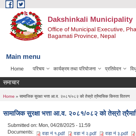
Skip to main content
Dakshinkali Municipality
Office of Municipal Executive, P
Bagamati Province, Nepal
Main menu
Home
परिचय
कार्यक्रम तथा परियोजना
प्रतिवेदन
विध
समाचार
You are here
Home
» सामाजिक सुरक्षा भत्ता आ.व. २०८१/०८२ को तेस्रो त्रैमासिक किस्ता वितरण
सामाजिक सुरक्षा भत्ता आ.व. २०८१/०८२ को तेस्रो त्रैम
Submitted on:
Mon, 04/28/2025 - 11:59
Documents:
वडा नं १.pdf
वडा नं २.pdf
वडा नं ३.pdf