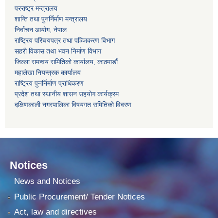
परराष्ट्र मन्त्रालय
शान्ति तथा पुनर्निर्माण मन्त्रालय
निर्वाचन आयोग, नेपाल
राष्ट्रिय परिचयपत्र तथा पञ्जिकरण विभाग
सहरी विकास तथा भवन निर्माण विभाग
जिल्ला समन्वय समितिको कार्यालय, काठमाडौं
महालेखा नियन्त्रक कार्यालय
राष्ट्रिय पुनर्निर्माण प्राधिकरण
प्रदेश तथा स्थानीय शासन सहयोग कार्यक्रम
दक्षिणकाली नगरपालिका विषयगत समितिको विवरण
Notices
News and Notices
Public Procurement/ Tender Notices
Act, law and directives