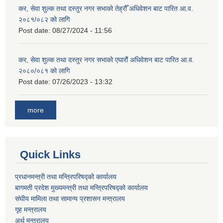
कर, सेवा शुल्क तथा दस्तुर नगर सभाको तेह्रौँ अधिवेशन बाट पारित आ.व.
२०८१/०८२ को लागि
Post date:
08/27/2024 - 11:56
कर, सेवा शुल्क तथा दस्तुर नगर सभाको एघारौं अधिवेशन बाट पारित आ.व.
२०८०/०८१ को लागि
Post date:
07/26/2023 - 13:32
more
Quick Links
प्रधानमन्त्री तथा मन्त्रिपरिषद्को कार्यालय
बागमती प्रदेश मुख्यमन्त्री तथा मन्त्रिपरिषद्को कार्यालय
संघीय मामिला तथा सामान्य प्रशासन मन्त्रालय
गृह मन्त्रालय
अर्थ मन्त्रालय