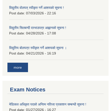
विद्युतीय वोलपत् स्वीकृत गर्ने आशयको सूचना !
Post date:
07/03/2026 - 22:16
विद्युतीय सिलबन्दी दरभाउपत्र आह्वानको सूचना !
Post date:
04/28/2026 - 17:08
विद्युतिय बोलपत्र स्वीकृत गर्ने आशयको सूचना ।
Post date:
04/21/2026 - 16:19
more
Exam Notices
मेडिकल अधिकृत पदको अन्तिम नतिजा प्रकाशन सम्बन्धी सूचना !
Post date:
01/27/2026 - 16:27