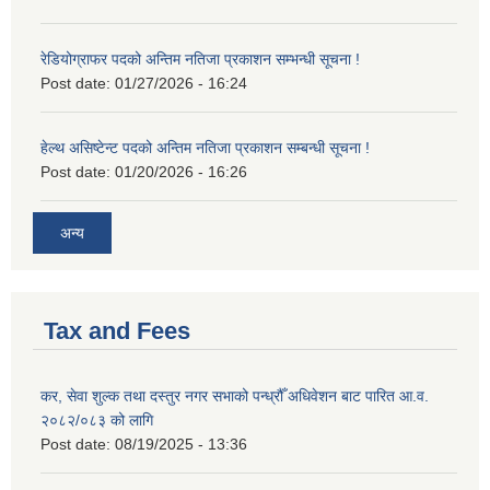
रेडियोग्राफर पदको अन्तिम नतिजा प्रकाशन सम्भन्धी सूचना !
Post date:
01/27/2026 - 16:24
हेल्थ असिष्टेन्ट पदको अन्तिम नतिजा प्रकाशन सम्बन्धी सूचना !
Post date:
01/20/2026 - 16:26
अन्य
Tax and Fees
कर, सेवा शुल्क तथा दस्तुर नगर सभाको पन्ध्रौँ अधिवेशन बाट पारित आ.व.
२०८२/०८३ को लागि
Post date:
08/19/2025 - 13:36