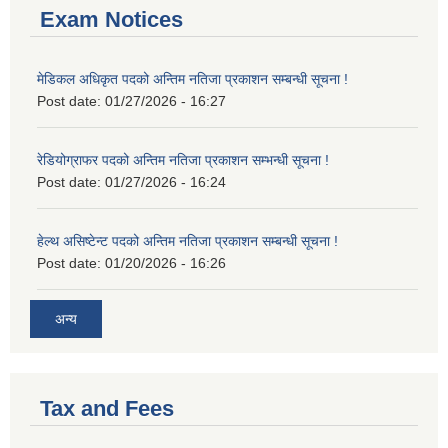
Exam Notices
मेडिकल अधिकृत पदको अन्तिम नतिजा प्रकाशन सम्बन्धी सूचना !
Post date:
01/27/2026 - 16:27
रेडियोग्राफर पदको अन्तिम नतिजा प्रकाशन सम्भन्धी सूचना !
Post date:
01/27/2026 - 16:24
हेल्थ असिष्टेन्ट पदको अन्तिम नतिजा प्रकाशन सम्बन्धी सूचना !
Post date:
01/20/2026 - 16:26
अन्य
Tax and Fees