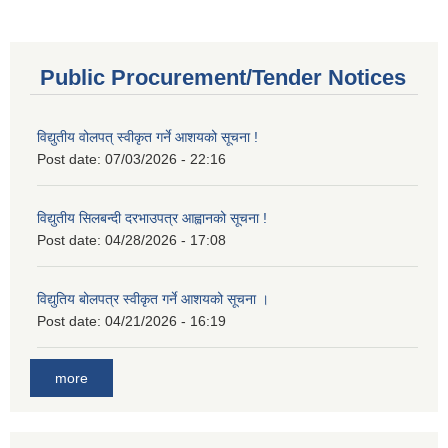
Public Procurement/Tender Notices
विद्युतीय वोलपत् स्वीकृत गर्ने आशयको सूचना !
Post date:
07/03/2026 - 22:16
विद्युतीय सिलबन्दी दरभाउपत्र आह्वानको सूचना !
Post date:
04/28/2026 - 17:08
विद्युतिय बोलपत्र स्वीकृत गर्ने आशयको सूचना ।
Post date:
04/21/2026 - 16:19
more