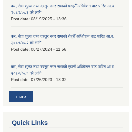
कर, सेवा शुल्क तथा दस्तुर नगर सभाको पन्ध्रौँ अधिवेशन बाट पारित आ.व.
२०८२/०८३ को लागि
Post date:
08/19/2025 - 13:36
कर, सेवा शुल्क तथा दस्तुर नगर सभाको तेह्रौँ अधिवेशन बाट पारित आ.व.
२०८१/०८२ को लागि
Post date:
08/27/2024 - 11:56
कर, सेवा शुल्क तथा दस्तुर नगर सभाको एघारौं अधिवेशन बाट पारित आ.व.
२०८०/०८१ को लागि
Post date:
07/26/2023 - 13:32
more
Quick Links