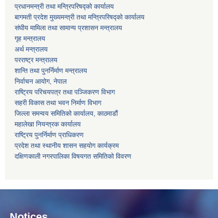
प्रधानमन्त्री तथा मन्त्रिपरिषद्को कार्यालय
बागमती प्रदेश मुख्यमन्त्री तथा मन्त्रिपरिषद्को कार्यालय
संघीय मामिला तथा सामान्य प्रशासन मन्त्रालय
गृह मन्त्रालय
अर्थ मन्त्रालय
परराष्ट्र मन्त्रालय
शान्ति तथा पुनर्निर्माण मन्त्रालय
निर्वाचन आयोग, नेपाल
राष्ट्रिय परिचयपत्र तथा पञ्जिकरण विभाग
सहरी विकास तथा भवन निर्माण विभाग
जिल्ला समन्वय समितिको कार्यालय, काठमाडौं
महालेखा नियन्त्रक कार्यालय
राष्ट्रिय पुनर्निर्माण प्राधिकरण
प्रदेश तथा स्थानीय शासन सहयोग कार्यक्रम
दक्षिणकाली नगरपालिका विषयगत समितिको विवरण
Notices