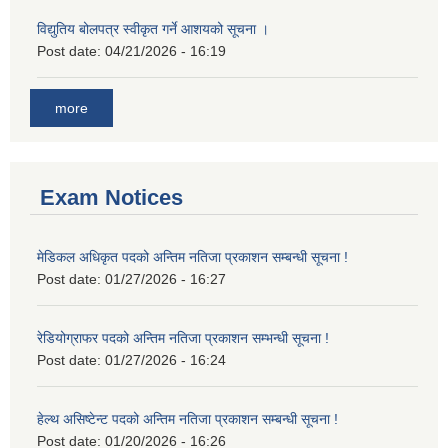
विद्युतिय बोलपत्र स्वीकृत गर्ने आशयको सूचना ।
Post date:
04/21/2026 - 16:19
more
Exam Notices
मेडिकल अधिकृत पदको अन्तिम नतिजा प्रकाशन सम्बन्धी सूचना !
Post date:
01/27/2026 - 16:27
रेडियोग्राफर पदको अन्तिम नतिजा प्रकाशन सम्भन्धी सूचना !
Post date:
01/27/2026 - 16:24
हेल्थ असिष्टेन्ट पदको अन्तिम नतिजा प्रकाशन सम्बन्धी सूचना !
Post date:
01/20/2026 - 16:26