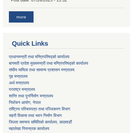
Post date:
07/26/2023 - 13:32
more
Quick Links
प्रधानमन्त्री तथा मन्त्रिपरिषद्को कार्यालय
बागमती प्रदेश मुख्यमन्त्री तथा मन्त्रिपरिषद्को कार्यालय
संघीय मामिला तथा सामान्य प्रशासन मन्त्रालय
गृह मन्त्रालय
अर्थ मन्त्रालय
परराष्ट्र मन्त्रालय
शान्ति तथा पुनर्निर्माण मन्त्रालय
निर्वाचन आयोग, नेपाल
राष्ट्रिय परिचयपत्र तथा पञ्जिकरण विभाग
सहरी विकास तथा भवन निर्माण विभाग
जिल्ला समन्वय समितिको कार्यालय, काठमाडौं
महालेखा नियन्त्रक कार्यालय