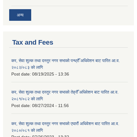
अन्य
Tax and Fees
कर, सेवा शुल्क तथा दस्तुर नगर सभाको पन्ध्रौँ अधिवेशन बाट पारित आ.व.
२०८२/०८३ को लागि
Post date:
08/19/2025 - 13:36
कर, सेवा शुल्क तथा दस्तुर नगर सभाको तेह्रौँ अधिवेशन बाट पारित आ.व.
२०८१/०८२ को लागि
Post date:
08/27/2024 - 11:56
कर, सेवा शुल्क तथा दस्तुर नगर सभाको एघारौं अधिवेशन बाट पारित आ.व.
२०८०/०८१ को लागि