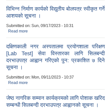
सूचना ।
विभिन्न निर्माण कार्यको विद्युतीय बोलपत्र स्वीकृत गर्ने
आशयको सूचना ।
Submitted on:
Sun, 09/17/2023 - 10:31
Read more
about विभिन्न निर्माण कार्यको विद्युतीय बोलपत्र स्वीकृत गर्ने
आशयको सूचना ।
दक्षिणकाली नगर अस्पतालमा प्रयोगशाला परिक्षण
[Lab Test] सेवा विस्तारका लागि सिलबन्दी
दरभाउपत्र आह्वान गरिएको पुन: प्रकाशित ७ दिने
सूचना ।
Submitted on:
Mon, 09/11/2023 - 10:37
Read more
about दक्षिणकाली नगर अस्पतालमा प्रयोगशाला परिक्षण
[Lab Test] सेवा विस्तारका लागि सिलबन्दी दरभाउपत्र
आह्वान गरिएको पुन: प्रकाशित ७ दिने सूचना ।
जेष्ठ नागरिक सम्मान कार्यक्रमको लागि पोशाक खरिद
सम्बन्धी सिलबन्दी दरभाउपत्र आह्वानको सूचना ।