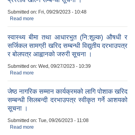
Submitted on:
Fri, 09/29/2023 - 10:48
Read more
about चाल्नाखेल-ग्वालदह-पाखाचोक-दक्षिणकाली सडक
स्तरोन्नती निर्माणको विद्युतीय बोलपत्रको आर्थिक प्रस्ताव
खोल्ने सम्बन्धी सूचना ।
स्वास्थ्य बीमा तथा आधारभुत (नि:शुल्क) औषधी र
सर्जिकल सामग्री खरिद सम्बन्धी विद्युतीय दरभाउपत्र
र बोलपत्र आह्वानको जरुरी सूचना ।
Submitted on:
Wed, 09/27/2023 - 10:39
Read more
about स्वास्थ्य बीमा तथा आधारभुत (नि:शुल्क) औषधी र
सर्जिकल सामग्री खरिद सम्बन्धी विद्युतीय दरभाउपत्र र
बोलपत्र आह्वानको जरुरी सूचना ।
जेष्ठ नागरिक सम्मान कार्यक्रमको लागि पोशाक खरिद
सम्बन्धी सिलबन्दी दरभाउपत्र स्वीकृत गर्ने आशयको
सूचना ।
Submitted on:
Tue, 09/26/2023 - 11:08
Read more
about जेष्ठ नागरिक सम्मान कार्यक्रमको लागि पोशाक
खरिद सम्बन्धी सिलबन्दी दरभाउपत्र स्वीकृत गर्ने आशयको