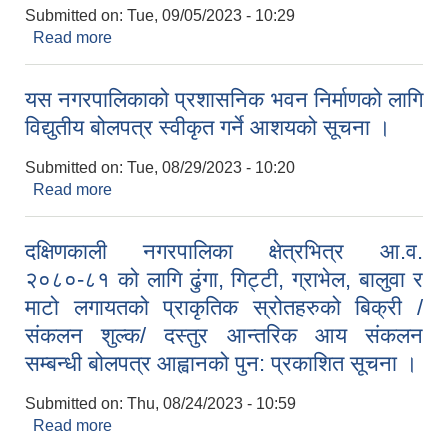
Submitted on:
Tue, 09/05/2023 - 10:29
Read more
about जेष्ठ नागरिक सम्मान कार्यक्रमको लागि पोशाक
खरिद सम्बन्धी सिलबन्दी दरभाउपत्र आह्वानको सूचना ।
यस नगरपालिकाको प्रशासनिक भवन निर्माणको लागि
विद्युतीय बोलपत्र स्वीकृत गर्ने आशयको सूचना ।
Submitted on:
Tue, 08/29/2023 - 10:20
Read more
about यस नगरपालिकाको प्रशासनिक भवन निर्माणको लागि
विद्युतीय बोलपत्र स्वीकृत गर्ने आशयको सूचना ।
दक्षिणकाली नगरपालिका क्षेत्रभित्र आ.व.
२०८०-८१ को लागि ढुंगा, गिट्टी, ग्राभेल, बालुवा र
माटो लगायतको प्राकृतिक स्रोतहरुको बिक्री /
संकलन शुल्क/ दस्तुर आन्तरिक आय संकलन
सम्बन्धी बोलपत्र आह्वानको पुन: प्रकाशित सूचना ।
Submitted on:
Thu, 08/24/2023 - 10:59
Read more
about दक्षिणकाली नगरपालिका क्षेत्रभित्र आ.व. २०८०-८१
को लागि ढुंगा, गिट्टी, ग्राभेल, बालुवा र माटो लगायतको