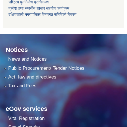
राष्ट्रिय पुनर्निर्माण प्राधिकरण
प्रदेश तथा स्थानीय शासन सहयोग कार्यक्रम
दक्षिणकाली नगरपालिका विषयगत समितिको विवरण
Notices
News and Notices
Public Procurement/ Tender Notices
Act, law and directives
Tax and Fees
eGov services
Vital Registration