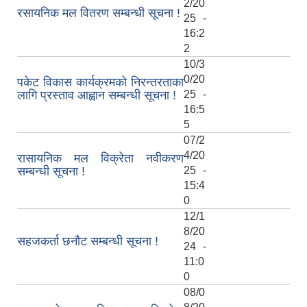
2/20
रसायनिक मल वितरण सम्बन्धी सूचना !
25 -
16:2
2
10/3
0/20
पकेट विकास कार्यक्रमको निरन्तरताका
लागि प्रस्ताव आह्वान सम्बन्धी सूचना !
25 -
16:5
5
07/2
4/20
रासायनिक मल विक्रेता नवीकरण
सम्बन्धी सूचना !
25 -
15:4
0
12/1
8/20
सहजकर्ता छनौट सम्बन्धी सूचना !
24 -
11:0
0
08/0