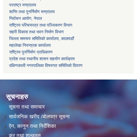
परराष्ट्र मन्त्रालय
शान्ति तथा पुनर्निर्माण मन्त्रालय
निर्वाचन आयोग, नेपाल
राष्ट्रिय परिचयपत्र तथा पञ्जिकरण विभाग
सहरी विकास तथा भवन निर्माण विभाग
जिल्ला समन्वय समितिको कार्यालय, काठमाडौं
महालेखा नियन्त्रक कार्यालय
राष्ट्रिय पुनर्निर्माण प्राधिकरण
प्रदेश तथा स्थानीय शासन सहयोग कार्यक्रम
दक्षिणकाली नगरपालिका विषयगत समितिको विवरण
सूचनाहरु
सूचना तथा समाचार
सार्वजनिक खरीद /बोलपत्र सूचना
ऐन, कानुन तथा निर्देशिका
कर तथा शुल्कहरु