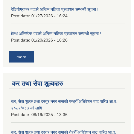
रेडियोग्राफर पदको अन्तिम नतिजा प्रकाशन सम्भन्धी सूचना !
Post date:
01/27/2026 - 16:24
हेल्थ असिष्टेन्ट पदको अन्तिम नतिजा प्रकाशन सम्बन्धी सूचना !
Post date:
01/20/2026 - 16:26
more
कर तथा सेवा शुल्कहरु
कर, सेवा शुल्क तथा दस्तुर नगर सभाको पन्ध्रौँ अधिवेशन बाट पारित आ.व.
२०८२/०८३ को लागि
Post date:
08/19/2025 - 13:36
कर, सेवा शुल्क तथा दस्तुर नगर सभाको तेह्रौँ अधिवेशन बाट पारित आ.व.