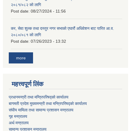
२०८१/०८२ को लागि
Post date:
08/27/2024 - 11:56
कर, सेवा शुल्क तथा दस्तुर नगर सभाको एघारौं अधिवेशन बाट पारित आ.व.
२०८०/०८१ को लागि
Post date:
07/26/2023 - 13:32
more
महत्त्वपूर्ण लिंक
प्रधानमन्त्री तथा मन्त्रिपरिषद्को कार्यालय
बागमती प्रदेश मुख्यमन्त्री तथा मन्त्रिपरिषद्को कार्यालय
संघीय मामिला तथा सामान्य प्रशासन मन्त्रालय
गृह मन्त्रालय
अर्थ मन्त्रालय
सामान्य प्रशासन मन्त्रालय