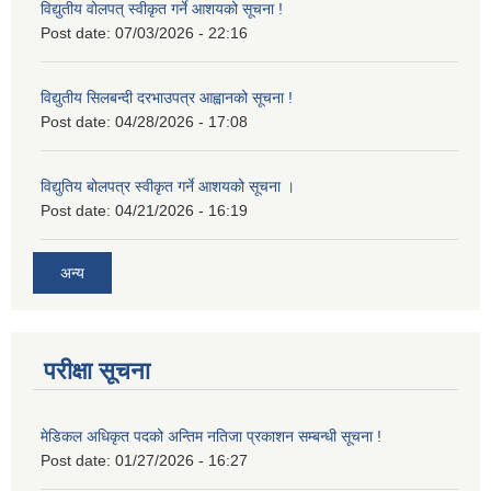
विद्युतीय वोलपत् स्वीकृत गर्ने आशयको सूचना !
Post date:
07/03/2026 - 22:16
विद्युतीय सिलबन्दी दरभाउपत्र आह्वानको सूचना !
Post date:
04/28/2026 - 17:08
विद्युतिय बोलपत्र स्वीकृत गर्ने आशयको सूचना ।
Post date:
04/21/2026 - 16:19
अन्य
परीक्षा सूचना
मेडिकल अधिकृत पदको अन्तिम नतिजा प्रकाशन सम्बन्धी सूचना !
Post date:
01/27/2026 - 16:27