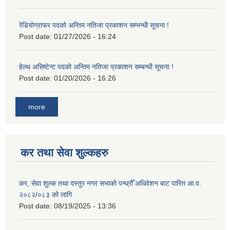
रेडियोग्राफर पदको अन्तिम नतिजा प्रकाशन सम्भन्धी सूचना !
Post date:
01/27/2026 - 16:24
हेल्थ असिष्टेन्ट पदको अन्तिम नतिजा प्रकाशन सम्बन्धी सूचना !
Post date:
01/20/2026 - 16:26
more
कर तथा सेवा शुल्कहरु
कर, सेवा शुल्क तथा दस्तुर नगर सभाको पन्ध्रौँ अधिवेशन बाट पारित आ.व.
२०८२/०८३ को लागि
Post date:
08/19/2025 - 13:36