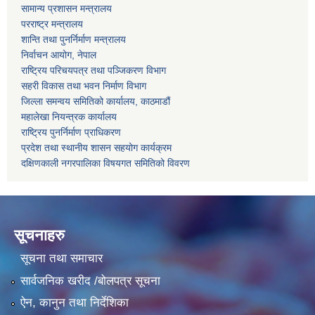
सामान्य प्रशासन मन्त्रालय
परराष्ट्र मन्त्रालय
शान्ति तथा पुनर्निर्माण मन्त्रालय
निर्वाचन आयोग, नेपाल
राष्ट्रिय परिचयपत्र तथा पञ्जिकरण विभाग
सहरी विकास तथा भवन निर्माण विभाग
जिल्ला समन्वय समितिको कार्यालय, काठमाडौं
महालेखा नियन्त्रक कार्यालय
राष्ट्रिय पुनर्निर्माण प्राधिकरण
प्रदेश तथा स्थानीय शासन सहयोग कार्यक्रम
दक्षिणकाली नगरपालिका विषयगत समितिको विवरण
सूचनाहरु
सूचना तथा समाचार
सार्वजनिक खरीद /बोलपत्र सूचना
ऐन, कानुन तथा निर्देशिका