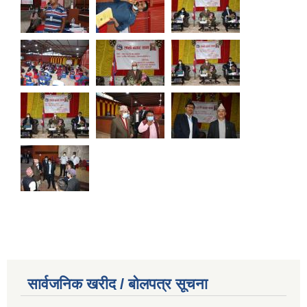
सार्वजनिक खरीद / बोलपत्र सूचना