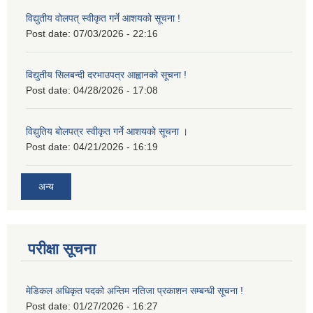
विद्युतीय वोलपत् स्वीकृत गर्ने आशयको सूचना !
Post date:
07/03/2026 - 22:16
विद्युतीय सिलबन्दी दरभाउपत्र आह्वानको सूचना !
Post date:
04/28/2026 - 17:08
विद्युतिय बोलपत्र स्वीकृत गर्ने आशयको सूचना ।
Post date:
04/21/2026 - 16:19
अन्य
परीक्षा सूचना
मेडिकल अधिकृत पदको अन्तिम नतिजा प्रकाशन सम्बन्धी सूचना !
Post date:
01/27/2026 - 16:27