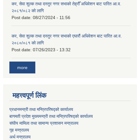
कर, सेवा शुल्क तथा दस्तुर नगर सभाको तेह्रौँ अधिवेशन बाट पारित आ.व.
२०८१/०८२ को लागि
Post date:
08/27/2024 - 11:56
कर, सेवा शुल्क तथा दस्तुर नगर सभाको एघारौं अधिवेशन बाट पारित आ.व.
२०८०/०८१ को लागि
Post date:
07/26/2023 - 13:32
more
महत्त्वपूर्ण लिंक
प्रधानमन्त्री तथा मन्त्रिपरिषद्को कार्यालय
बागमती प्रदेश मुख्यमन्त्री तथा मन्त्रिपरिषद्को कार्यालय
संघीय मामिला तथा सामान्य प्रशासन मन्त्रालय
गृह मन्त्रालय
अर्थ मन्त्रालय