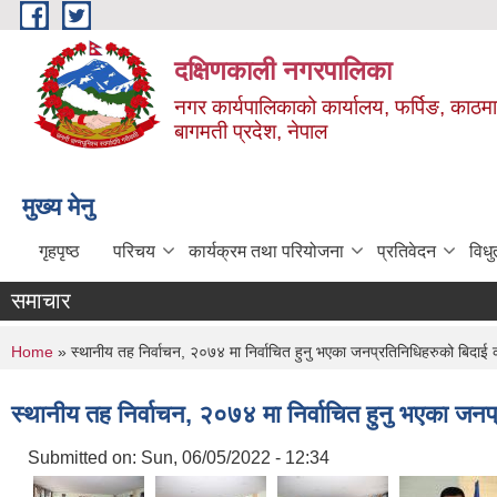
Skip to main content
दक्षिणकाली नगरपालिका
नगर कार्यपालिकाको कार्यालय, फर्पिङ, काठमा
बागमती प्रदेश, नेपाल
मुख्य मेनु
गृहपृष्ठ
परिचय
कार्यक्रम तथा परियोजना
प्रतिवेदन
विध
समाचार
You are here
Home
» स्थानीय तह निर्वाचन, २०७४ मा निर्वाचित हुनु भएका जनप्रतिनिधिहरुको बिदा
स्थानीय तह निर्वाचन, २०७४ मा निर्वाचित हुनु भएका ज
Submitted on:
Sun, 06/05/2022 - 12:34