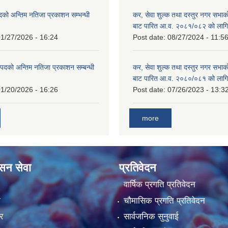
दको अन्तिम नतिजा प्रकाशन सम्भन्धी
कर, सेवा शुल्क तथा दस्तुर नगर सभाको
बाट पारित आ.व. २०८१/०८२ को लागि
1/27/2026 - 16:24
Post date:
08/27/2024 - 11:5
्ट पदको अन्तिम नतिजा प्रकाशन सम्बन्धी
कर, सेवा शुल्क तथा दस्तुर नगर सभाक
बाट पारित आ.व. २०८०/०८१ को लागि
1/20/2026 - 16:26
Post date:
07/26/2023 - 13:3
more
ासन सेवा
प्रतिवेदन
वार्षिक प्रगति प्रतिवेदन
ा
चौमासिक प्रगति प्रतिवेदन
र
सार्वजनिक सुनुवाई