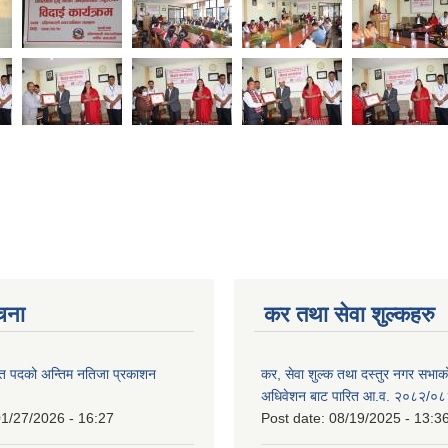
ूचना
कर तथा सेवा शुल्कहरु
त पदको अन्तिम नतिजा प्रकाशन
कर, सेवा शुल्क तथा दस्तुर नगर सभाको प
!
अधिवेशन बाट पारित आ.व. २०८२/०८
1/27/2026 - 16:27
Post date:
08/19/2025 - 13:3