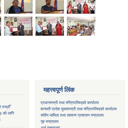
महत्त्वपूर्ण लिंक
प्रधानमन्त्री तथा मन्त्रिपरिषद्को कार्यालय
न्ध्रौँ
बागमती प्रदेश मुख्यमन्त्री तथा मन्त्रिपरिषद्को कार्यालय
३ को लागि
संघीय मामिला तथा सामान्य प्रशासन मन्त्रालय
6
गृह मन्त्रालय
अर्थ मन्त्रालय