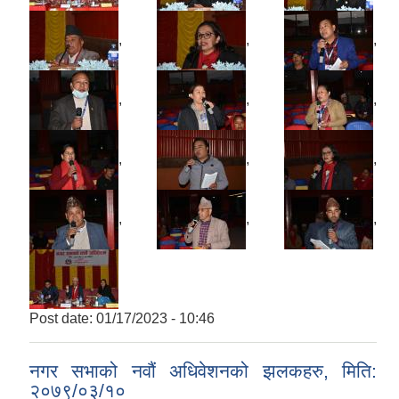
,
,
,
,
,
,
,
,
,
,
,
,
Post date:
01/17/2023 - 10:46
नगर सभाको नवौं अधिवेशनको झलकहरु, मिति:
२०७९/०३/१०