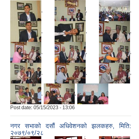
,
,
,
,
,
,
,
,
,
,
,
,
,
,
Post date:
05/15/2023 - 13:06
नगर सभाको दसौं अधिवेशनको झलकहरु, मिति:
२०७९/०९/२८