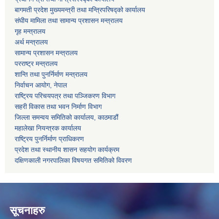
बागमती प्रदेश मुख्यमन्त्री तथा मन्त्रिपरिषद्को कार्यालय
संघीय मामिला तथा सामान्य प्रशासन मन्त्रालय
गृह मन्त्रालय
अर्थ मन्त्रालय
सामान्य प्रशासन मन्त्रालय
परराष्ट्र मन्त्रालय
शान्ति तथा पुनर्निर्माण मन्त्रालय
निर्वाचन आयोग, नेपाल
राष्ट्रिय परिचयपत्र तथा पञ्जिकरण विभाग
सहरी विकास तथा भवन निर्माण विभाग
जिल्ला समन्वय समितिको कार्यालय, काठमाडौं
महालेखा नियन्त्रक कार्यालय
राष्ट्रिय पुनर्निर्माण प्राधिकरण
प्रदेश तथा स्थानीय शासन सहयोग कार्यक्रम
दक्षिणकाली नगरपालिका विषयगत समितिको विवरण
सूचनाहरु