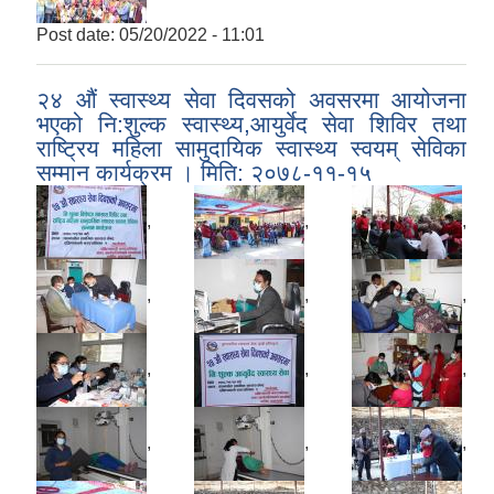
Post date:
05/20/2022 - 11:01
२४ औं स्वास्थ्य सेवा दिवसको अवसरमा आयोजना
भएको नि:शुल्क स्वास्थ्य,आयुर्वेद सेवा शिविर तथा
राष्ट्रिय महिला सामुदायिक स्वास्थ्य स्वयम् सेविका
सम्मान कार्यक्रम । मिति: २०७८-११-१५
,
,
,
,
,
,
,
,
,
,
,
,