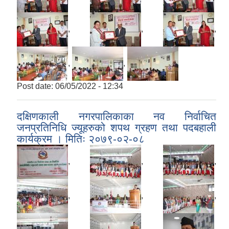
,
,
,
,
,
Post date:
06/05/2022 - 12:34
दक्षिणकाली नगरपालिकाका नव निर्वाचित
जनप्रतिनिधि ज्यूहरुको शपथ ग्रहण तथा पदबहाली
कार्यक्रम । मितिः २०७९-०२-०८
,
,
,
,
,
,