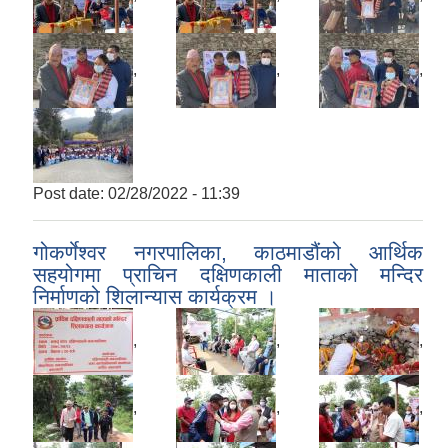
,
,
,
Post date:
02/28/2022 - 11:39
गोकर्णेश्वर नगरपालिका, काठमाडौंको आर्थिक
सहयोगमा प्राचिन दक्षिणकाली माताको मन्दिर
निर्माणको शिलान्यास कार्यक्रम ।
,
,
,
,
,
,