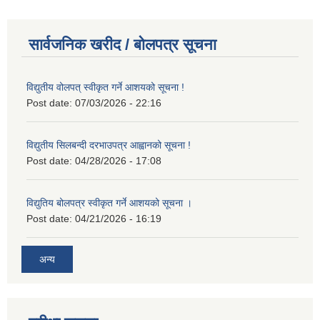
सार्वजनिक खरीद / बोलपत्र सूचना
विद्युतीय वोलपत् स्वीकृत गर्ने आशयको सूचना !
Post date:
07/03/2026 - 22:16
विद्युतीय सिलबन्दी दरभाउपत्र आह्वानको सूचना !
Post date:
04/28/2026 - 17:08
विद्युतिय बोलपत्र स्वीकृत गर्ने आशयको सूचना ।
Post date:
04/21/2026 - 16:19
अन्य