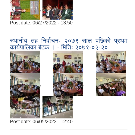
,
Post date:
06/27/2022 - 13:50
स्थानीय तह निर्वाचन- २०७९ साल पछिको प्रथम
कार्यपालिका बैठक । - मितिः २०७९-०२-२०
,
,
,
,
,
,
,
Post date:
06/05/2022 - 12:40