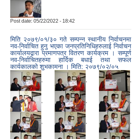
Post date:
05/22/2022 - 18:42
मिति २०७९/०१/३० गते सम्पन्न स्थानीय निर्वाचनमा
नव-निर्वाचित हुनु भएका जनप्रतिनिधिहरुलाई निर्वाचन
कार्यालयद्वारा प्रमाणपत्र वितरण कार्यक्रम । सम्पूर्ण
नव-निर्वाचितहरुमा हार्दिक बधाई तथा सफल
कार्यकालको शुभकामना । मिति: २०७९/०२/०५
,
,
,
,
,
,
,
,
,