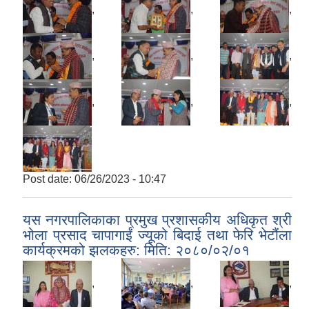
,
,
,
,
,
,
,
,
,
Post date:
06/26/2023 - 10:47
यस नगरपालिकाका प्रमुख प्रशासकीय अधिकृत श्री
भोला प्रसाद चापागाईं ज्यूको बिदाई तथा फेरि भेटौंला
कार्यक्रमको झलकहरु: मिति: २०८०/०२/०१
,
,
,