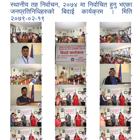
स्थानीय तह निर्वाचन, २०७४ मा निर्वाचित हुनु भएका
जनप्रतिनिधिहरुको बिदाई कार्यक्रम । मिति
२०७९-०२-१९
,
,
,
,
,
,
,
,
,
,
,
,
,
,
,
,
,
,