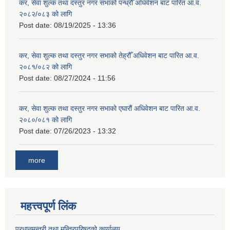
कर, सेवा शुल्क तथा दस्तुर नगर सभाको पन्ध्रौँ अधिवेशन बाट पारित आ.व.
२०८२/०८३ को लागि
Post date:
08/19/2025 - 13:36
कर, सेवा शुल्क तथा दस्तुर नगर सभाको तेह्रौँ अधिवेशन बाट पारित आ.व.
२०८१/०८२ को लागि
Post date:
08/27/2024 - 11:56
कर, सेवा शुल्क तथा दस्तुर नगर सभाको एघारौं अधिवेशन बाट पारित आ.व.
२०८०/०८१ को लागि
Post date:
07/26/2023 - 13:32
more
महत्त्वपूर्ण लिंक
प्रधानमन्त्री तथा मन्त्रिपरिषद्को कार्यालय