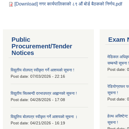
[Download] नगर कार्यपालिकाको ८९ औं बोर्ड बैठकको निर्णय.pdf
Public
Exam N
Procurement/Tender
Notices
मेडिकल अधिकृ
सम्बन्धी सूचना 
Post date:
0
विद्युतीय वोलपत् स्वीकृत गर्ने आशयको सूचना !
Post date:
07/03/2026 - 22:16
रेडियोग्राफर प
सूचना !
विद्युतीय सिलबन्दी दरभाउपत्र आह्वानको सूचना !
Post date:
0
Post date:
04/28/2026 - 17:08
हेल्थ असिष्टेन
विद्युतिय बोलपत्र स्वीकृत गर्ने आशयको सूचना ।
सूचना !
Post date:
04/21/2026 - 16:19
Post date:
0