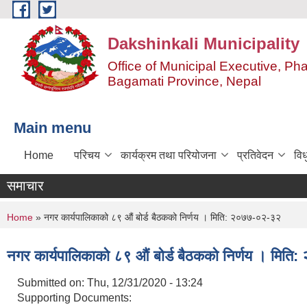
Skip to main content
Dakshinkali Municipality
Office of Municipal Executive, P
Bagamati Province, Nepal
Main menu
Home
परिचय
कार्यक्रम तथा परियोजना
प्रतिवेदन
विध
समाचार
You are here
Home
» नगर कार्यपालिकाको ८९ औं बोर्ड बैठकको निर्णय । मिति: २०७७-०२-३२
नगर कार्यपालिकाको ८९ औं बोर्ड बैठकको निर्णय । मित
Submitted on:
Thu, 12/31/2020 - 13:24
Supporting Documents: