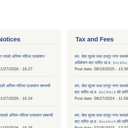
otices
Tax and Fees
त पदको अन्तिम नतिजा प्रकाशन
कर, सेवा शुल्क तथा दस्तुर नगर सभाको प
!
अधिवेशन बाट पारित आ.व. २०८२/०८
1/27/2026 - 16:27
Post date:
08/19/2025 - 13:3
दको अन्तिम नतिजा प्रकाशन सम्भन्धी
कर, सेवा शुल्क तथा दस्तुर नगर सभाको
बाट पारित आ.व. २०८१/०८२ को लागि
1/27/2026 - 16:24
Post date:
08/27/2024 - 11:5
्ट पदको अन्तिम नतिजा प्रकाशन सम्बन्धी
कर, सेवा शुल्क तथा दस्तुर नगर सभाक
बाट पारित आ.व. २०८०/०८१ को लागि
1/20/2026 - 16:26
Post date:
07/26/2023 - 13:3