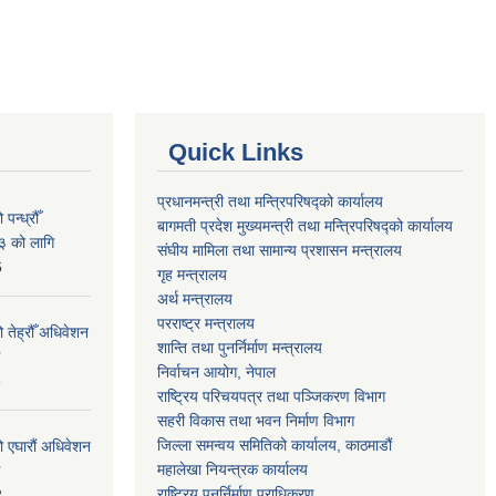
Quick Links
प्रधानमन्त्री तथा मन्त्रिपरिषद्को कार्यालय
न्ध्रौँ
बागमती प्रदेश मुख्यमन्त्री तथा मन्त्रिपरिषद्को कार्यालय
३ को लागि
संघीय मामिला तथा सामान्य प्रशासन मन्त्रालय
6
गृह मन्त्रालय
अर्थ मन्त्रालय
परराष्ट्र मन्त्रालय
 तेह्रौँ अधिवेशन
शान्ति तथा पुनर्निर्माण मन्त्रालय
निर्वाचन आयोग, नेपाल
6
राष्ट्रिय परिचयपत्र तथा पञ्जिकरण विभाग
सहरी विकास तथा भवन निर्माण विभाग
जिल्ला समन्वय समितिको कार्यालय, काठमाडौं
ो एघारौं अधिवेशन
महालेखा नियन्त्रक कार्यालय
राष्ट्रिय पुनर्निर्माण प्राधिकरण
2