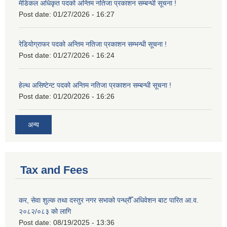
मेडिकल अधिकृत पदको अन्तिम नतिजा प्रकाशन सम्बन्धी सूचना !
Post date:
01/27/2026 - 16:27
रेडियोग्राफर पदको अन्तिम नतिजा प्रकाशन सम्भन्धी सूचना !
Post date:
01/27/2026 - 16:24
हेल्थ असिष्टेन्ट पदको अन्तिम नतिजा प्रकाशन सम्बन्धी सूचना !
Post date:
01/20/2026 - 16:26
अन्य
Tax and Fees
कर, सेवा शुल्क तथा दस्तुर नगर सभाको पन्ध्रौँ अधिवेशन बाट पारित आ.व.
२०८२/०८३ को लागि
Post date:
08/19/2025 - 13:36