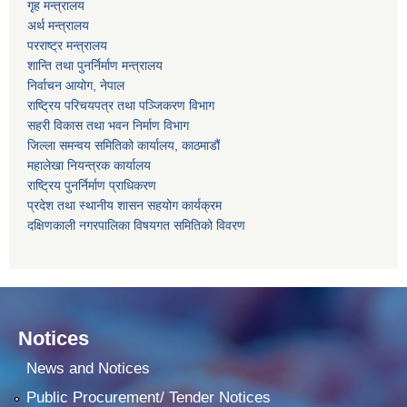
गृह मन्त्रालय
अर्थ मन्त्रालय
परराष्ट्र मन्त्रालय
शान्ति तथा पुनर्निर्माण मन्त्रालय
निर्वाचन आयोग, नेपाल
राष्ट्रिय परिचयपत्र तथा पञ्जिकरण विभाग
सहरी विकास तथा भवन निर्माण विभाग
जिल्ला समन्वय समितिको कार्यालय, काठमाडौं
महालेखा नियन्त्रक कार्यालय
राष्ट्रिय पुनर्निर्माण प्राधिकरण
प्रदेश तथा स्थानीय शासन सहयोग कार्यक्रम
दक्षिणकाली नगरपालिका विषयगत समितिको विवरण
Notices
News and Notices
Public Procurement/ Tender Notices