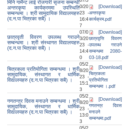
07/3
मिनि गार्मेन्ट लाई रोजगारी सृजना सम्बन्धी
0/20
[Download]
अन्तरकृया कार्यक्रममा उपस्थिति
सम्बन्धमा । श्री सामुदायिक विद्यालयहरु
23 -
अन्तरकृया
(द.न.पा भित्रका सबै) ।
16:4
कार्यक्रम.pdf
7
07/0
[Download]
छात्रवृती विवरण उपलब्ध गराउने
3/20
छात्रवृत्ति विवरण
सम्बन्धमा । श्री संस्थागत विद्यालयहरु
23 -
उपलब्ध गराउने
(द.न.पा भित्रका सबै) ।
14:4
सम्बन्धमा 2080-
0
03-18.pdf
05/2
[Download]
चित्रकला प्रतियोगिता सम्बन्धमा । श्री
8/20
चित्रकला
सामुदायिक, संस्थागत र धार्मिक
23 -
विद्यालयहरु (द.न.पा भित्रका सबै) ।
प्रतियोगिता
15:1
सम्बन्धमा ।.pdf
3
05/2
[Download]
गणतन्त्र दिवस मनाउने सम्बन्धमा । श्री
8/20
गणतन्त्र दिवस
सामुदायिक, संस्थागत र धार्मिक
23 -
विद्यालयहरु (द.न.पा भित्रका सबै) ।
मनाउने
13:0
सम्बन्धमा.pdf
3
05/2