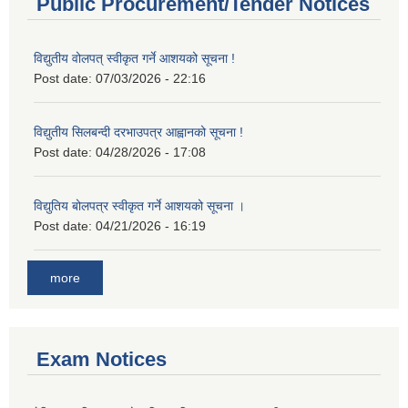
Public Procurement/Tender Notices
विद्युतीय वोलपत् स्वीकृत गर्ने आशयको सूचना !
Post date:
07/03/2026 - 22:16
विद्युतीय सिलबन्दी दरभाउपत्र आह्वानको सूचना !
Post date:
04/28/2026 - 17:08
विद्युतिय बोलपत्र स्वीकृत गर्ने आशयको सूचना ।
Post date:
04/21/2026 - 16:19
more
Exam Notices