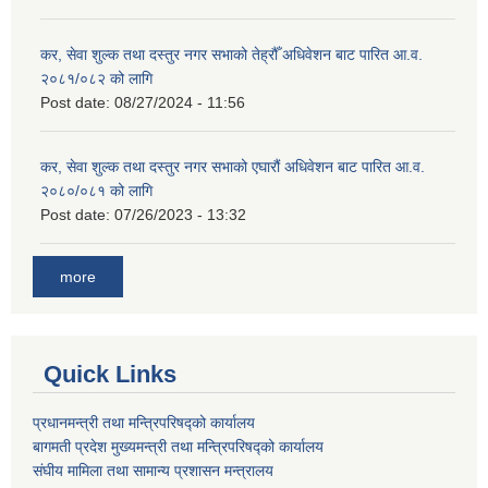
कर, सेवा शुल्क तथा दस्तुर नगर सभाको तेह्रौँ अधिवेशन बाट पारित आ.व.
२०८१/०८२ को लागि
Post date:
08/27/2024 - 11:56
कर, सेवा शुल्क तथा दस्तुर नगर सभाको एघारौं अधिवेशन बाट पारित आ.व.
२०८०/०८१ को लागि
Post date:
07/26/2023 - 13:32
more
Quick Links
प्रधानमन्त्री तथा मन्त्रिपरिषद्को कार्यालय
बागमती प्रदेश मुख्यमन्त्री तथा मन्त्रिपरिषद्को कार्यालय
संघीय मामिला तथा सामान्य प्रशासन मन्त्रालय