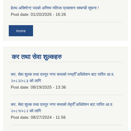
हेल्थ असिष्टेन्ट पदको अन्तिम नतिजा प्रकाशन सम्बन्धी सूचना !
Post date:
01/20/2026 - 16:26
more
कर तथा सेवा शुल्कहरु
कर, सेवा शुल्क तथा दस्तुर नगर सभाको पन्ध्रौँ अधिवेशन बाट पारित आ.व.
२०८२/०८३ को लागि
Post date:
08/19/2025 - 13:36
कर, सेवा शुल्क तथा दस्तुर नगर सभाको तेह्रौँ अधिवेशन बाट पारित आ.व.
२०८१/०८२ को लागि
Post date:
08/27/2024 - 11:56