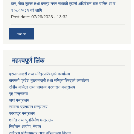
कर, सेवा शुल्क तथा दस्तुर नगर सभाको एघारौं अधिवेशन बाट पारित आ.व.
२०८०/०८१ को लागि
Post date:
07/26/2023 - 13:32
more
महत्त्वपूर्ण लिंक
प्रधानमन्त्री तथा मन्त्रिपरिषद्को कार्यालय
बागमती प्रदेश मुख्यमन्त्री तथा मन्त्रिपरिषद्को कार्यालय
संघीय मामिला तथा सामान्य प्रशासन मन्त्रालय
गृह मन्त्रालय
अर्थ मन्त्रालय
सामान्य प्रशासन मन्त्रालय
परराष्ट्र मन्त्रालय
शान्ति तथा पुनर्निर्माण मन्त्रालय
निर्वाचन आयोग, नेपाल
राष्ट्रिय परिचयपत्र तथा पञ्जिकरण विभाग