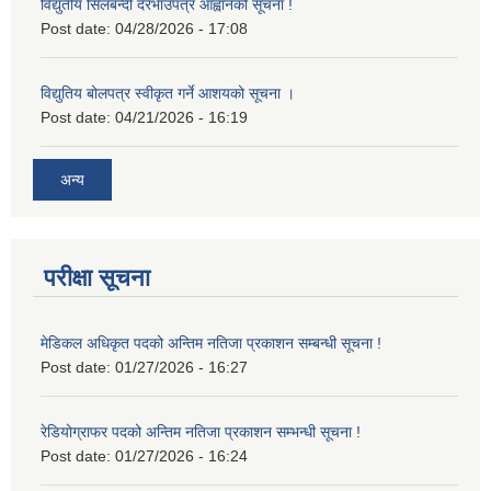
विद्युतीय सिलबन्दी दरभाउपत्र आह्वानको सूचना !
Post date:
04/28/2026 - 17:08
विद्युतिय बोलपत्र स्वीकृत गर्ने आशयको सूचना ।
Post date:
04/21/2026 - 16:19
अन्य
परीक्षा सूचना
मेडिकल अधिकृत पदको अन्तिम नतिजा प्रकाशन सम्बन्धी सूचना !
Post date:
01/27/2026 - 16:27
रेडियोग्राफर पदको अन्तिम नतिजा प्रकाशन सम्भन्धी सूचना !
Post date:
01/27/2026 - 16:24