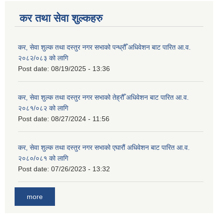
कर तथा सेवा शुल्कहरु
कर, सेवा शुल्क तथा दस्तुर नगर सभाको पन्ध्रौँ अधिवेशन बाट पारित आ.व.
२०८२/०८३ को लागि
Post date:
08/19/2025 - 13:36
कर, सेवा शुल्क तथा दस्तुर नगर सभाको तेह्रौँ अधिवेशन बाट पारित आ.व.
२०८१/०८२ को लागि
Post date:
08/27/2024 - 11:56
कर, सेवा शुल्क तथा दस्तुर नगर सभाको एघारौं अधिवेशन बाट पारित आ.व.
२०८०/०८१ को लागि
Post date:
07/26/2023 - 13:32
more