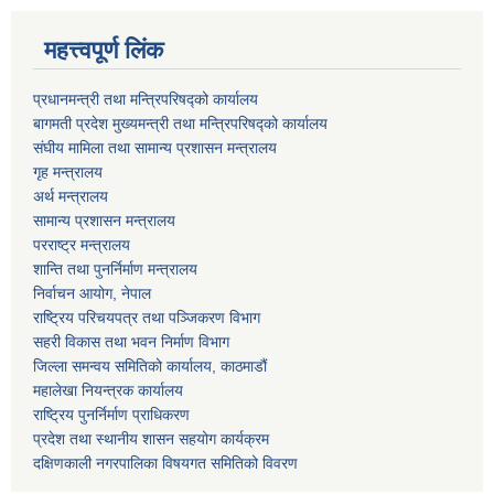
महत्त्वपूर्ण लिंक
प्रधानमन्त्री तथा मन्त्रिपरिषद्को कार्यालय
बागमती प्रदेश मुख्यमन्त्री तथा मन्त्रिपरिषद्को कार्यालय
संघीय मामिला तथा सामान्य प्रशासन मन्त्रालय
गृह मन्त्रालय
अर्थ मन्त्रालय
सामान्य प्रशासन मन्त्रालय
परराष्ट्र मन्त्रालय
शान्ति तथा पुनर्निर्माण मन्त्रालय
निर्वाचन आयोग, नेपाल
राष्ट्रिय परिचयपत्र तथा पञ्जिकरण विभाग
सहरी विकास तथा भवन निर्माण विभाग
जिल्ला समन्वय समितिको कार्यालय, काठमाडौं
महालेखा नियन्त्रक कार्यालय
राष्ट्रिय पुनर्निर्माण प्राधिकरण
प्रदेश तथा स्थानीय शासन सहयोग कार्यक्रम
दक्षिणकाली नगरपालिका विषयगत समितिको विवरण