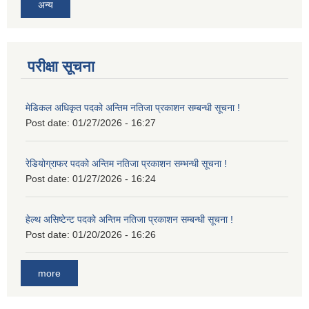
अन्य
परीक्षा सूचना
मेडिकल अधिकृत पदको अन्तिम नतिजा प्रकाशन सम्बन्धी सूचना !
Post date:
01/27/2026 - 16:27
रेडियोग्राफर पदको अन्तिम नतिजा प्रकाशन सम्भन्धी सूचना !
Post date:
01/27/2026 - 16:24
हेल्थ असिष्टेन्ट पदको अन्तिम नतिजा प्रकाशन सम्बन्धी सूचना !
Post date:
01/20/2026 - 16:26
more