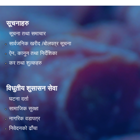
सूचनाहरु
सूचना तथा समाचार
सार्वजनिक खरीद /बोलपत्र सूचना
ऐन, कानुन तथा निर्देशिका
कर तथा शुल्कहरु
विधुतीय शुसासन सेवा
घटना दर्ता
सामाजिक सुरक्षा
नागरिक वडापत्र
निवेदनको ढाँचा