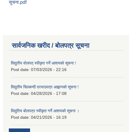
सुचना.pdf
सार्वजनिक खरीद / बोलपत्र सूचना
विद्युतीय वोलपत् स्वीकृत गर्ने आशयको सूचना !
Post date:
07/03/2026 - 22:16
विद्युतीय सिलबन्दी दरभाउपत्र आह्वानको सूचना !
Post date:
04/28/2026 - 17:08
विद्युतिय बोलपत्र स्वीकृत गर्ने आशयको सूचना ।
Post date:
04/21/2026 - 16:19