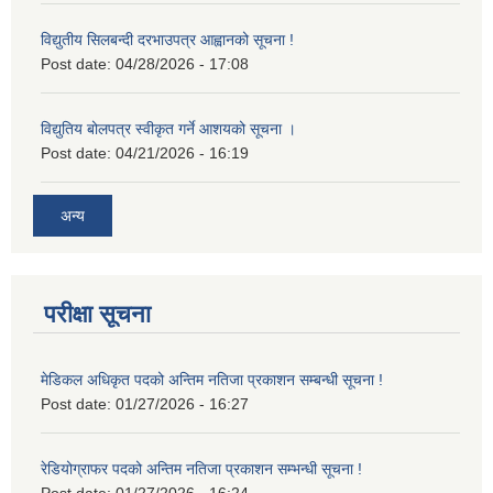
विद्युतीय सिलबन्दी दरभाउपत्र आह्वानको सूचना !
Post date:
04/28/2026 - 17:08
विद्युतिय बोलपत्र स्वीकृत गर्ने आशयको सूचना ।
Post date:
04/21/2026 - 16:19
अन्य
परीक्षा सूचना
मेडिकल अधिकृत पदको अन्तिम नतिजा प्रकाशन सम्बन्धी सूचना !
Post date:
01/27/2026 - 16:27
रेडियोग्राफर पदको अन्तिम नतिजा प्रकाशन सम्भन्धी सूचना !
Post date:
01/27/2026 - 16:24