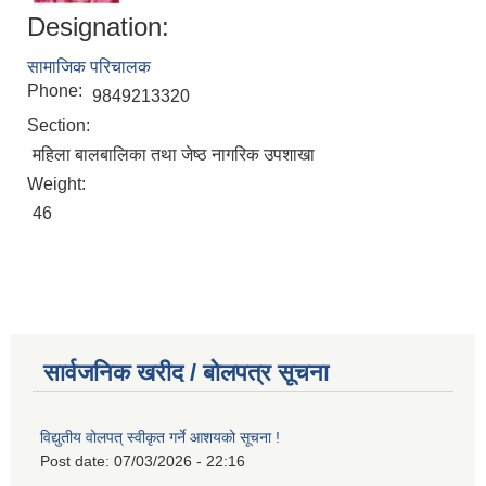
Designation:
सामाजिक परिचालक
Phone:
9849213320
Section:
महिला बालबालिका तथा जेष्ठ नागरिक उपशाखा
Weight:
46
सार्वजनिक खरीद / बोलपत्र सूचना
विद्युतीय वोलपत् स्वीकृत गर्ने आशयको सूचना !
Post date:
07/03/2026 - 22:16