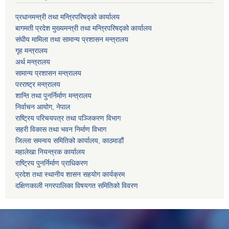
प्रधानमन्त्री तथा मन्त्रिपरिषद्को कार्यालय
बागमती प्रदेश मुख्यमन्त्री तथा मन्त्रिपरिषद्को कार्यालय
संघीय मामिला तथा सामान्य प्रशासन मन्त्रालय
गृह मन्त्रालय
अर्थ मन्त्रालय
सामान्य प्रशासन मन्त्रालय
परराष्ट्र मन्त्रालय
शान्ति तथा पुनर्निर्माण मन्त्रालय
निर्वाचन आयोग, नेपाल
राष्ट्रिय परिचयपत्र तथा पञ्जिकरण विभाग
सहरी विकास तथा भवन निर्माण विभाग
जिल्ला समन्वय समितिको कार्यालय, काठमाडौं
महालेखा नियन्त्रक कार्यालय
राष्ट्रिय पुनर्निर्माण प्राधिकरण
प्रदेश तथा स्थानीय शासन सहयोग कार्यक्रम
दक्षिणकाली नगरपालिका विषयगत समितिको विवरण