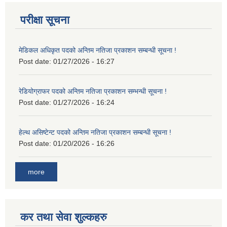
परीक्षा सूचना
मेडिकल अधिकृत पदको अन्तिम नतिजा प्रकाशन सम्बन्धी सूचना !
Post date:
01/27/2026 - 16:27
रेडियोग्राफर पदको अन्तिम नतिजा प्रकाशन सम्भन्धी सूचना !
Post date:
01/27/2026 - 16:24
हेल्थ असिष्टेन्ट पदको अन्तिम नतिजा प्रकाशन सम्बन्धी सूचना !
Post date:
01/20/2026 - 16:26
more
कर तथा सेवा शुल्कहरु