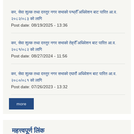
कर, सेवा शुल्क तथा दस्तुर नगर सभाको पन्ध्रौँ अधिवेशन बाट पारित आ.व.
२०८२/०८३ को लागि
Post date:
08/19/2025 - 13:36
कर, सेवा शुल्क तथा दस्तुर नगर सभाको तेह्रौँ अधिवेशन बाट पारित आ.व.
२०८१/०८२ को लागि
Post date:
08/27/2024 - 11:56
कर, सेवा शुल्क तथा दस्तुर नगर सभाको एघारौं अधिवेशन बाट पारित आ.व.
२०८०/०८१ को लागि
Post date:
07/26/2023 - 13:32
more
महत्त्वपूर्ण लिंक