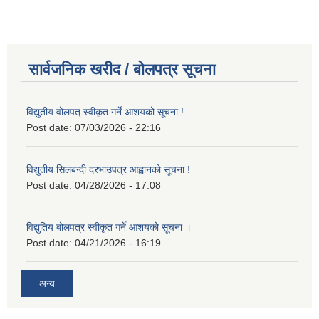
सार्वजनिक खरीद / बोलपत्र सूचना
विद्युतीय वोलपत् स्वीकृत गर्ने आशयको सूचना !
Post date:
07/03/2026 - 22:16
विद्युतीय सिलबन्दी दरभाउपत्र आह्वानको सूचना !
Post date:
04/28/2026 - 17:08
विद्युतिय बोलपत्र स्वीकृत गर्ने आशयको सूचना ।
Post date:
04/21/2026 - 16:19
अन्य