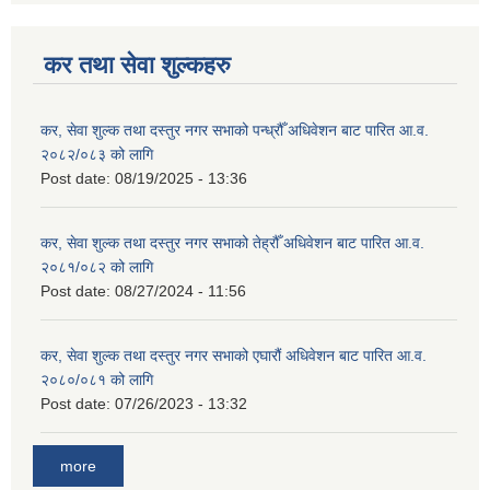
कर तथा सेवा शुल्कहरु
कर, सेवा शुल्क तथा दस्तुर नगर सभाको पन्ध्रौँ अधिवेशन बाट पारित आ.व.
२०८२/०८३ को लागि
Post date:
08/19/2025 - 13:36
कर, सेवा शुल्क तथा दस्तुर नगर सभाको तेह्रौँ अधिवेशन बाट पारित आ.व.
२०८१/०८२ को लागि
Post date:
08/27/2024 - 11:56
कर, सेवा शुल्क तथा दस्तुर नगर सभाको एघारौं अधिवेशन बाट पारित आ.व.
२०८०/०८१ को लागि
Post date:
07/26/2023 - 13:32
more