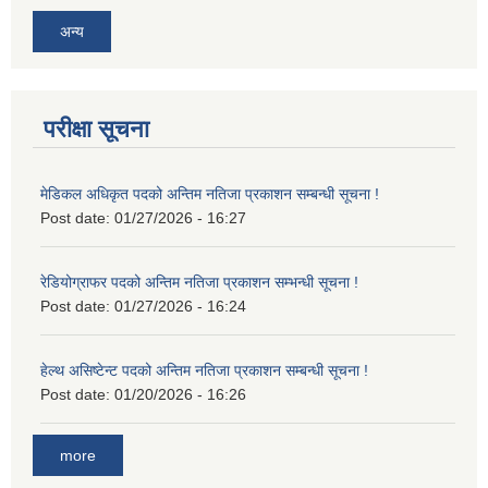
अन्य
परीक्षा सूचना
मेडिकल अधिकृत पदको अन्तिम नतिजा प्रकाशन सम्बन्धी सूचना !
Post date:
01/27/2026 - 16:27
रेडियोग्राफर पदको अन्तिम नतिजा प्रकाशन सम्भन्धी सूचना !
Post date:
01/27/2026 - 16:24
हेल्थ असिष्टेन्ट पदको अन्तिम नतिजा प्रकाशन सम्बन्धी सूचना !
Post date:
01/20/2026 - 16:26
more