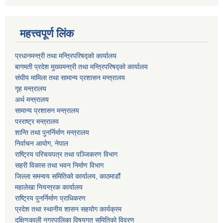
महत्त्वपूर्ण लिंक
प्रधानमन्त्री तथा मन्त्रिपरिषद्को कार्यालय
बागमती प्रदेश मुख्यमन्त्री तथा मन्त्रिपरिषद्को कार्यालय
संघीय मामिला तथा सामान्य प्रशासन मन्त्रालय
गृह मन्त्रालय
अर्थ मन्त्रालय
सामान्य प्रशासन मन्त्रालय
परराष्ट्र मन्त्रालय
शान्ति तथा पुनर्निर्माण मन्त्रालय
निर्वाचन आयोग, नेपाल
राष्ट्रिय परिचयपत्र तथा पञ्जिकरण विभाग
सहरी विकास तथा भवन निर्माण विभाग
जिल्ला समन्वय समितिको कार्यालय, काठमाडौं
महालेखा नियन्त्रक कार्यालय
राष्ट्रिय पुनर्निर्माण प्राधिकरण
प्रदेश तथा स्थानीय शासन सहयोग कार्यक्रम
दक्षिणकाली नगरपालिका विषयगत समितिको विवरण