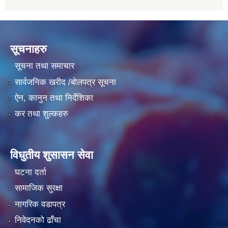
सूचनाहरु
सूचना तथा समाचार
सार्वजनिक खरीद /बोलपत्र सूचना
ऐन, कानुन तथा निर्देशिका
कर तथा शुल्कहरु
विधुतीय शुसासन सेवा
घटना दर्ता
सामाजिक सुरक्षा
नागरिक वडापत्र
निवेदनको ढाँचा