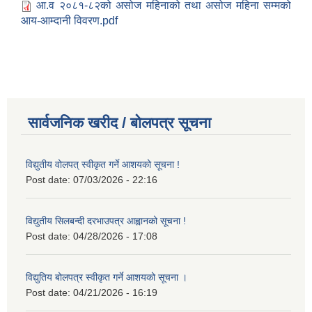
आ.व २०८१-८२को असोज महिनाको तथा असोज महिना सम्मको
आय-आम्दानी विवरण.pdf
सार्वजनिक खरीद / बोलपत्र सूचना
विद्युतीय वोलपत् स्वीकृत गर्ने आशयको सूचना !
Post date:
07/03/2026 - 22:16
विद्युतीय सिलबन्दी दरभाउपत्र आह्वानको सूचना !
Post date:
04/28/2026 - 17:08
विद्युतिय बोलपत्र स्वीकृत गर्ने आशयको सूचना ।
Post date:
04/21/2026 - 16:19