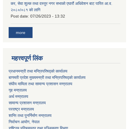
कर, सेवा शुल्क तथा दस्तुर नगर सभाको एघारौं अधिवेशन बाट पारित आ.व.
२०८०/०८१ को लागि
Post date:
07/26/2023 - 13:32
more
महत्त्वपूर्ण लिंक
प्रधानमन्त्री तथा मन्त्रिपरिषद्को कार्यालय
बागमती प्रदेश मुख्यमन्त्री तथा मन्त्रिपरिषद्को कार्यालय
संघीय मामिला तथा सामान्य प्रशासन मन्त्रालय
गृह मन्त्रालय
अर्थ मन्त्रालय
सामान्य प्रशासन मन्त्रालय
परराष्ट्र मन्त्रालय
शान्ति तथा पुनर्निर्माण मन्त्रालय
निर्वाचन आयोग, नेपाल
राष्ट्रिय परिचयपत्र तथा पञ्जिकरण विभाग