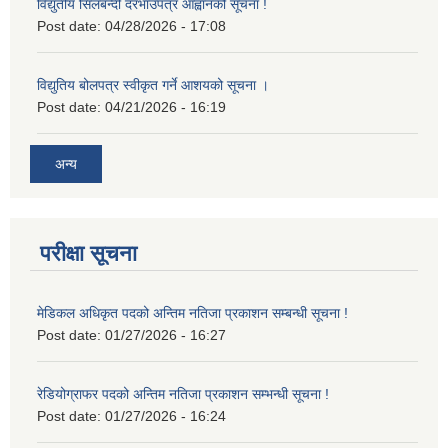
विद्युतीय सिलबन्दी दरभाउपत्र आह्वानको सूचना !
Post date:
04/28/2026 - 17:08
विद्युतिय बोलपत्र स्वीकृत गर्ने आशयको सूचना ।
Post date:
04/21/2026 - 16:19
अन्य
परीक्षा सूचना
मेडिकल अधिकृत पदको अन्तिम नतिजा प्रकाशन सम्बन्धी सूचना !
Post date:
01/27/2026 - 16:27
रेडियोग्राफर पदको अन्तिम नतिजा प्रकाशन सम्भन्धी सूचना !
Post date:
01/27/2026 - 16:24