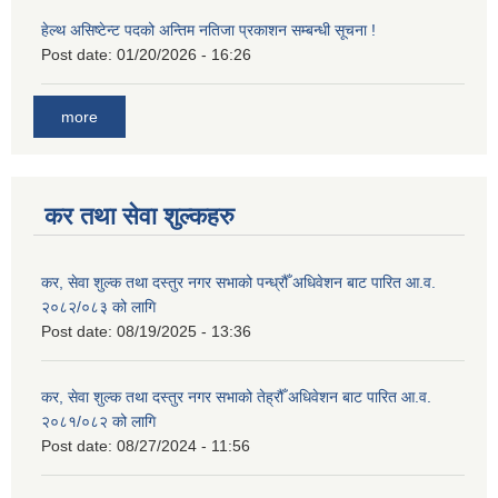
हेल्थ असिष्टेन्ट पदको अन्तिम नतिजा प्रकाशन सम्बन्धी सूचना !
Post date:
01/20/2026 - 16:26
more
कर तथा सेवा शुल्कहरु
कर, सेवा शुल्क तथा दस्तुर नगर सभाको पन्ध्रौँ अधिवेशन बाट पारित आ.व.
२०८२/०८३ को लागि
Post date:
08/19/2025 - 13:36
कर, सेवा शुल्क तथा दस्तुर नगर सभाको तेह्रौँ अधिवेशन बाट पारित आ.व.
२०८१/०८२ को लागि
Post date:
08/27/2024 - 11:56