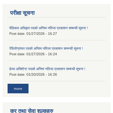
परीक्षा सूचना
मेडिकल अधिकृत पदको अन्तिम नतिजा प्रकाशन सम्बन्धी सूचना !
Post date:
01/27/2026 - 16:27
रेडियोग्राफर पदको अन्तिम नतिजा प्रकाशन सम्भन्धी सूचना !
Post date:
01/27/2026 - 16:24
हेल्थ असिष्टेन्ट पदको अन्तिम नतिजा प्रकाशन सम्बन्धी सूचना !
Post date:
01/20/2026 - 16:26
more
कर तथा सेवा शुल्कहरु