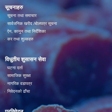
सूचनाहरु
सूचना तथा समाचार
सार्वजनिक खरीद /बोलपत्र सूचना
ऐन, कानुन तथा निर्देशिका
कर तथा शुल्कहरु
विधुतीय शुसासन सेवा
घटना दर्ता
सामाजिक सुरक्षा
नागरिक वडापत्र
निवेदनको ढाँचा
प्रतिवेदन