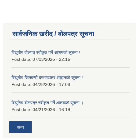
सार्वजनिक खरीद / बोलपत्र सूचना
विद्युतीय वोलपत् स्वीकृत गर्ने आशयको सूचना !
Post date:
07/03/2026 - 22:16
विद्युतीय सिलबन्दी दरभाउपत्र आह्वानको सूचना !
Post date:
04/28/2026 - 17:08
विद्युतिय बोलपत्र स्वीकृत गर्ने आशयको सूचना ।
Post date:
04/21/2026 - 16:19
अन्य