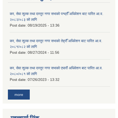
कर, सेवा शुल्क तथा दस्तुर नगर सभाको पन्ध्रौँ अधिवेशन बाट पारित आ.व.
२०८२/०८३ को लागि
Post date:
08/19/2025 - 13:36
कर, सेवा शुल्क तथा दस्तुर नगर सभाको तेह्रौँ अधिवेशन बाट पारित आ.व.
२०८१/०८२ को लागि
Post date:
08/27/2024 - 11:56
कर, सेवा शुल्क तथा दस्तुर नगर सभाको एघारौं अधिवेशन बाट पारित आ.व.
२०८०/०८१ को लागि
Post date:
07/26/2023 - 13:32
more