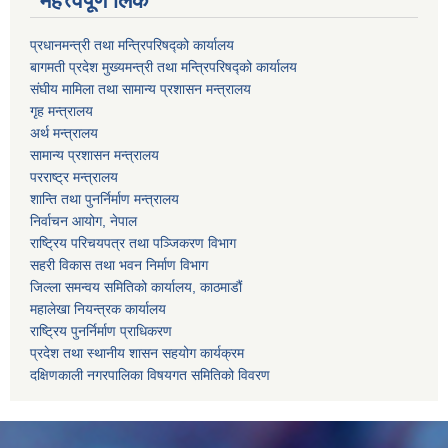
महत्त्वपूर्ण लिंक
प्रधानमन्त्री तथा मन्त्रिपरिषद्को कार्यालय
बागमती प्रदेश मुख्यमन्त्री तथा मन्त्रिपरिषद्को कार्यालय
संघीय मामिला तथा सामान्य प्रशासन मन्त्रालय
गृह मन्त्रालय
अर्थ मन्त्रालय
सामान्य प्रशासन मन्त्रालय
परराष्ट्र मन्त्रालय
शान्ति तथा पुनर्निर्माण मन्त्रालय
निर्वाचन आयोग, नेपाल
राष्ट्रिय परिचयपत्र तथा पञ्जिकरण विभाग
सहरी विकास तथा भवन निर्माण विभाग
जिल्ला समन्वय समितिको कार्यालय, काठमाडौं
महालेखा नियन्त्रक कार्यालय
राष्ट्रिय पुनर्निर्माण प्राधिकरण
प्रदेश तथा स्थानीय शासन सहयोग कार्यक्रम
दक्षिणकाली नगरपालिका विषयगत समितिको विवरण