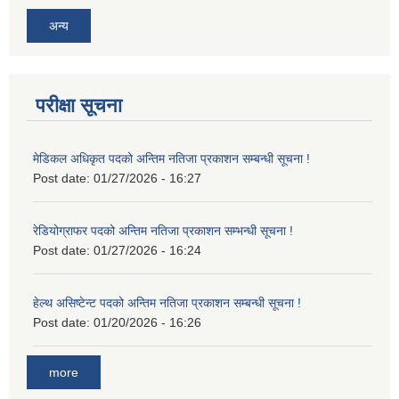
अन्य
परीक्षा सूचना
मेडिकल अधिकृत पदको अन्तिम नतिजा प्रकाशन सम्बन्धी सूचना !
Post date:
01/27/2026 - 16:27
रेडियोग्राफर पदको अन्तिम नतिजा प्रकाशन सम्भन्धी सूचना !
Post date:
01/27/2026 - 16:24
हेल्थ असिष्टेन्ट पदको अन्तिम नतिजा प्रकाशन सम्बन्धी सूचना !
Post date:
01/20/2026 - 16:26
more