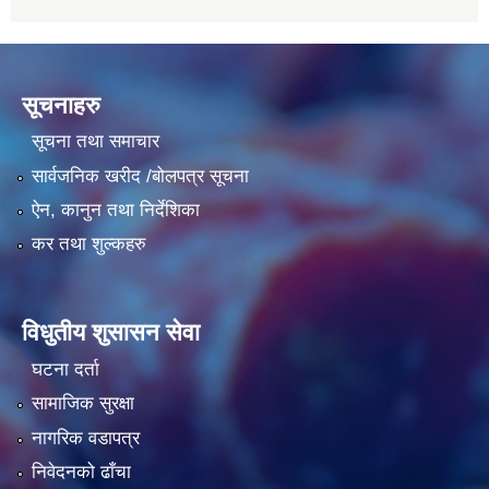
सूचनाहरु
सूचना तथा समाचार
सार्वजनिक खरीद /बोलपत्र सूचना
ऐन, कानुन तथा निर्देशिका
कर तथा शुल्कहरु
विधुतीय शुसासन सेवा
घटना दर्ता
सामाजिक सुरक्षा
नागरिक वडापत्र
निवेदनको ढाँचा