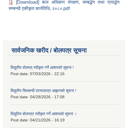
[Download] बाल अधिकार संरक्षण, सम्बर्द्धन तथा प्रवर्द्धन
सम्बन्धी एकीकृत कार्यविधि, २०८०.pdf
सार्वजनिक खरीद / बोलपत्र सूचना
विद्युतीय वोलपत् स्वीकृत गर्ने आशयको सूचना !
Post date:
07/03/2026 - 22:16
विद्युतीय सिलबन्दी दरभाउपत्र आह्वानको सूचना !
Post date:
04/28/2026 - 17:08
विद्युतिय बोलपत्र स्वीकृत गर्ने आशयको सूचना ।
Post date:
04/21/2026 - 16:19