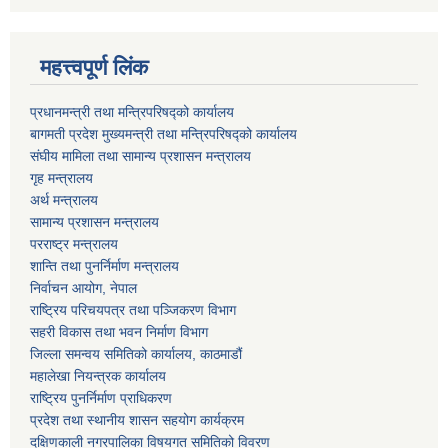
महत्त्वपूर्ण लिंक
प्रधानमन्त्री तथा मन्त्रिपरिषद्को कार्यालय
बागमती प्रदेश मुख्यमन्त्री तथा मन्त्रिपरिषद्को कार्यालय
संघीय मामिला तथा सामान्य प्रशासन मन्त्रालय
गृह मन्त्रालय
अर्थ मन्त्रालय
सामान्य प्रशासन मन्त्रालय
परराष्ट्र मन्त्रालय
शान्ति तथा पुनर्निर्माण मन्त्रालय
निर्वाचन आयोग, नेपाल
राष्ट्रिय परिचयपत्र तथा पञ्जिकरण विभाग
सहरी विकास तथा भवन निर्माण विभाग
जिल्ला समन्वय समितिको कार्यालय, काठमाडौं
महालेखा नियन्त्रक कार्यालय
राष्ट्रिय पुनर्निर्माण प्राधिकरण
प्रदेश तथा स्थानीय शासन सहयोग कार्यक्रम
दक्षिणकाली नगरपालिका विषयगत समितिको विवरण