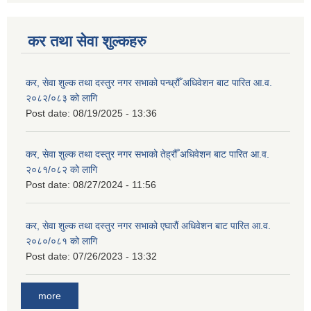
कर तथा सेवा शुल्कहरु
कर, सेवा शुल्क तथा दस्तुर नगर सभाको पन्ध्रौँ अधिवेशन बाट पारित आ.व.
२०८२/०८३ को लागि
Post date:
08/19/2025 - 13:36
कर, सेवा शुल्क तथा दस्तुर नगर सभाको तेह्रौँ अधिवेशन बाट पारित आ.व.
२०८१/०८२ को लागि
Post date:
08/27/2024 - 11:56
कर, सेवा शुल्क तथा दस्तुर नगर सभाको एघारौं अधिवेशन बाट पारित आ.व.
२०८०/०८१ को लागि
Post date:
07/26/2023 - 13:32
more