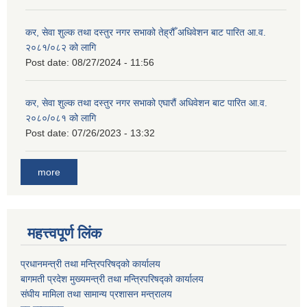
कर, सेवा शुल्क तथा दस्तुर नगर सभाको तेह्रौँ अधिवेशन बाट पारित आ.व.
२०८१/०८२ को लागि
Post date:
08/27/2024 - 11:56
कर, सेवा शुल्क तथा दस्तुर नगर सभाको एघारौं अधिवेशन बाट पारित आ.व.
२०८०/०८१ को लागि
Post date:
07/26/2023 - 13:32
more
महत्त्वपूर्ण लिंक
प्रधानमन्त्री तथा मन्त्रिपरिषद्को कार्यालय
बागमती प्रदेश मुख्यमन्त्री तथा मन्त्रिपरिषद्को कार्यालय
संघीय मामिला तथा सामान्य प्रशासन मन्त्रालय