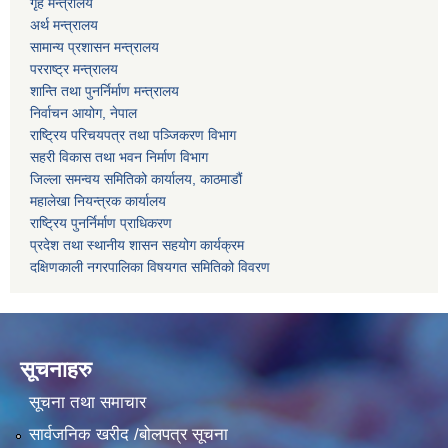
गृह मन्त्रालय
अर्थ मन्त्रालय
सामान्य प्रशासन मन्त्रालय
परराष्ट्र मन्त्रालय
शान्ति तथा पुनर्निर्माण मन्त्रालय
निर्वाचन आयोग, नेपाल
राष्ट्रिय परिचयपत्र तथा पञ्जिकरण विभाग
सहरी विकास तथा भवन निर्माण विभाग
जिल्ला समन्वय समितिको कार्यालय, काठमाडौं
महालेखा नियन्त्रक कार्यालय
राष्ट्रिय पुनर्निर्माण प्राधिकरण
प्रदेश तथा स्थानीय शासन सहयोग कार्यक्रम
दक्षिणकाली नगरपालिका विषयगत समितिको विवरण
सूचनाहरु
सूचना तथा समाचार
सार्वजनिक खरीद /बोलपत्र सूचना