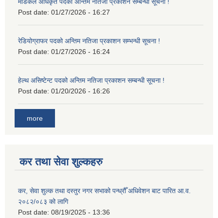
मेडिकल अधिकृत पदको अन्तिम नतिजा प्रकाशन सम्बन्धी सूचना !
Post date:
01/27/2026 - 16:27
रेडियोग्राफर पदको अन्तिम नतिजा प्रकाशन सम्भन्धी सूचना !
Post date:
01/27/2026 - 16:24
हेल्थ असिष्टेन्ट पदको अन्तिम नतिजा प्रकाशन सम्बन्धी सूचना !
Post date:
01/20/2026 - 16:26
more
कर तथा सेवा शुल्कहरु
कर, सेवा शुल्क तथा दस्तुर नगर सभाको पन्ध्रौँ अधिवेशन बाट पारित आ.व.
२०८२/०८३ को लागि
Post date:
08/19/2025 - 13:36