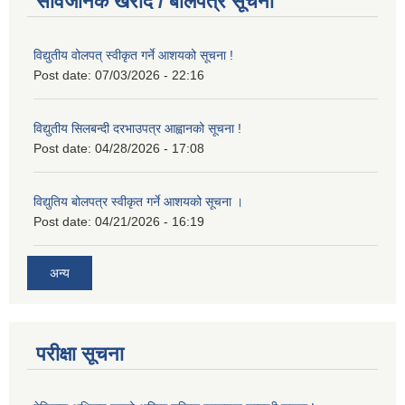
सार्वजनिक खरीद / बोलपत्र सूचना
विद्युतीय वोलपत् स्वीकृत गर्ने आशयको सूचना !
Post date:
07/03/2026 - 22:16
विद्युतीय सिलबन्दी दरभाउपत्र आह्वानको सूचना !
Post date:
04/28/2026 - 17:08
विद्युतिय बोलपत्र स्वीकृत गर्ने आशयको सूचना ।
Post date:
04/21/2026 - 16:19
अन्य
परीक्षा सूचना