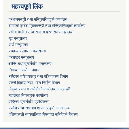
महत्त्वपूर्ण लिंक
प्रधानमन्त्री तथा मन्त्रिपरिषद्को कार्यालय
बागमती प्रदेश मुख्यमन्त्री तथा मन्त्रिपरिषद्को कार्यालय
संघीय मामिला तथा सामान्य प्रशासन मन्त्रालय
गृह मन्त्रालय
अर्थ मन्त्रालय
सामान्य प्रशासन मन्त्रालय
परराष्ट्र मन्त्रालय
शान्ति तथा पुनर्निर्माण मन्त्रालय
निर्वाचन आयोग, नेपाल
राष्ट्रिय परिचयपत्र तथा पञ्जिकरण विभाग
सहरी विकास तथा भवन निर्माण विभाग
जिल्ला समन्वय समितिको कार्यालय, काठमाडौं
महालेखा नियन्त्रक कार्यालय
राष्ट्रिय पुनर्निर्माण प्राधिकरण
प्रदेश तथा स्थानीय शासन सहयोग कार्यक्रम
दक्षिणकाली नगरपालिका विषयगत समितिको विवरण