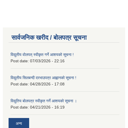
सार्वजनिक खरीद / बोलपत्र सूचना
विद्युतीय वोलपत् स्वीकृत गर्ने आशयको सूचना !
Post date:
07/03/2026 - 22:16
विद्युतीय सिलबन्दी दरभाउपत्र आह्वानको सूचना !
Post date:
04/28/2026 - 17:08
विद्युतिय बोलपत्र स्वीकृत गर्ने आशयको सूचना ।
Post date:
04/21/2026 - 16:19
अन्य