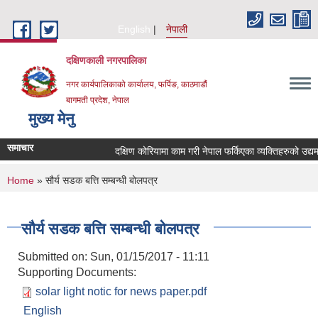
Skip to main content
English
नेपाली
दक्षिणकाली नगरपालिका
नगर कार्यपालिकाको कार्यालय, फर्पिङ, काठमाडौं
बागमती प्रदेश, नेपाल
मुख्य मेनु
समाचार
दक्षिण कोरियामा काम गरी नेपाल फर्किएका व्यक्तिहरुको उद्
You are here
Home
» सौर्य सडक बत्ति सम्बन्धी बोलपत्र
सौर्य सडक बत्ति सम्बन्धी बोलपत्र
Submitted on:
Sun, 01/15/2017 - 11:11
Supporting Documents:
solar light notic for news paper.pdf
English