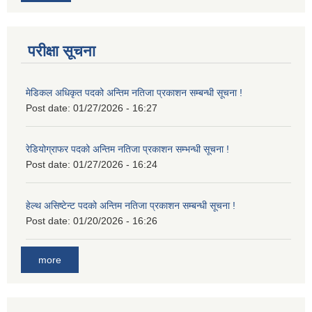
परीक्षा सूचना
मेडिकल अधिकृत पदको अन्तिम नतिजा प्रकाशन सम्बन्धी सूचना !
Post date:
01/27/2026 - 16:27
रेडियोग्राफर पदको अन्तिम नतिजा प्रकाशन सम्भन्धी सूचना !
Post date:
01/27/2026 - 16:24
हेल्थ असिष्टेन्ट पदको अन्तिम नतिजा प्रकाशन सम्बन्धी सूचना !
Post date:
01/20/2026 - 16:26
more