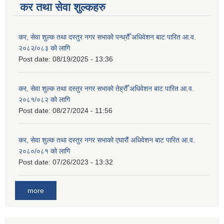
कर तथा सेवा शुल्कहरु
कर, सेवा शुल्क तथा दस्तुर नगर सभाको पन्ध्रौँ अधिवेशन बाट पारित आ.व.
२०८२/०८३ को लागि
Post date:
08/19/2025 - 13:36
कर, सेवा शुल्क तथा दस्तुर नगर सभाको तेह्रौँ अधिवेशन बाट पारित आ.व.
२०८१/०८२ को लागि
Post date:
08/27/2024 - 11:56
कर, सेवा शुल्क तथा दस्तुर नगर सभाको एघारौं अधिवेशन बाट पारित आ.व.
२०८०/०८१ को लागि
Post date:
07/26/2023 - 13:32
more