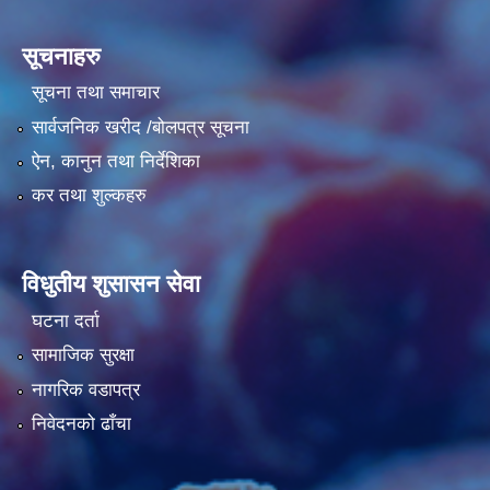
सूचनाहरु
सूचना तथा समाचार
सार्वजनिक खरीद /बोलपत्र सूचना
ऐन, कानुन तथा निर्देशिका
कर तथा शुल्कहरु
विधुतीय शुसासन सेवा
घटना दर्ता
सामाजिक सुरक्षा
नागरिक वडापत्र
निवेदनको ढाँचा