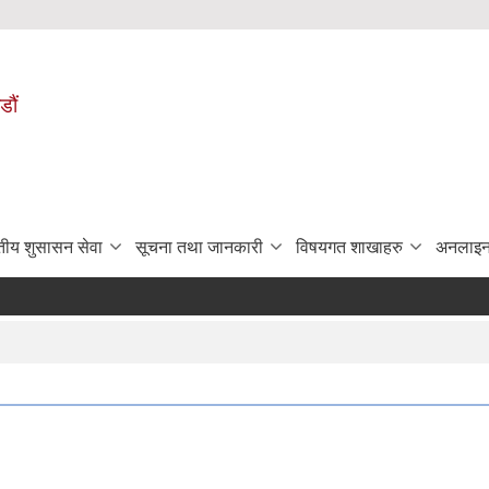
डौं
ुतीय शुसासन सेवा
सूचना तथा जानकारी
विषयगत शाखाहरु
अनलाइन