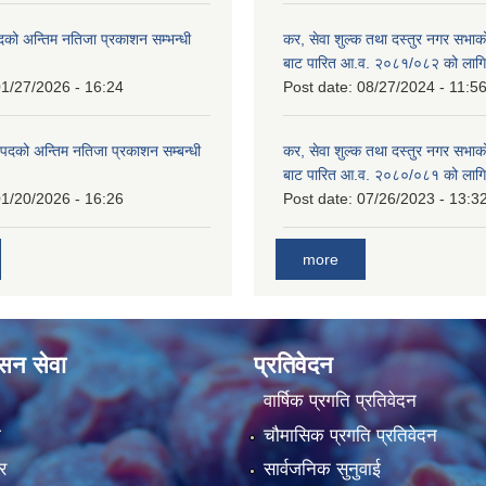
दको अन्तिम नतिजा प्रकाशन सम्भन्धी
कर, सेवा शुल्क तथा दस्तुर नगर सभाको
बाट पारित आ.व. २०८१/०८२ को लागि
1/27/2026 - 16:24
Post date:
08/27/2024 - 11:5
्ट पदको अन्तिम नतिजा प्रकाशन सम्बन्धी
कर, सेवा शुल्क तथा दस्तुर नगर सभाक
बाट पारित आ.व. २०८०/०८१ को लागि
1/20/2026 - 16:26
Post date:
07/26/2023 - 13:3
more
ासन सेवा
प्रतिवेदन
वार्षिक प्रगति प्रतिवेदन
ा
चौमासिक प्रगति प्रतिवेदन
र
सार्वजनिक सुनुवाई