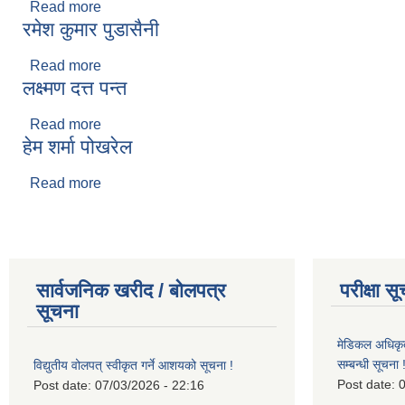
Read more
about मनिषा कुमारी घिमिरे
रमेश कुमार पुडासैनी
Read more
about रमेश कुमार पुडासैनी
लक्ष्मण दत्त पन्त
Read more
about लक्ष्मण दत्त पन्त
हेम शर्मा पोखरेल
Read more
about हेम शर्मा पोखरेल
सार्वजनिक खरीद / बोलपत्र
परीक्षा स
सूचना
मेडिकल अधिकृ
सम्बन्धी सूचना 
विद्युतीय वोलपत् स्वीकृत गर्ने आशयको सूचना !
Post date:
0
Post date:
07/03/2026 - 22:16