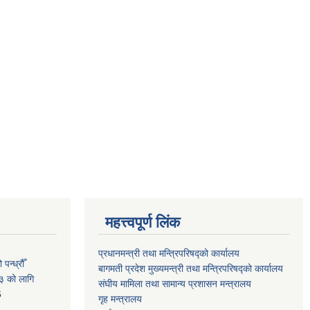
महत्त्वपूर्ण लिंक
प्रधानमन्त्री तथा मन्त्रिपरिषद्को कार्यालय
न्ध्रौँ
बागमती प्रदेश मुख्यमन्त्री तथा मन्त्रिपरिषद्को कार्यालय
३ को लागि
संघीय मामिला तथा सामान्य प्रशासन मन्त्रालय
6
गृह मन्त्रालय