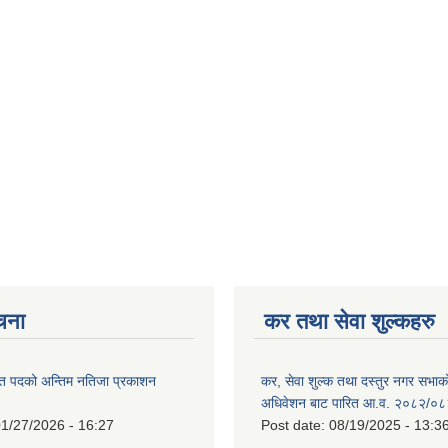
ूचना
कर तथा सेवा शुल्कहरु
त पदको अन्तिम नतिजा प्रकाशन
कर, सेवा शुल्क तथा दस्तुर नगर सभाको प
!
अधिवेशन बाट पारित आ.व. २०८२/०८
1/27/2026 - 16:27
Post date:
08/19/2025 - 13:3