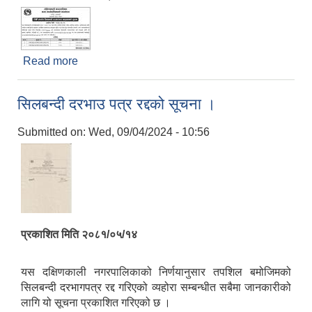
Read more
about E-GP मार्फत सिलबन्दी दरभाउपत्र आह्वानको सूचना
।
सिलबन्दी दरभाउ पत्र रद्दको सूचना ।
Submitted on:
Wed, 09/04/2024 - 10:56
प्रकाशित मिति २०८१/०५/१४
यस दक्षिणकाली नगरपालिकाको निर्णयानुसार तपशिल बमोजिमको
सिलबन्दी दरभागपत्र रद्द गरिएको व्यहोरा सम्बन्धीत सबैमा जानकारीको
लागि यो सूचना प्रकाशित गरिएको छ ।