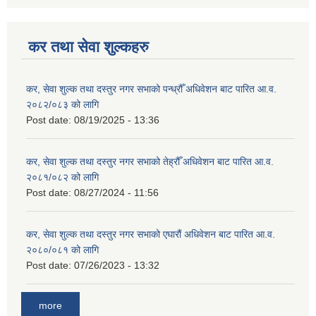
कर तथा सेवा शुल्कहरु
कर, सेवा शुल्क तथा दस्तुर नगर सभाको पन्ध्रौँ अधिवेशन बाट पारित आ.व.
२०८२/०८३ को लागि
Post date:
08/19/2025 - 13:36
कर, सेवा शुल्क तथा दस्तुर नगर सभाको तेह्रौँ अधिवेशन बाट पारित आ.व.
२०८१/०८२ को लागि
Post date:
08/27/2024 - 11:56
कर, सेवा शुल्क तथा दस्तुर नगर सभाको एघारौं अधिवेशन बाट पारित आ.व.
२०८०/०८१ को लागि
Post date:
07/26/2023 - 13:32
more