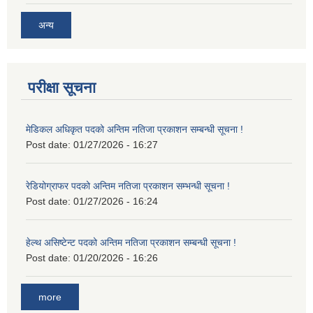
अन्य
परीक्षा सूचना
मेडिकल अधिकृत पदको अन्तिम नतिजा प्रकाशन सम्बन्धी सूचना !
Post date:
01/27/2026 - 16:27
रेडियोग्राफर पदको अन्तिम नतिजा प्रकाशन सम्भन्धी सूचना !
Post date:
01/27/2026 - 16:24
हेल्थ असिष्टेन्ट पदको अन्तिम नतिजा प्रकाशन सम्बन्धी सूचना !
Post date:
01/20/2026 - 16:26
more