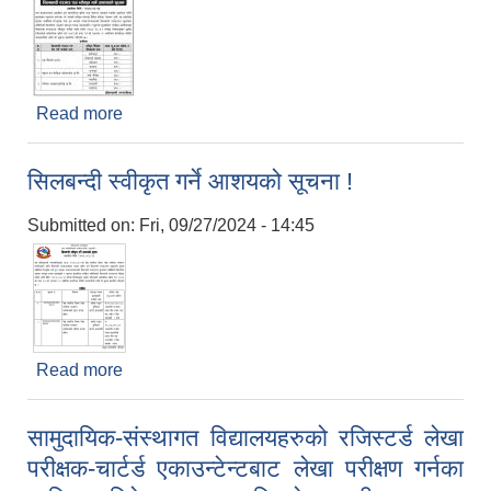
Read more
about सिलबन्दी दरभाउ पत्र स्वीकृत गर्ने आशयको सूचना
सिलबन्दी स्वीकृत गर्ने आशयको सूचना !
Submitted on:
Fri, 09/27/2024 - 14:45
Read more
about सिलबन्दी स्वीकृत गर्ने आशयको सूचना !
सामुदायिक-संस्थागत विद्यालयहरुको रजिस्टर्ड लेखा
परीक्षक-चार्टर्ड एकाउन्टेन्टबाट लेखा परीक्षण गर्नका