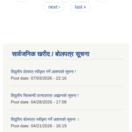
next ›
last »
सार्वजनिक खरीद / बोलपत्र सूचना
विद्युतीय वोलपत् स्वीकृत गर्ने आशयको सूचना !
Post date:
07/03/2026 - 22:16
विद्युतीय सिलबन्दी दरभाउपत्र आह्वानको सूचना !
Post date:
04/28/2026 - 17:08
विद्युतिय बोलपत्र स्वीकृत गर्ने आशयको सूचना ।
Post date:
04/21/2026 - 16:19