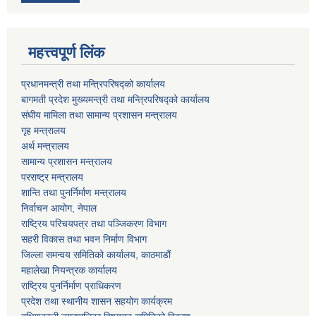
महत्त्वपूर्ण लिंक
प्रधानमन्त्री तथा मन्त्रिपरिषद्को कार्यालय
बागमती प्रदेश मुख्यमन्त्री तथा मन्त्रिपरिषद्को कार्यालय
संघीय मामिला तथा सामान्य प्रशासन मन्त्रालय
गृह मन्त्रालय
अर्थ मन्त्रालय
सामान्य प्रशासन मन्त्रालय
परराष्ट्र मन्त्रालय
शान्ति तथा पुनर्निर्माण मन्त्रालय
निर्वाचन आयोग, नेपाल
राष्ट्रिय परिचयपत्र तथा पञ्जिकरण विभाग
सहरी विकास तथा भवन निर्माण विभाग
जिल्ला समन्वय समितिको कार्यालय, काठमाडौं
महालेखा नियन्त्रक कार्यालय
राष्ट्रिय पुनर्निर्माण प्राधिकरण
प्रदेश तथा स्थानीय शासन सहयोग कार्यक्रम