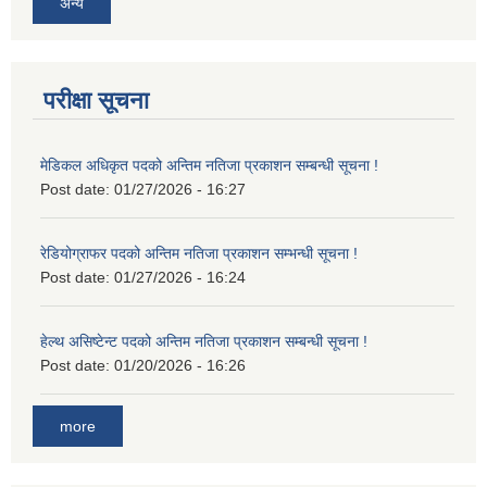
अन्य
परीक्षा सूचना
मेडिकल अधिकृत पदको अन्तिम नतिजा प्रकाशन सम्बन्धी सूचना !
Post date:
01/27/2026 - 16:27
रेडियोग्राफर पदको अन्तिम नतिजा प्रकाशन सम्भन्धी सूचना !
Post date:
01/27/2026 - 16:24
हेल्थ असिष्टेन्ट पदको अन्तिम नतिजा प्रकाशन सम्बन्धी सूचना !
Post date:
01/20/2026 - 16:26
more