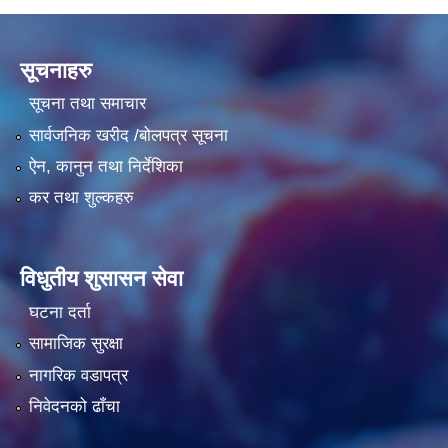
सूचनाहरु
सूचना तथा समाचार
सार्वजनिक खरीद /बोलपत्र सूचना
ऐन, कानुन तथा निर्देशिका
कर तथा शुल्कहरु
विधुतीय शुसासन सेवा
घटना दर्ता
सामाजिक सुरक्षा
नागरिक वडापत्र
निवेदनको ढाँचा