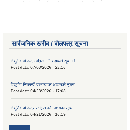
सार्वजनिक खरीद / बोलपत्र सूचना
विद्युतीय वोलपत् स्वीकृत गर्ने आशयको सूचना !
Post date:
07/03/2026 - 22:16
विद्युतीय सिलबन्दी दरभाउपत्र आह्वानको सूचना !
Post date:
04/28/2026 - 17:08
विद्युतिय बोलपत्र स्वीकृत गर्ने आशयको सूचना ।
Post date:
04/21/2026 - 16:19