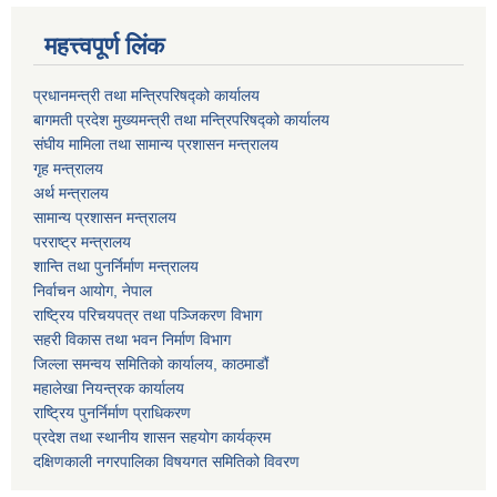
महत्त्वपूर्ण लिंक
प्रधानमन्त्री तथा मन्त्रिपरिषद्को कार्यालय
बागमती प्रदेश मुख्यमन्त्री तथा मन्त्रिपरिषद्को कार्यालय
संघीय मामिला तथा सामान्य प्रशासन मन्त्रालय
गृह मन्त्रालय
अर्थ मन्त्रालय
सामान्य प्रशासन मन्त्रालय
परराष्ट्र मन्त्रालय
शान्ति तथा पुनर्निर्माण मन्त्रालय
निर्वाचन आयोग, नेपाल
राष्ट्रिय परिचयपत्र तथा पञ्जिकरण विभाग
सहरी विकास तथा भवन निर्माण विभाग
जिल्ला समन्वय समितिको कार्यालय, काठमाडौं
महालेखा नियन्त्रक कार्यालय
राष्ट्रिय पुनर्निर्माण प्राधिकरण
प्रदेश तथा स्थानीय शासन सहयोग कार्यक्रम
दक्षिणकाली नगरपालिका विषयगत समितिको विवरण