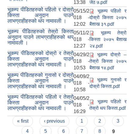
13:38
जेठ ७.pdf
भूकम्प पीडितहरुको पहिलो र दोस्रो
05/15/2
भूकम्प पहिलो र
किस्ता अनुदान पाउने
018 -
दोस्रो किस्ता २०७५
लाभग्राहीहरुको थप नामावली ।
12:02
बैशाख ३१.pdf
भूकम्प पीडितहरुको तेस्रो किस्ता
05/11/2
भूकम्प तेस्रो
अनुदान पाउने लाभग्राहीहरुको थप
018 -
किस्ता २०७५ बैशाख
नामावली ।
12:27
२४.pdf
भूकम्प पीडितहरुको दोस्रो र तेस्रो
04/29/2
भूकम्प दोस्रो --
किस्ता अनुदान पाउने
018 -
तेस्रो किस्ता २०७५
लाभग्राहीहरुको थप नामावली ।
10:53
बैशाख १४.pdf
भूकम्प पीडितहरुको गुनासो र दोस्रो
04/09/2
भूकम्प गुनासो र
किस्ता अनुदान पाउने
018 -
लाभग्राहीहरुको थप नामावली ।
दोस्रो किस्ता.pdf
10:58
भूकम्प पीडितहरुको पहिलो र तेस्रो
04/05/2
भूकम्प पहिलो र
किस्ता अनुदान पाउने
018 -
लाभग्राहीहरुको थप नामावली ।
तेस्रो थप किस्ता.pdf
16:29
Pages
« first
‹ previous
1
2
3
4
5
6
7
8
9