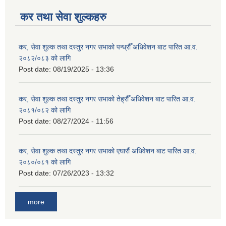
कर तथा सेवा शुल्कहरु
कर, सेवा शुल्क तथा दस्तुर नगर सभाको पन्ध्रौँ अधिवेशन बाट पारित आ.व.
२०८२/०८३ को लागि
Post date:
08/19/2025 - 13:36
कर, सेवा शुल्क तथा दस्तुर नगर सभाको तेह्रौँ अधिवेशन बाट पारित आ.व.
२०८१/०८२ को लागि
Post date:
08/27/2024 - 11:56
कर, सेवा शुल्क तथा दस्तुर नगर सभाको एघारौं अधिवेशन बाट पारित आ.व.
२०८०/०८१ को लागि
Post date:
07/26/2023 - 13:32
more