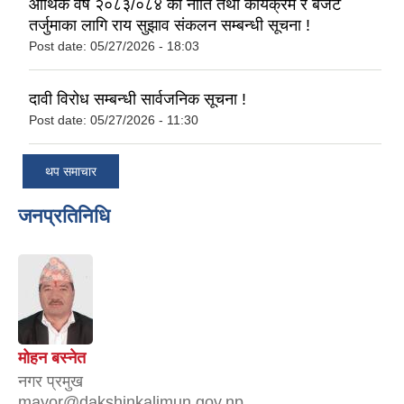
आर्थिक वर्ष २०८३/०८४ को नीति तथा कार्यक्रम र बजेट
तर्जुमाका लागि राय सुझाव संकलन सम्बन्धी सूचना !
Post date:
05/27/2026 - 18:03
दावी विरोध सम्बन्धी सार्वजनिक सूचना !
Post date:
05/27/2026 - 11:30
थप समाचार
जनप्रतिनिधि
मोहन बस्नेत
नगर प्रमुख
mayor@dakshinkalimun.gov.np