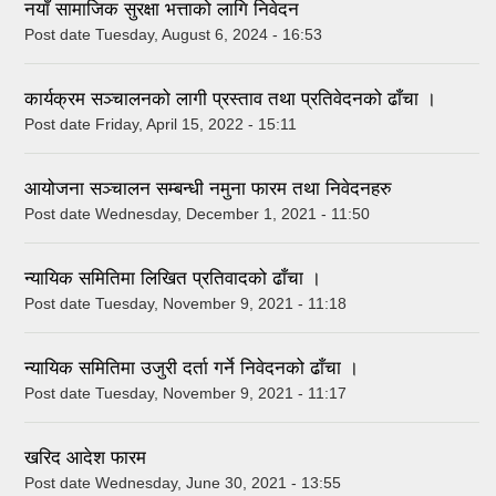
नयाँ सामाजिक सुरक्षा भत्ताको लागि निवेदन
Post date
Tuesday, August 6, 2024 - 16:53
कार्यक्रम सञ्चालनको लागी प्रस्ताव तथा प्रतिवेदनको ढाँचा ।
Post date
Friday, April 15, 2022 - 15:11
आयोजना सञ्चालन सम्बन्धी नमुना फारम तथा निवेदनहरु
Post date
Wednesday, December 1, 2021 - 11:50
न्यायिक समितिमा लिखित प्रतिवादको ढाँचा ।
Post date
Tuesday, November 9, 2021 - 11:18
न्यायिक समितिमा उजुरी दर्ता गर्ने निवेदनको ढाँचा ।
Post date
Tuesday, November 9, 2021 - 11:17
खरिद आदेश फारम
Post date
Wednesday, June 30, 2021 - 13:55