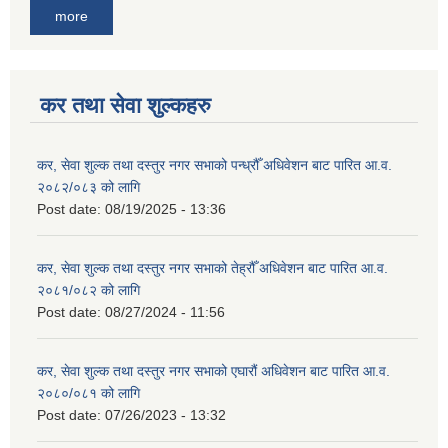
more
कर तथा सेवा शुल्कहरु
कर, सेवा शुल्क तथा दस्तुर नगर सभाको पन्ध्रौँ अधिवेशन बाट पारित आ.व.
२०८२/०८३ को लागि
Post date:
08/19/2025 - 13:36
कर, सेवा शुल्क तथा दस्तुर नगर सभाको तेह्रौँ अधिवेशन बाट पारित आ.व.
२०८१/०८२ को लागि
Post date:
08/27/2024 - 11:56
कर, सेवा शुल्क तथा दस्तुर नगर सभाको एघारौं अधिवेशन बाट पारित आ.व.
२०८०/०८१ को लागि
Post date:
07/26/2023 - 13:32