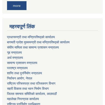
more
महत्त्वपूर्ण लिंक
प्रधानमन्त्री तथा मन्त्रिपरिषद्को कार्यालय
बागमती प्रदेश मुख्यमन्त्री तथा मन्त्रिपरिषद्को कार्यालय
संघीय मामिला तथा सामान्य प्रशासन मन्त्रालय
गृह मन्त्रालय
अर्थ मन्त्रालय
सामान्य प्रशासन मन्त्रालय
परराष्ट्र मन्त्रालय
शान्ति तथा पुनर्निर्माण मन्त्रालय
निर्वाचन आयोग, नेपाल
राष्ट्रिय परिचयपत्र तथा पञ्जिकरण विभाग
सहरी विकास तथा भवन निर्माण विभाग
जिल्ला समन्वय समितिको कार्यालय, काठमाडौं
महालेखा नियन्त्रक कार्यालय
राष्ट्रिय पुनर्निर्माण प्राधिकरण