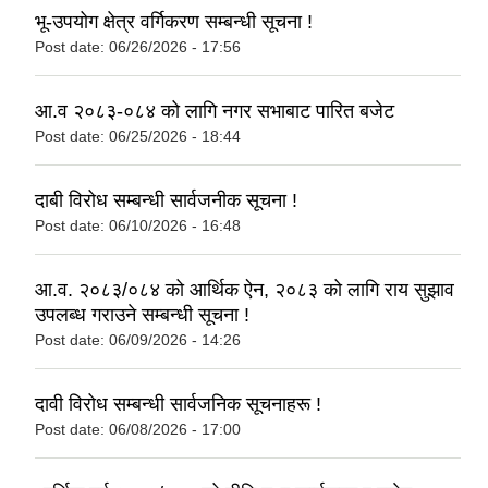
भू-उपयोग क्षेत्र वर्गिकरण सम्बन्धी सूचना !
Post date:
06/26/2026 - 17:56
आ.व २०८३-०८४ को लागि नगर सभाबाट पारित बजेट
Post date:
06/25/2026 - 18:44
दाबी विरोध सम्बन्धी सार्वजनीक सूचना !
Post date:
06/10/2026 - 16:48
आ.व. २०८३/०८४ को आर्थिक ऐन, २०८३ को लागि राय सुझाव
उपलब्ध गराउने सम्बन्धी सूचना !
Post date:
06/09/2026 - 14:26
दावी विरोध सम्बन्धी सार्वजनिक सूचनाहरू !
Post date:
06/08/2026 - 17:00