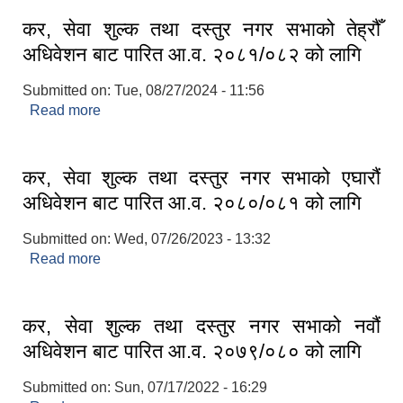
कर, सेवा शुल्क तथा दस्तुर नगर सभाको तेह्रौँ
अधिवेशन बाट पारित आ.व. २०८१/०८२ को लागि
Submitted on:
Tue, 08/27/2024 - 11:56
Read more
about कर, सेवा शुल्क तथा दस्तुर नगर सभाको तेह्रौँ
अधिवेशन बाट पारित आ.व. २०८१/०८२ को लागि
कर, सेवा शुल्क तथा दस्तुर नगर सभाको एघारौं
अधिवेशन बाट पारित आ.व. २०८०/०८१ को लागि
Submitted on:
Wed, 07/26/2023 - 13:32
Read more
about कर, सेवा शुल्क तथा दस्तुर नगर सभाको एघारौं
अधिवेशन बाट पारित आ.व. २०८०/०८१ को लागि
कर, सेवा शुल्क तथा दस्तुर नगर सभाको नवौं
अधिवेशन बाट पारित आ.व. २०७९/०८० को लागि
Submitted on:
Sun, 07/17/2022 - 16:29