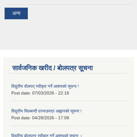
अन्य
सार्वजनिक खरीद / बोलपत्र सूचना
विद्युतीय वोलपत् स्वीकृत गर्ने आशयको सूचना !
Post date:
07/03/2026 - 22:16
विद्युतीय सिलबन्दी दरभाउपत्र आह्वानको सूचना !
Post date:
04/28/2026 - 17:08
विद्युतिय बोलपत्र स्वीकृत गर्ने आशयको सूचना ।