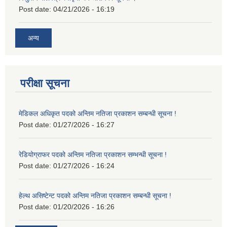
Post date:
04/21/2026 - 16:19
अन्य
परीक्षा सूचना
मेडिकल अधिकृत पदको अन्तिम नतिजा प्रकाशन सम्बन्धी सूचना !
Post date:
01/27/2026 - 16:27
रेडियोग्राफर पदको अन्तिम नतिजा प्रकाशन सम्भन्धी सूचना !
Post date:
01/27/2026 - 16:24
हेल्थ असिष्टेन्ट पदको अन्तिम नतिजा प्रकाशन सम्बन्धी सूचना !
Post date:
01/20/2026 - 16:26