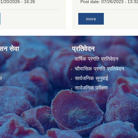
1/20/2026 - 16:26
Post date:
07/26/2023 - 13:3
more
ासन सेवा
प्रतिवेदन
वार्षिक प्रगति प्रतिवेदन
ा
चौमासिक प्रगति प्रतिवेदन
र
सार्वजनिक सुनुवाई
सार्वजनिक परीक्षण