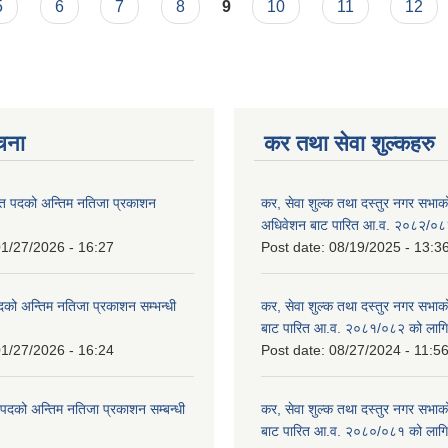
5
6
7
8
9
10
11
12
ूचना
कर तथा सेवा शुल्कहरु
त पदको अन्तिम नतिजा प्रकाशन
कर, सेवा शुल्क तथा दस्तुर नगर सभाको प
!
अधिवेशन बाट पारित आ.व. २०८२/०८
1/27/2026 - 16:27
Post date:
08/19/2025 - 13:3
दको अन्तिम नतिजा प्रकाशन सम्भन्धी
कर, सेवा शुल्क तथा दस्तुर नगर सभाको
बाट पारित आ.व. २०८१/०८२ को लागि
1/27/2026 - 16:24
Post date:
08/27/2024 - 11:5
्ट पदको अन्तिम नतिजा प्रकाशन सम्बन्धी
कर, सेवा शुल्क तथा दस्तुर नगर सभाक
बाट पारित आ.व. २०८०/०८१ को लागि