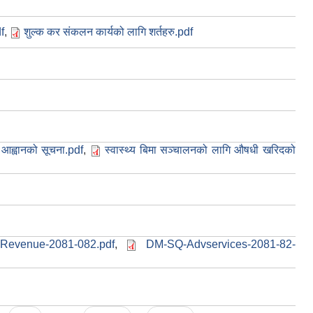
f
,
शुल्क कर संकलन कार्यको लागि शर्तहरु.pdf
 आह्वानको सूचना.pdf
,
स्वास्थ्य बिमा सञ्‍चालनको लागि औषधी खरिदको
l-Revenue-2081-082.pdf
,
DM-SQ-Advservices-2081-82-