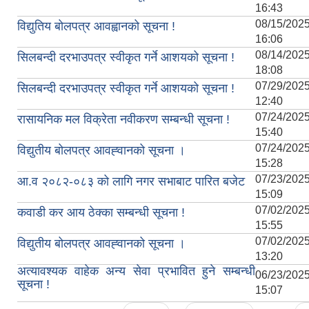
16:43
08/15/2
विद्युतिय बोलपत्र आवह्वानको सूचना !
16:06
08/14/2
सिलबन्दी दरभाउपत्र स्वीकृत गर्ने आशयको सूचना !
18:08
07/29/2
सिलबन्दी दरभाउपत्र स्वीकृत गर्ने आशयको सूचना !
12:40
07/24/2
रासायनिक मल विक्रेता नवीकरण सम्बन्धी सूचना !
15:40
07/24/2
विद्युतीय बोलपत्र आवह्‍वानको सूचना ।
15:28
07/23/2
आ.व २०८२-०८३ को लागि नगर सभाबाट पारित बजेट
15:09
07/02/2
कवाडी कर आय ठेक्का सम्बन्धी सूचना !
15:55
07/02/2
विद्युतीय बोलपत्र आवह्‍वानको सूचना ।
13:20
अत्यावश्‍यक वाहेक अन्य सेवा प्रभावित हुने सम्बन्धी
06/23/2
सूचना !
15:07