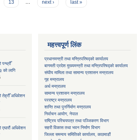
13
…
next ›
last »
महत्त्वपूर्ण लिंक
प्रधानमन्त्री तथा मन्त्रिपरिषद्को कार्यालय
न्ध्रौँ
बागमती प्रदेश मुख्यमन्त्री तथा मन्त्रिपरिषद्को कार्यालय
३ को लागि
संघीय मामिला तथा सामान्य प्रशासन मन्त्रालय
6
गृह मन्त्रालय
अर्थ मन्त्रालय
सामान्य प्रशासन मन्त्रालय
 तेह्रौँ अधिवेशन
परराष्ट्र मन्त्रालय
शान्ति तथा पुनर्निर्माण मन्त्रालय
6
निर्वाचन आयोग, नेपाल
राष्ट्रिय परिचयपत्र तथा पञ्जिकरण विभाग
सहरी विकास तथा भवन निर्माण विभाग
ो एघारौं अधिवेशन
जिल्ला समन्वय समितिको कार्यालय, काठमाडौं