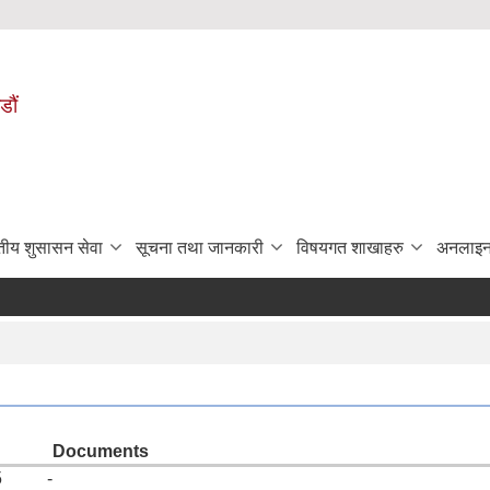
डौं
ुतीय शुसासन सेवा
सूचना तथा जानकारी
विषयगत शाखाहरु
अनलाइन
Documents
025 -