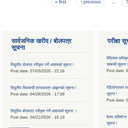
Pages
« first
‹ previous
…
सार्वजनिक खरीद / बोलपत्र
परीक्षा स
सूचना
मेडिकल अधिकृ
सम्बन्धी सूचना 
विद्युतीय वोलपत् स्वीकृत गर्ने आशयको सूचना !
Post date:
0
Post date:
07/03/2026 - 22:16
रेडियोग्राफर प
विद्युतीय सिलबन्दी दरभाउपत्र आह्वानको सूचना !
सूचना !
Post date:
04/28/2026 - 17:08
Post date:
0
विद्युतिय बोलपत्र स्वीकृत गर्ने आशयको सूचना ।
हेल्थ असिष्टेन
Post date:
04/21/2026 - 16:19
सूचना !